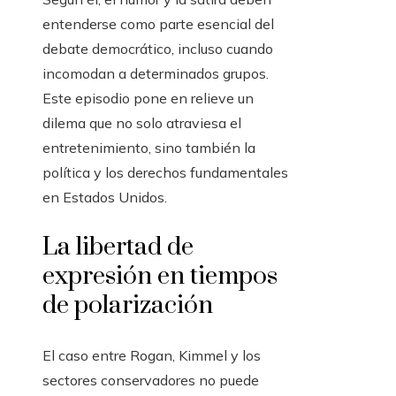
entenderse como parte esencial del
debate democrático, incluso cuando
incomodan a determinados grupos.
Este episodio pone en relieve un
dilema que no solo atraviesa el
entretenimiento, sino también la
política y los derechos fundamentales
en Estados Unidos.
La libertad de
expresión en tiempos
de polarización
El caso entre Rogan, Kimmel y los
sectores conservadores no puede