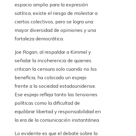
espacio amplio para la expresión
satírica, existe el riesgo de molestar a
ciertos colectivos, pero se logra una
mayor diversidad de opiniones y una
fortaleza democrática.
Joe Rogan, al respaldar a Kimmel y
señalar la incoherencia de quienes
critican la censura solo cuando no los
beneficia, ha colocado un espejo
frente a la sociedad estadounidense.
Ese espejo refleja tanto las tensiones
políticas como la dificultad de
equilibrar libertad y responsabilidad en
la era de la comunicación instantánea.
Lo evidente es que el debate sobre la