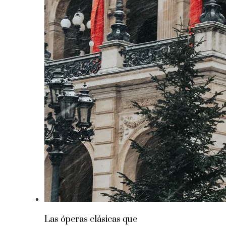
Las óperas clásicas que