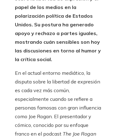
papel de los medios en la
polarización política de Estados
Unidos. Su postura ha generado
apoyo y rechazo a partes iguales,
mostrando cuán sensibles son hoy
las discusiones en torno al humor y
la crítica social.
En el actual entorno mediático, la
disputa sobre la libertad de expresión
es cada vez más común,
especialmente cuando se refiere a
personas famosas con gran influencia
como Joe Rogan. El presentador y
cómico, conocido por su enfoque
franco en el podcast
The Joe Rogan