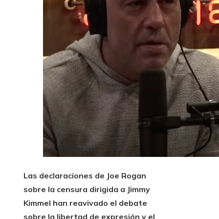
Las declaraciones de Joe Rogan
sobre la censura dirigida a Jimmy
Kimmel han reavivado el debate
sobre la libertad de expresión y el