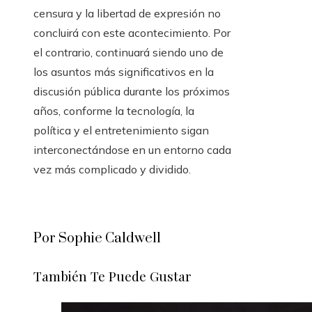
censura y la libertad de expresión no
concluirá con este acontecimiento. Por
el contrario, continuará siendo uno de
los asuntos más significativos en la
discusión pública durante los próximos
años, conforme la tecnología, la
política y el entretenimiento sigan
interconectándose en un entorno cada
vez más complicado y dividido.
Por Sophie Caldwell
También Te Puede Gustar