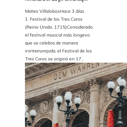
Mateo Villalobos
Hace 3 días
1. Festival de los Tres Coros
(Reino Unido, 1715)Considerado
el festival musical más longevo
que se celebra de manera
ininterrumpida, el Festival de los
Tres Coros se originó en 17...