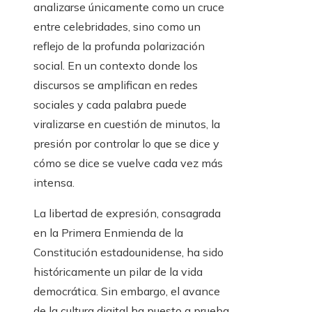
analizarse únicamente como un cruce
entre celebridades, sino como un
reflejo de la profunda polarización
social. En un contexto donde los
discursos se amplifican en redes
sociales y cada palabra puede
viralizarse en cuestión de minutos, la
presión por controlar lo que se dice y
cómo se dice se vuelve cada vez más
intensa.
La libertad de expresión, consagrada
en la Primera Enmienda de la
Constitución estadounidense, ha sido
históricamente un pilar de la vida
democrática. Sin embargo, el avance
de la cultura digital ha puesto a prueba