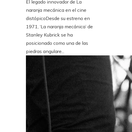
El legado innovador de La
naranja mecánica en el cine
distópicoDesde su estreno en
1971, ‘La naranja mecánica’ de
Stanley Kubrick se ha
posicionado como una de las
piedras angulare...