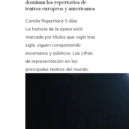
dominan los repertorios de
teatros europeos y americanos
Camila Rojas
Hace 5 días
La historia de la ópera está
marcada por títulos que, siglo tras
siglo, siguen conquistando
escenarios y públicos. Las cifras
de representación en los
principales teatros del mundo...