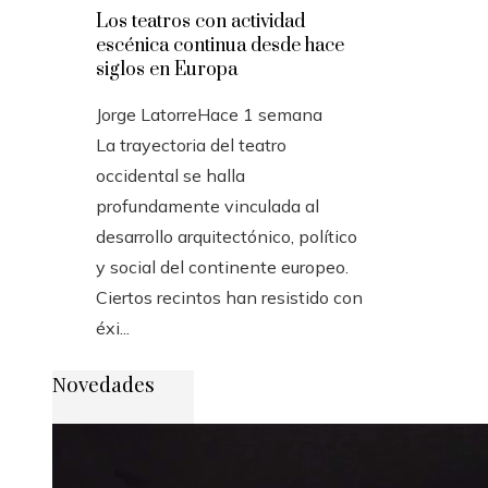
Los teatros con actividad
escénica continua desde hace
siglos en Europa
Jorge Latorre
Hace 1 semana
La trayectoria del teatro
occidental se halla
profundamente vinculada al
desarrollo arquitectónico, político
y social del continente europeo.
Ciertos recintos han resistido con
éxi...
Novedades