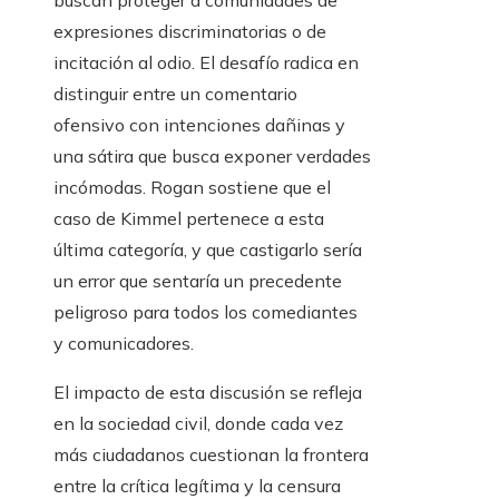
buscan proteger a comunidades de
expresiones discriminatorias o de
incitación al odio. El desafío radica en
distinguir entre un comentario
ofensivo con intenciones dañinas y
una sátira que busca exponer verdades
incómodas. Rogan sostiene que el
caso de Kimmel pertenece a esta
última categoría, y que castigarlo sería
un error que sentaría un precedente
peligroso para todos los comediantes
y comunicadores.
El impacto de esta discusión se refleja
en la sociedad civil, donde cada vez
más ciudadanos cuestionan la frontera
entre la crítica legítima y la censura