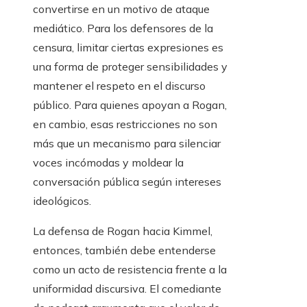
convertirse en un motivo de ataque
mediático. Para los defensores de la
censura, limitar ciertas expresiones es
una forma de proteger sensibilidades y
mantener el respeto en el discurso
público. Para quienes apoyan a Rogan,
en cambio, esas restricciones no son
más que un mecanismo para silenciar
voces incómodas y moldear la
conversación pública según intereses
ideológicos.
La defensa de Rogan hacia Kimmel,
entonces, también debe entenderse
como un acto de resistencia frente a la
uniformidad discursiva. El comediante