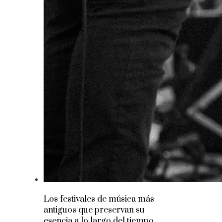
Los festivales de música más
antiguos que preservan su
esencia a lo largo del tiempo