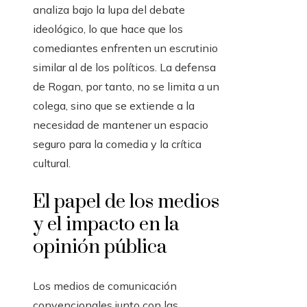
analiza bajo la lupa del debate
ideológico, lo que hace que los
comediantes enfrenten un escrutinio
similar al de los políticos. La defensa
de Rogan, por tanto, no se limita a un
colega, sino que se extiende a la
necesidad de mantener un espacio
seguro para la comedia y la crítica
cultural.
El papel de los medios
y el impacto en la
opinión pública
Los medios de comunicación
convencionales junto con las