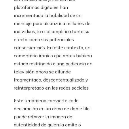
plataformas digitales han
incrementado la habilidad de un
mensaje para alcanzar a millones de
individuos, lo cual amplifica tanto su
efecto como sus potenciales
consecuencias. En este contexto, un
comentario irónico que antes hubiera
estado restringido a una audiencia en
televisión ahora se difunde
fragmentado, descontextualizado y
reinterpretado en las redes sociales.
Este fenómeno convierte cada
declaración en un arma de doble filo:
puede reforzar la imagen de
autenticidad de quien la emite o