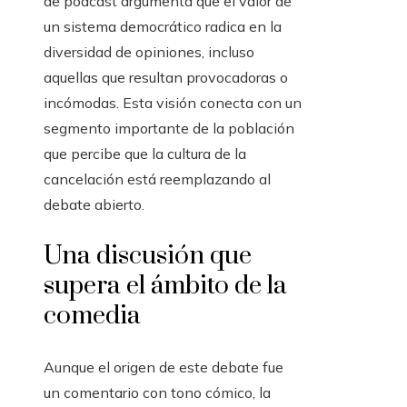
de podcast argumenta que el valor de
un sistema democrático radica en la
diversidad de opiniones, incluso
aquellas que resultan provocadoras o
incómodas. Esta visión conecta con un
segmento importante de la población
que percibe que la cultura de la
cancelación está reemplazando al
debate abierto.
Una discusión que
supera el ámbito de la
comedia
Aunque el origen de este debate fue
un comentario con tono cómico, la