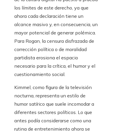
los límites de este derecho, ya que
ahora cada declaración tiene un
alcance masivo y, en consecuencia, un
mayor potencial de generar polémica.
Para Rogan, la censura disfrazada de
corrección política o de moralidad
partidista erosiona el espacio
necesario para la crítica, el humor y el
cuestionamiento social.
Kimmel, como figura de la televisión
nocturna, representa un estilo de
humor satírico que suele incomodar a
diferentes sectores políticos. Lo que
antes podía considerarse como una
rutina de entretenimiento ahora se