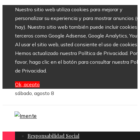
Nuestro sitio web utiliza cookies para mejorar y
personalizar su experiencia y para mostrar anuncios (si
hay). Nuestro sitio web también puede incluir cookies 
terceros como Google Adsense, Google Analytics, Yout
Al usar el sitio web, usted consiente el uso de cookies.
Hemos actualizado nuestra Política de Privacidad. Por
favor, haga clic en el botón para consultar nuestra Polí
de Privacidad.
Ok, acepto
sábado, agosto 8
Responsabilidad Social