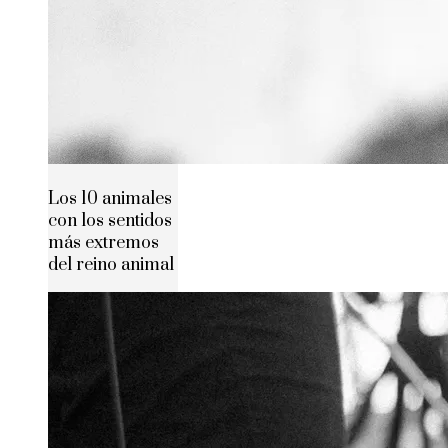
Los 10 animales
con los sentidos
más extremos
del reino animal