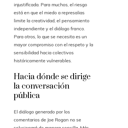
injustificada. Para muchos, el riesgo
está en que el miedo a represalias
limite la creatividad, el pensamiento
independiente y el diálogo franco.
Para otros, lo que se necesita es un
mayor compromiso con el respeto y la
sensibilidad hacia colectivos
históricamente vulnerables.
Hacia dónde se dirige
la conversación
pública
El diálogo generado por los
comentarios de Joe Rogan no se
solucionará de manera sencilla. Más