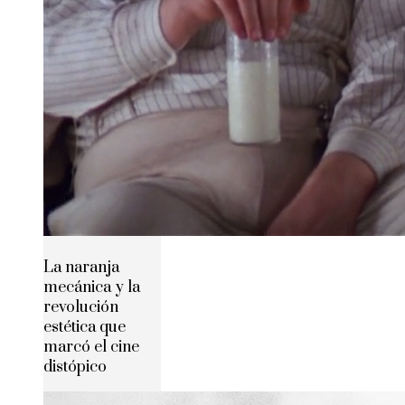
La naranja
mecánica y la
revolución
estética que
marcó el cine
distópico