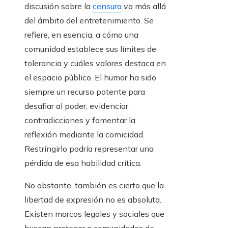
discusión sobre la
censura
va más allá
del ámbito del entretenimiento. Se
refiere, en esencia, a cómo una
comunidad establece sus límites de
tolerancia y cuáles valores destaca en
el espacio público. El humor ha sido
siempre un recurso potente para
desafiar al poder, evidenciar
contradicciones y fomentar la
reflexión mediante la comicidad.
Restringirlo podría representar una
pérdida de esa habilidad crítica.
No obstante, también es cierto que la
libertad de expresión no es absoluta.
Existen marcos legales y sociales que