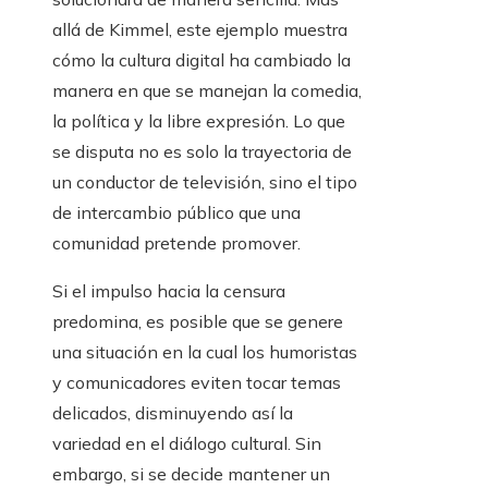
allá de Kimmel, este ejemplo muestra
cómo la cultura digital ha cambiado la
manera en que se manejan la comedia,
la política y la libre expresión. Lo que
se disputa no es solo la trayectoria de
un conductor de televisión, sino el tipo
de intercambio público que una
comunidad pretende promover.
Si el impulso hacia la censura
predomina, es posible que se genere
una situación en la cual los humoristas
y comunicadores eviten tocar temas
delicados, disminuyendo así la
variedad en el diálogo cultural. Sin
embargo, si se decide mantener un