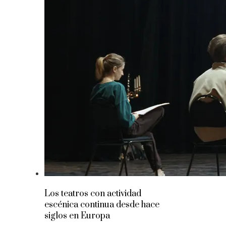
Los teatros con actividad
escénica continua desde hace
siglos en Europa