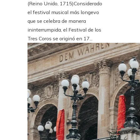
(Reino Unido, 1715)Considerado
el festival musical más longevo
que se celebra de manera
ininterrumpida, el Festival de los
Tres Coros se originó en 17...