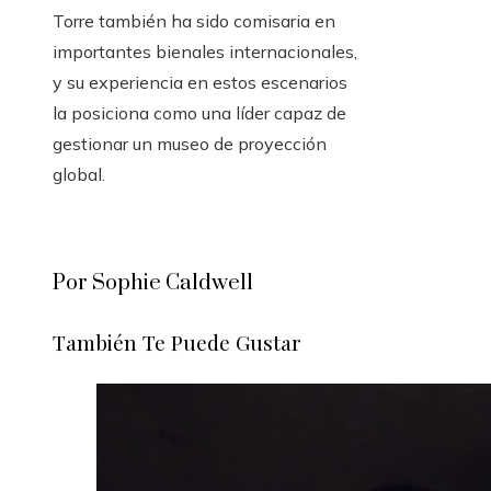
Torre también ha sido comisaria en
importantes bienales internacionales,
y su experiencia en estos escenarios
la posiciona como una líder capaz de
gestionar un museo de proyección
global.
Por Sophie Caldwell
También Te Puede Gustar