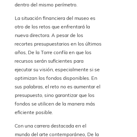
dentro del mismo perímetro.
La situación financiera del museo es
otro de los retos que enfrentará la
nueva directora. A pesar de los
recortes presupuestarios en los últimos
años, De la Torre confía en que los
recursos serán suficientes para
ejecutar su visión, especialmente si se
optimizan los fondos disponibles. En
sus palabras, el reto no es aumentar el
presupuesto, sino garantizar que los
fondos se utilicen de la manera más
eficiente posible.
Con una carrera destacada en el
mundo del arte contemporáneo, De la