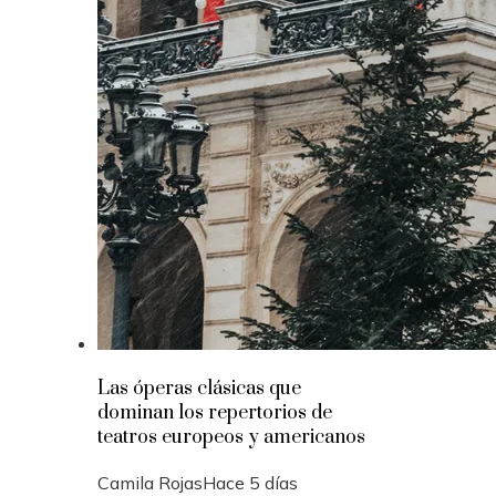
Las óperas clásicas que
dominan los repertorios de
teatros europeos y americanos
Camila Rojas
Hace 5 días