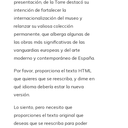
presentación, de la Torre destacó su
intención de fortalecer la
internacionalización del museo y
relanzar su valiosa colección
permanente, que alberga algunas de
las obras más significativas de las
vanguardias europeas y del arte
moderno y contemporáneo de España.
Por favor, proporciona el texto HTML
que quieres que se reescriba, y dime en
qué idioma debería estar la nueva
versión.
Lo siento, pero necesito que
proporciones el texto original que
deseas que se reescriba para poder