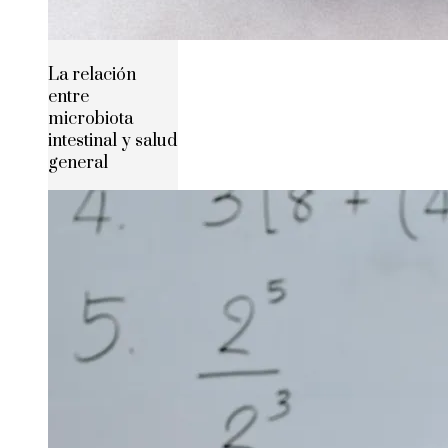
La relación
entre
microbiota
intestinal y salud
general