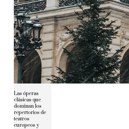
Las óperas
clásicas que
dominan los
repertorios de
teatros
europeos y