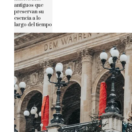
antiguos que
preservan su
esencia a lo
largo del tiempo