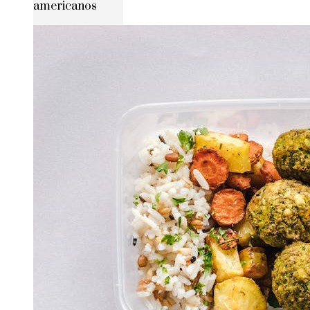
americanos