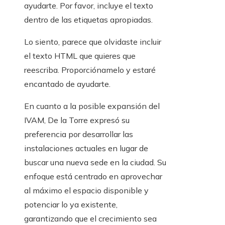
ayudarte. Por favor, incluye el texto
dentro de las etiquetas apropiadas.
Lo siento, parece que olvidaste incluir
el texto HTML que quieres que
reescriba. Proporciónamelo y estaré
encantado de ayudarte.
En cuanto a la posible expansión del
IVAM, De la Torre expresó su
preferencia por desarrollar las
instalaciones actuales en lugar de
buscar una nueva sede en la ciudad. Su
enfoque está centrado en aprovechar
al máximo el espacio disponible y
potenciar lo ya existente,
garantizando que el crecimiento sea