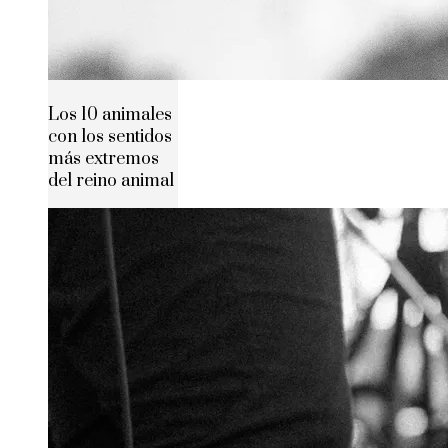
Los 10 animales
con los sentidos
más extremos
del reino animal