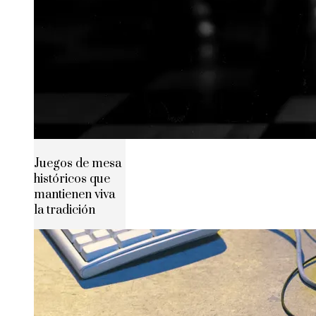
Juegos de mesa
históricos que
mantienen viva
la tradición