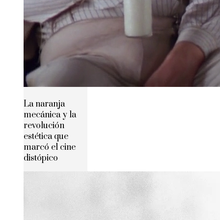
La naranja
mecánica y la
revolución
estética que
marcó el cine
distópico