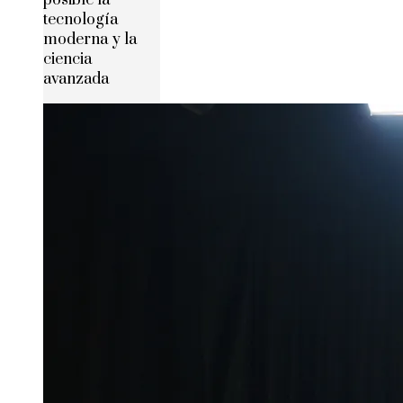
posible la
tecnología
moderna y la
ciencia
avanzada