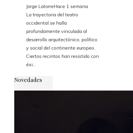
Jorge Latorre
Hace 1 semana
La trayectoria del teatro
occidental se halla
profundamente vinculada al
desarrollo arquitectónico, político
y social del continente europeo.
Ciertos recintos han resistido con
éxi...
Novedades