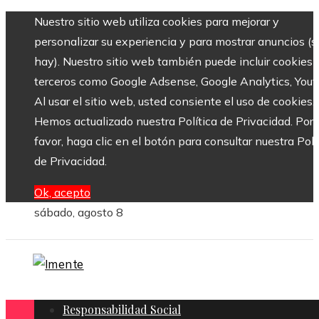
Nuestro sitio web utiliza cookies para mejorar y
personalizar su experiencia y para mostrar anuncios (si
hay). Nuestro sitio web también puede incluir cookies 
terceros como Google Adsense, Google Analytics, Yout
Al usar el sitio web, usted consiente el uso de cookies.
Hemos actualizado nuestra Política de Privacidad. Por
favor, haga clic en el botón para consultar nuestra Polí
de Privacidad.
Ok, acepto
sábado, agosto 8
Responsabilidad Social