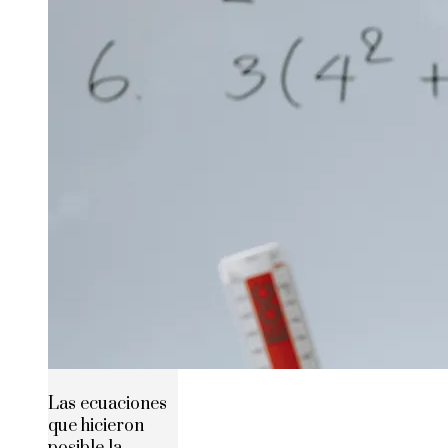
Las ecuaciones
que hicieron