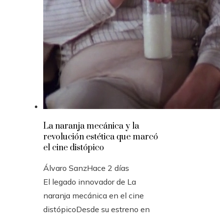
La naranja mecánica y la
revolución estética que marcó
el cine distópico
Álvaro Sanz
Hace 2 días
El legado innovador de La
naranja mecánica en el cine
distópicoDesde su estreno en