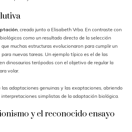
lutiva
ptación
, creado junto a Elisabeth Vrba. En contraste con
 biológicos como un resultado directo de la selección
ó que muchas estructuras evolucionaron para cumplir un
 para nuevas tareas. Un ejemplo típico es el de las
n dinosaurios terópodos con el objetivo de regular la
ara volar.
re las adaptaciones genuinas y las exaptaciones, abriendo
 interpretaciones simplistas de la adaptación biológica.
cionismo y el reconocido ensayo