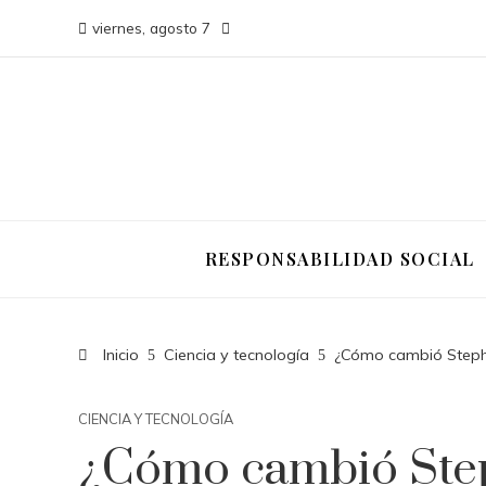
viernes, agosto 7
RESPONSABILIDAD SOCIAL
Inicio
Ciencia y tecnología
¿Cómo cambió Stephe
CIENCIA Y TECNOLOGÍA
¿Cómo cambió Step