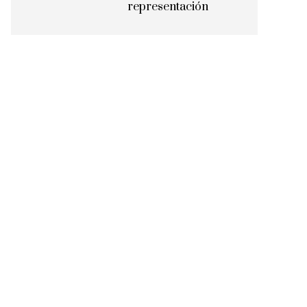
representación