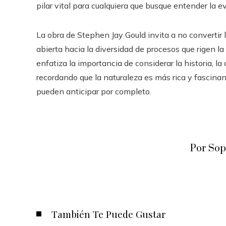
pilar vital para cualquiera que busque entender la e
La obra de Stephen Jay Gould invita a no convertir 
abierta hacia la diversidad de procesos que rigen la
enfatiza la importancia de considerar la historia, la
recordando que la naturaleza es más rica y fascinant
pueden anticipar por completo.
Por Sop
También Te Puede Gustar