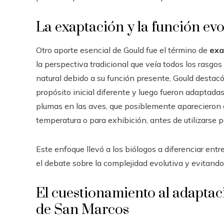
La exaptación y la función evo
Otro aporte esencial de Gould fue el término de
exa
la perspectiva tradicional que veía todos los rasgos
natural debido a su función presente, Gould destac
propósito inicial diferente y luego fueron adaptadas
plumas en las aves, que posiblemente aparecieron e
temperatura o para exhibición, antes de utilizarse p
Este enfoque llevó a los biólogos a diferenciar ent
el debate sobre la complejidad evolutiva y evitando
El cuestionamiento al adapta
de San Marcos