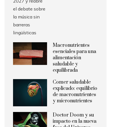
Macronutrientes
esenciales para una
alimentación
saludable y
equilibrada
Comer saludable
explicado: equilibrio
de macronutrientes
y micronutrientes
Doctor Doom y su
impacto en la nueva