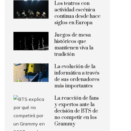
Los teatros con
actividad escénica
continua desde hace
siglos en Europa
Juegos de mesa
históricos que
mantienen viva la
tradición
La evolución de la
informática a través
de sus ordenadores
más importantes
La reacción de fans
y expertos ante la
decisión de BTS de
no competir en los
Grammy