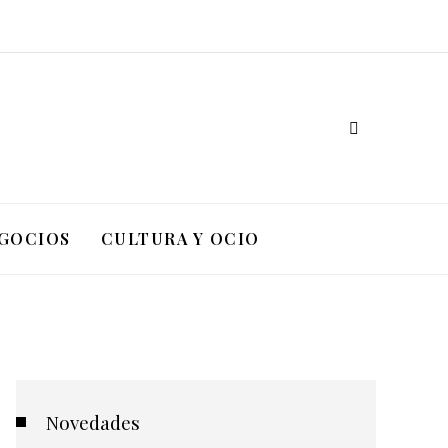
EGOCIOS
CULTURA Y OCIO
Novedades