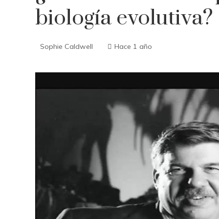
biología evolutiva?
Sophie Caldwell
Hace 1 año