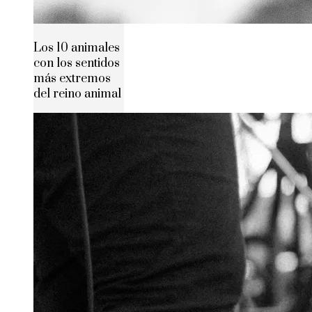
Los 10 animales
con los sentidos
más extremos
del reino animal