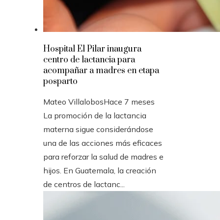
Hospital El Pilar inaugura
centro de lactancia para
acompañar a madres en etapa
posparto
Mateo Villalobos
Hace 7 meses
La promoción de la lactancia
materna sigue considerándose
una de las acciones más eficaces
para reforzar la salud de madres e
hijos. En Guatemala, la creación
de centros de lactanc...