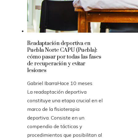
Readaptación deportiva en
Puebla Norte CAPU (Puebla):
cómo pasar por todas las fases
de recuperación y evitar
lesiones
Gabriel Ibarra
Hace 10 meses
La readaptación deportiva
constituye una etapa crucial en el
marco de la fisioterapia
deportiva. Consiste en un
compendio de tácticas y
procedimientos que posibilitan al