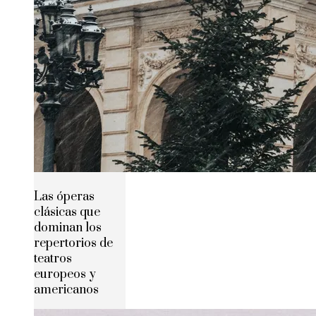
Las óperas
clásicas que
dominan los
repertorios de
teatros
europeos y
americanos