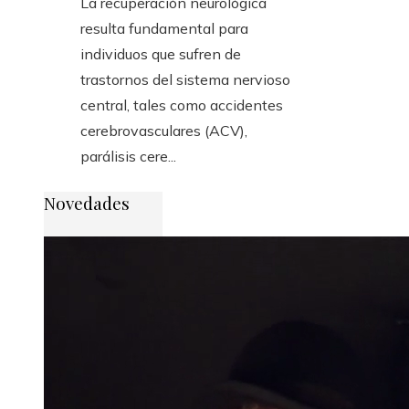
La recuperación neurológica
resulta fundamental para
individuos que sufren de
trastornos del sistema nervioso
central, tales como accidentes
cerebrovasculares (ACV),
parálisis cere...
Novedades