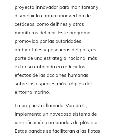
proyecto innovador para monitorear y
disminuir la captura inadvertida de
cetáceos, como delfines y otros
mamíferos del mar. Este programa,
promovido por las autoridades
ambientales y pesqueras del país, es
parte de una estrategia nacional más
extensa enfocada en reducir los
efectos de las acciones humanas
sobre las especies más frágiles del
entorno marino.
La propuesta, llamada ‘Varada C’,
implementa un novedoso sistema de
identificación con bandas de plástico.
Estas bandas se facilitarán a las flotas