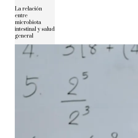
La relación
entre
microbiota
intestinal y salud
general