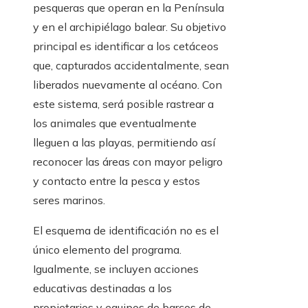
pesqueras que operan en la Península
y en el archipiélago balear. Su objetivo
principal es identificar a los cetáceos
que, capturados accidentalmente, sean
liberados nuevamente al océano. Con
este sistema, será posible rastrear a
los animales que eventualmente
lleguen a las playas, permitiendo así
reconocer las áreas con mayor peligro
y contacto entre la pesca y estos
seres marinos.
El esquema de identificación no es el
único elemento del programa.
Igualmente, se incluyen acciones
educativas destinadas a los
propietarios y equipos de barcos de