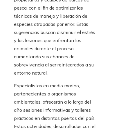
pesca, con el fin de optimizar las
técnicas de manejo y liberación de
especies atrapadas por error. Estas
sugerencias buscan disminuir el estrés
y las lesiones que enfrentan los
animales durante el proceso,
aumentando sus chances de
sobrevivencia al ser reintegrados a su
entorno natural.
Especialistas en medio marino,
pertenecientes a organismos
ambientales, ofrecerán a lo largo del
año sesiones informativas y talleres
prácticos en distintos puertos del país.
Estas actividades, desarrolladas con el