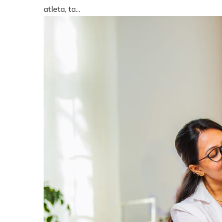
atleta, ta...