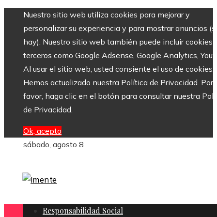
Nuestro sitio web utiliza cookies para mejorar y
personalizar su experiencia y para mostrar anuncios (si
hay). Nuestro sitio web también puede incluir cookies 
terceros como Google Adsense, Google Analytics, Yout
Al usar el sitio web, usted consiente el uso de cookies.
Hemos actualizado nuestra Política de Privacidad. Por
favor, haga clic en el botón para consultar nuestra Polí
de Privacidad.
Ok, acepto
sábado, agosto 8
Responsabilidad Social