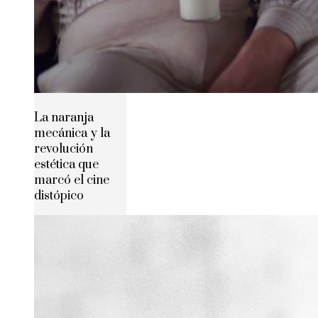
La naranja
mecánica y la
revolución
estética que
marcó el cine
distópico