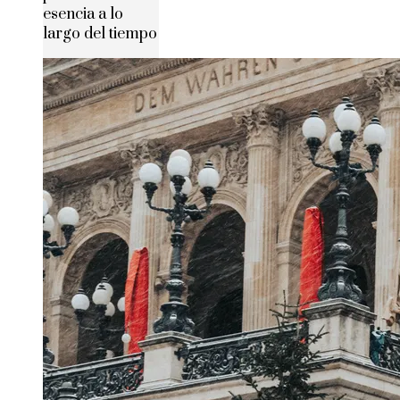
esencia a lo
largo del tiempo