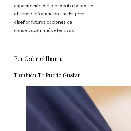
capacitación del personal a bordo, se
obtenga información crucial para
diseñar futuras acciones de
conservación más efectivas.
Por Gabriel Ibarra
También Te Puede Gustar