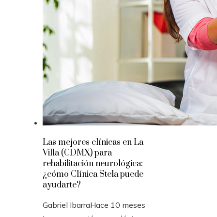
Las mejores clínicas en La
Villa (CDMX) para
rehabilitación neurológica:
¿cómo Clínica Stela puede
ayudarte?
Gabriel Ibarra
Hace 10 meses