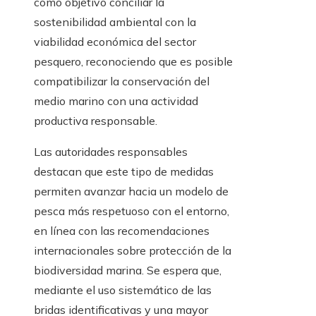
como objetivo conciliar la
sostenibilidad ambiental con la
viabilidad económica del sector
pesquero, reconociendo que es posible
compatibilizar la conservación del
medio marino con una actividad
productiva responsable.
Las autoridades responsables
destacan que este tipo de medidas
permiten avanzar hacia un modelo de
pesca más respetuoso con el entorno,
en línea con las recomendaciones
internacionales sobre protección de la
biodiversidad marina. Se espera que,
mediante el uso sistemático de las
bridas identificativas y una mayor