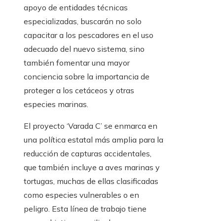
apoyo de entidades técnicas
especializadas, buscarán no solo
capacitar a los pescadores en el uso
adecuado del nuevo sistema, sino
también fomentar una mayor
conciencia sobre la importancia de
proteger a los cetáceos y otras
especies marinas.
El proyecto ‘Varada C’ se enmarca en
una política estatal más amplia para la
reducción de capturas accidentales,
que también incluye a aves marinas y
tortugas, muchas de ellas clasificadas
como especies vulnerables o en
peligro. Esta línea de trabajo tiene