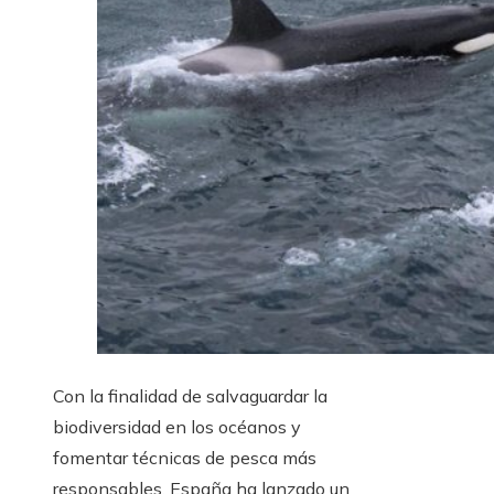
Con la finalidad de salvaguardar la
biodiversidad en los océanos y
fomentar técnicas de pesca más
responsables, España ha lanzado un