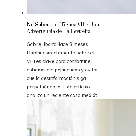
No Saber que Tienes VIH: Una
Advertencia de La Revuelta
Gabriel Ibarra
Hace 8 meses
Hablar correctamente sobre el
VIH es clave para combatir el
estigma, despejar dudas y evitar
que la desinformación siga
perpetuándose. Este artículo
analiza un reciente caso mediát...