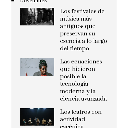
Los festivales de
música más
antiguos que
preservan su
esencia a lo largo
del tiempo
Las ecuaciones
que hicieron
posible la
tecnología
moderna y la
ciencia avanzada
Los teatros con
actividad
escénica