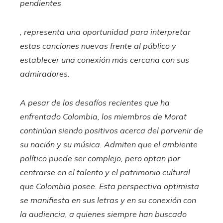
pendientes
, representa una oportunidad para interpretar
estas canciones nuevas frente al público y
establecer una conexión más cercana con sus
admiradores.
A pesar de los desafíos recientes que ha
enfrentado Colombia, los miembros de Morat
continúan siendo positivos acerca del porvenir de
su nación y su música. Admiten que el ambiente
político puede ser complejo, pero optan por
centrarse en el talento y el patrimonio cultural
que Colombia posee. Esta perspectiva optimista
se manifiesta en sus letras y en su conexión con
la audiencia, a quienes siempre han buscado