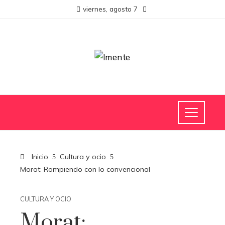
viernes, agosto 7
Inicio
Cultura y ocio
Morat: Rompiendo con lo convencional
CULTURA Y OCIO
Morat: