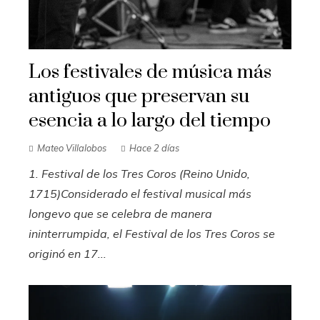
Los festivales de música más
antiguos que preservan su
esencia a lo largo del tiempo
Mateo Villalobos
Hace 2 días
1. Festival de los Tres Coros (Reino Unido,
1715)Considerado el festival musical más
longevo que se celebra de manera
ininterrumpida, el Festival de los Tres Coros se
originó en 17...