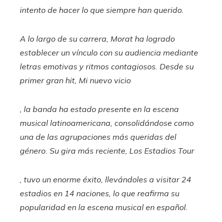
intento de hacer lo que siempre han querido.
A lo largo de su carrera, Morat ha logrado
establecer un vínculo con su audiencia mediante
letras emotivas y ritmos contagiosos. Desde su
primer gran hit,
Mi nuevo vicio
, la banda ha estado presente en la escena
musical latinoamericana, consolidándose como
una de las agrupaciones más queridas del
género. Su gira más reciente,
Los Estadios Tour
, tuvo un enorme éxito, llevándoles a visitar 24
estadios en 14 naciones, lo que reafirma su
popularidad en la escena musical en español.