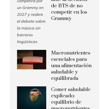
de BTS de no
competir en los
Grammy
Macronutrientes
esenciales para
una alimentación
saludable y
equilibrada
Comer saludable
explicado:
equilibrio de
macronutrientes