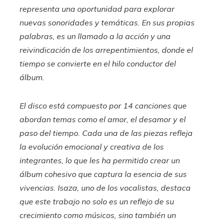
representa una oportunidad para explorar
nuevas sonoridades y temáticas. En sus propias
palabras, es un llamado a la acción y una
reivindicación de los arrepentimientos, donde el
tiempo se convierte en el hilo conductor del
álbum.
El disco está compuesto por 14 canciones que
abordan temas como el amor, el desamor y el
paso del tiempo. Cada una de las piezas refleja
la evolución emocional y creativa de los
integrantes, lo que les ha permitido crear un
álbum cohesivo que captura la esencia de sus
vivencias. Isaza, uno de los vocalistas, destaca
que este trabajo no solo es un reflejo de su
crecimiento como músicos, sino también un