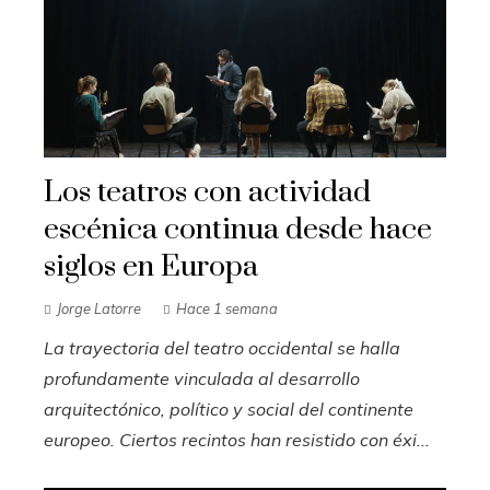
Los teatros con actividad
escénica continua desde hace
siglos en Europa
Jorge Latorre
Hace 1 semana
La trayectoria del teatro occidental se halla
profundamente vinculada al desarrollo
arquitectónico, político y social del continente
europeo. Ciertos recintos han resistido con éxi...