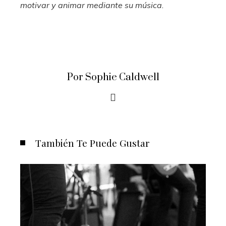
motivar y animar mediante su música.
Por Sophie Caldwell
También Te Puede Gustar