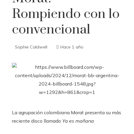
Rompiendo con lo
convencional
Sophie Caldwell
Hace 1 año
La agrupación colombiana Morat presenta su más
reciente disco llamado
Ya es mañana