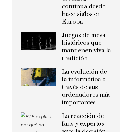
continua desde
hace siglos en
Europa
Juegos de mesa
históricos que
mantienen viva la
tradición
La evolución de
la informática a
través de sus
ordenadores más
importantes
La reacción de
fans y expertos
ante la decisión