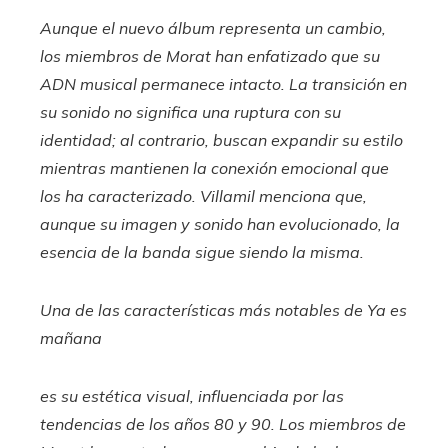
Aunque el nuevo álbum representa un cambio,
los miembros de Morat han enfatizado que su
ADN musical permanece intacto. La transición en
su sonido no significa una ruptura con su
identidad; al contrario, buscan expandir su estilo
mientras mantienen la conexión emocional que
los ha caracterizado. Villamil menciona que,
aunque su imagen y sonido han evolucionado, la
esencia de la banda sigue siendo la misma.
Una de las características más notables de
Ya es
mañana
es su estética visual, influenciada por las
tendencias de los años 80 y 90. Los miembros de