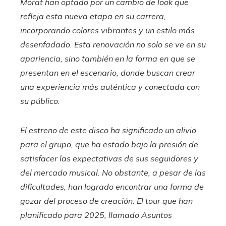
Morat han optado por un cambio de look que
refleja esta nueva etapa en su carrera,
incorporando colores vibrantes y un estilo más
desenfadado. Esta renovación no solo se ve en su
apariencia, sino también en la forma en que se
presentan en el escenario, donde buscan crear
una experiencia más auténtica y conectada con
su público.
El estreno de este disco ha significado un alivio
para el grupo, que ha estado bajo la presión de
satisfacer las expectativas de sus seguidores y
del mercado musical. No obstante, a pesar de las
dificultades, han logrado encontrar una forma de
gozar del proceso de creación. El tour que han
planificado para 2025, llamado
Asuntos