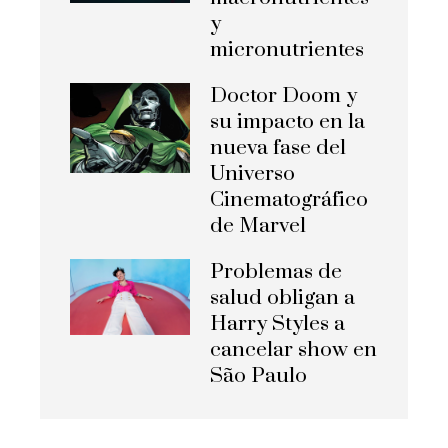
y
micronutrientes
Doctor Doom y
su impacto en la
nueva fase del
Universo
Cinematográfico
de Marvel
Problemas de
salud obligan a
Harry Styles a
cancelar show en
São Paulo