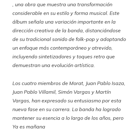
, una obra que muestra una transformación
considerable en su estilo y forma musical. Este
álbum señala una variación importante en la
dirección creativa de la banda, distanciándose
de su tradicional sonido de folk-pop y adoptando
un enfoque más contemporáneo y atrevido,
incluyendo sintetizadores y toques retro que
demuestran una evolución artística.
Los cuatro miembros de Morat, Juan Pablo Isaza,
Juan Pablo Villamil, Simón Vargas y Martín
Vargas, han expresado su entusiasmo por esta
nueva fase en su carrera. La banda ha logrado
mantener su esencia a lo largo de los años, pero
Ya es mañana