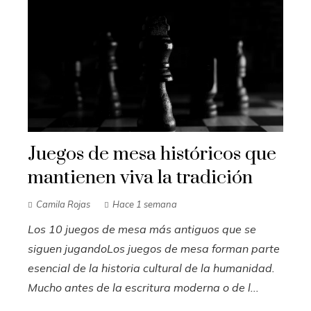
Juegos de mesa históricos que
mantienen viva la tradición
Camila Rojas
Hace 1 semana
Los 10 juegos de mesa más antiguos que se
siguen jugandoLos juegos de mesa forman parte
esencial de la historia cultural de la humanidad.
Mucho antes de la escritura moderna o de l...