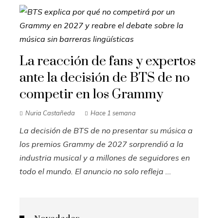
La reacción de fans y expertos
ante la decisión de BTS de no
competir en los Grammy
Nuria Castañeda
Hace 1 semana
La decisión de BTS de no presentar su música a
los premios Grammy de 2027 sorprendió a la
industria musical y a millones de seguidores en
todo el mundo. El anuncio no solo refleja ...
Novedades