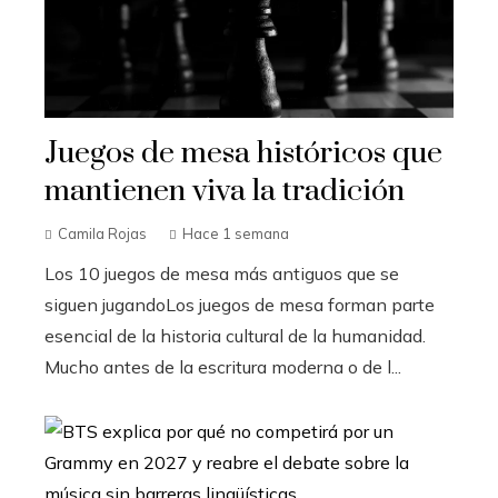
Juegos de mesa históricos que
mantienen viva la tradición
Camila Rojas
Hace 1 semana
Los 10 juegos de mesa más antiguos que se
siguen jugandoLos juegos de mesa forman parte
esencial de la historia cultural de la humanidad.
Mucho antes de la escritura moderna o de l...