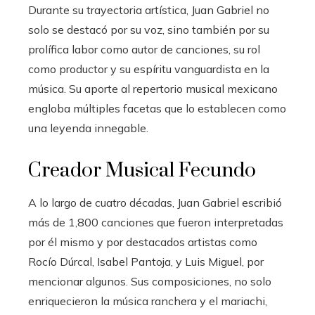
Durante su trayectoria artística, Juan Gabriel no
solo se destacó por su voz, sino también por su
prolífica labor como autor de canciones, su rol
como productor y su espíritu vanguardista en la
música. Su aporte al repertorio musical mexicano
engloba múltiples facetas que lo establecen como
una leyenda innegable.
Creador Musical Fecundo
A lo largo de cuatro décadas, Juan Gabriel escribió
más de 1,800 canciones que fueron interpretadas
por él mismo y por destacados artistas como
Rocío Dúrcal, Isabel Pantoja, y Luis Miguel, por
mencionar algunos. Sus composiciones, no solo
enriquecieron la música ranchera y el mariachi,