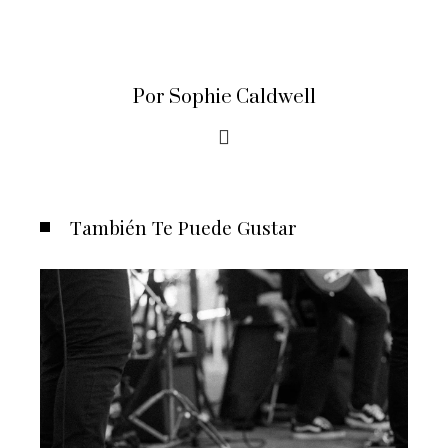
Por Sophie Caldwell
También Te Puede Gustar