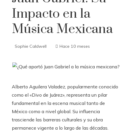
Impacto en la
Música Mexicana
Sophie Caldwell
Hace 10 meses
Alberto Aguilera Valadez, popularmente conocido
como el «Divo de Juárez», representa un pilar
fundamental en la escena musical tanto de
México como a nivel global. Su influencia
trasciende las barreras culturales y su obra
permanece vigente a lo largo de las décadas.