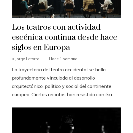
Los teatros con actividad
escénica continua desde hace
siglos en Europa
Jorge Latorre
Hace 1 semana
La trayectoria del teatro occidental se halla
profundamente vinculada al desarrollo
arquitectónico, político y social del continente
europeo. Ciertos recintos han resistido con éxi...