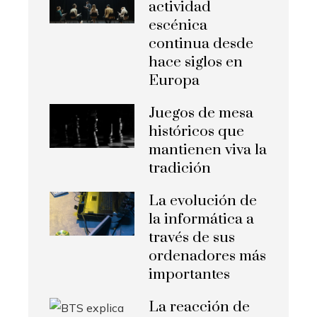
actividad
escénica
continua desde
hace siglos en
Europa
Juegos de mesa
históricos que
mantienen viva la
tradición
La evolución de
la informática a
través de sus
ordenadores más
importantes
La reacción de