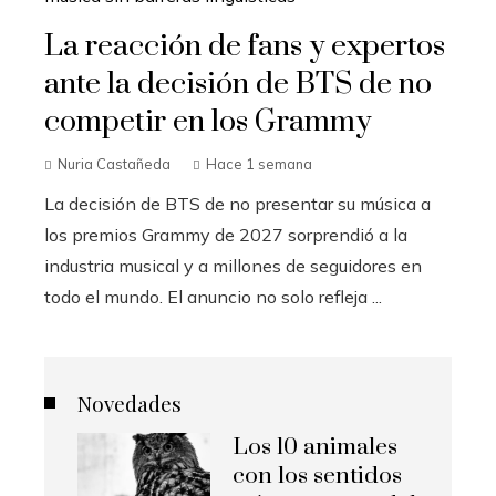
La reacción de fans y expertos
ante la decisión de BTS de no
competir en los Grammy
Nuria Castañeda
Hace 1 semana
La decisión de BTS de no presentar su música a
los premios Grammy de 2027 sorprendió a la
industria musical y a millones de seguidores en
todo el mundo. El anuncio no solo refleja ...
Novedades
Los 10 animales
con los sentidos