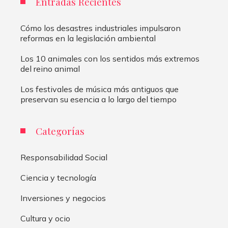
Entradas Recientes
Cómo los desastres industriales impulsaron
reformas en la legislación ambiental
Los 10 animales con los sentidos más extremos
del reino animal
Los festivales de música más antiguos que
preservan su esencia a lo largo del tiempo
Categorías
Responsabilidad Social
Ciencia y tecnología
Inversiones y negocios
Cultura y ocio