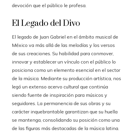
devoción que el público le profesa.
El Legado del Divo
El legado de Juan Gabriel en el ámbito musical de
México va más allá de las melodías y los versos
de sus creaciones. Su habilidad para conmover,
innovar y establecer un vínculo con el público lo
posiciona como un elemento esencial en el sector
de la música. Mediante su producción artística, nos
legó un extenso acervo cultural que continúa
siendo fuente de inspiración para músicos y
seguidores. La permanencia de sus obras y su
carácter inquebrantable garantizan que su huella
se mantenga, consolidando su posición como una
de las figuras más destacadas de la música latina.