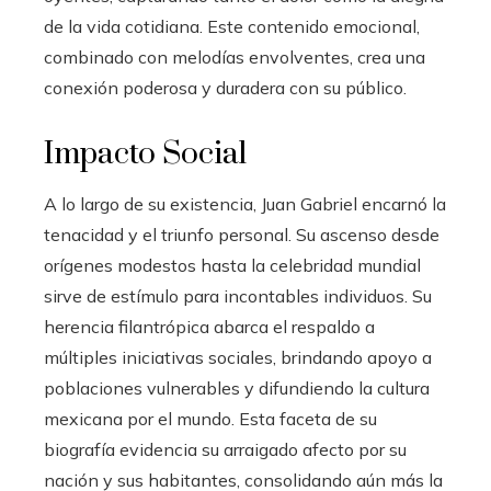
de la vida cotidiana. Este contenido emocional,
combinado con melodías envolventes, crea una
conexión poderosa y duradera con su público.
Impacto Social
A lo largo de su existencia, Juan Gabriel encarnó la
tenacidad y el triunfo personal. Su ascenso desde
orígenes modestos hasta la celebridad mundial
sirve de estímulo para incontables individuos. Su
herencia filantrópica abarca el respaldo a
múltiples iniciativas sociales, brindando apoyo a
poblaciones vulnerables y difundiendo la cultura
mexicana por el mundo. Esta faceta de su
biografía evidencia su arraigado afecto por su
nación y sus habitantes, consolidando aún más la