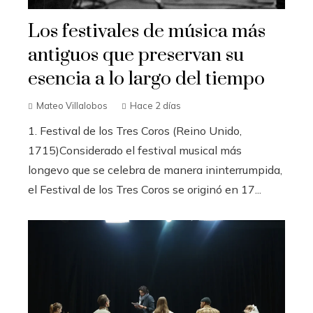
Los festivales de música más
antiguos que preservan su
esencia a lo largo del tiempo
Mateo Villalobos
Hace 2 días
1. Festival de los Tres Coros (Reino Unido,
1715)Considerado el festival musical más
longevo que se celebra de manera ininterrumpida,
el Festival de los Tres Coros se originó en 17...