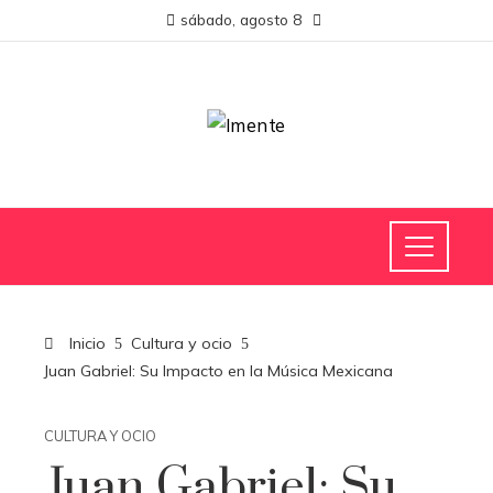
sábado, agosto 8
Inicio
Cultura y ocio
Juan Gabriel: Su Impacto en la Música Mexicana
CULTURA Y OCIO
Juan Gabriel: Su