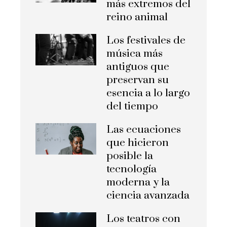
más extremos del
reino animal
Los festivales de
música más
antiguos que
preservan su
esencia a lo largo
del tiempo
Las ecuaciones
que hicieron
posible la
tecnología
moderna y la
ciencia avanzada
Los teatros con