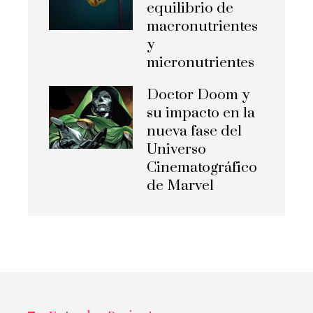
equilibrio de
macronutrientes
y
micronutrientes
Doctor Doom y
su impacto en la
nueva fase del
Universo
Cinematográfico
de Marvel