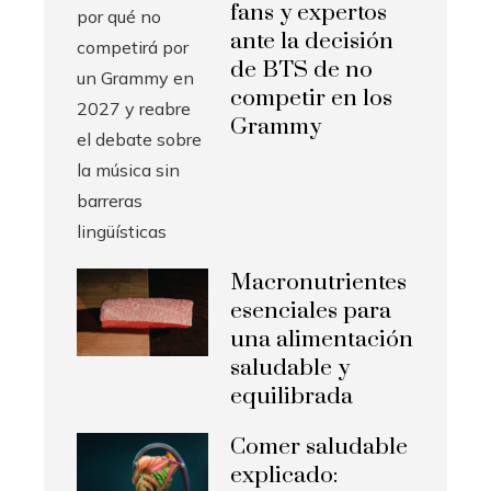
fans y expertos
ante la decisión
de BTS de no
competir en los
Grammy
Macronutrientes
esenciales para
una alimentación
saludable y
equilibrada
Comer saludable
explicado: