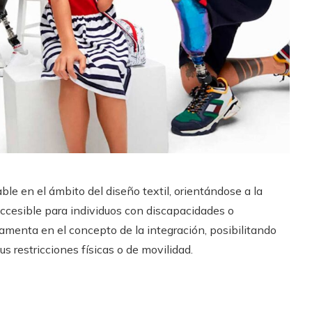
e en el ámbito del diseño textil, orientándose a la
accesible para individuos con discapacidades o
amenta en el concepto de la integración, posibilitando
us restricciones físicas o de movilidad.