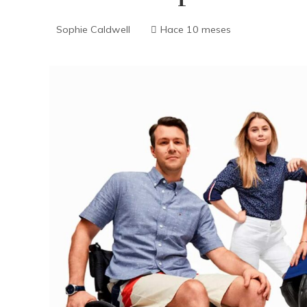
Sophie Caldwell
Hace 10 meses