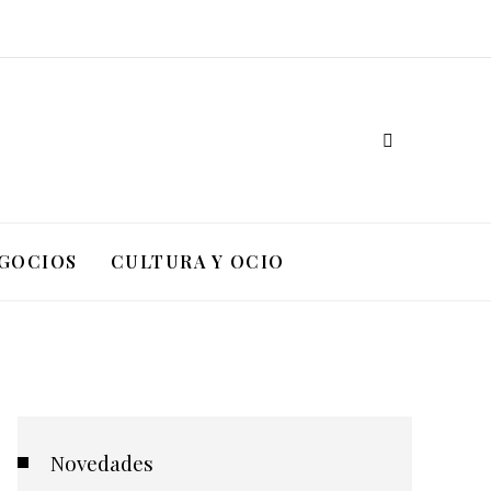
EGOCIOS
CULTURA Y OCIO
Novedades