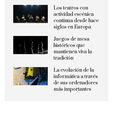
Los teatros con
actividad escénica
continua desde hace
siglos en Europa
Juegos de mesa
históricos que
mantienen viva la
tradición
La evolución de la
informática a través
de sus ordenadores
más importantes