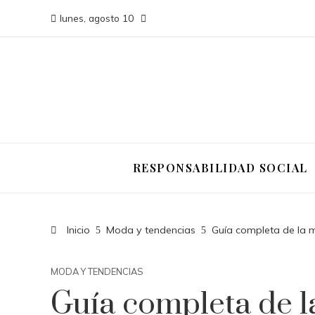
lunes, agosto 10
RESPONSABILIDAD SOCIAL
Inicio
Moda y tendencias
Guía completa de la 
MODA Y TENDENCIAS
Guía completa de l