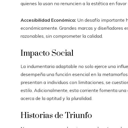
quienes la usan no renuncien a la estética en favor 
Accesibilidad Económica:
Un desafío importante h
económicamente. Grandes marcas y diseñadores está
razonables, sin comprometer la calidad.
Impacto Social
La indumentaria adaptable no solo ejerce una influe
desempeña una función esencial en la metamorfos
presentan a individuos con limitaciones, se cuesti
estilo. Adicionalmente, esta corriente fomenta un
acerca de la aptitud y la pluralidad.
Historias de Triunfo