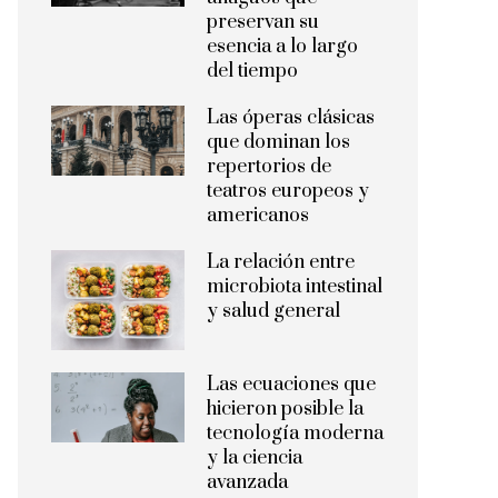
preservan su
esencia a lo largo
del tiempo
Las óperas clásicas
que dominan los
repertorios de
teatros europeos y
americanos
La relación entre
microbiota intestinal
y salud general
Las ecuaciones que
hicieron posible la
tecnología moderna
y la ciencia
avanzada