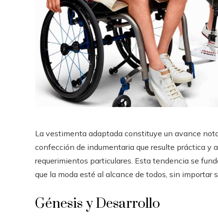
La vestimenta adaptada constituye un avance notabl
confección de indumentaria que resulte práctica y 
requerimientos particulares. Esta tendencia se fund
que la moda esté al alcance de todos, sin importar s
Génesis y Desarrollo