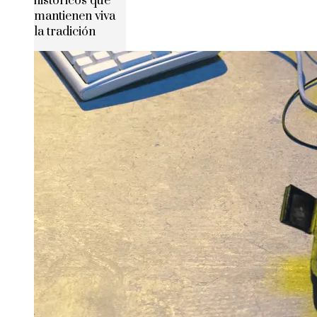
históricos que
mantienen viva
la tradición