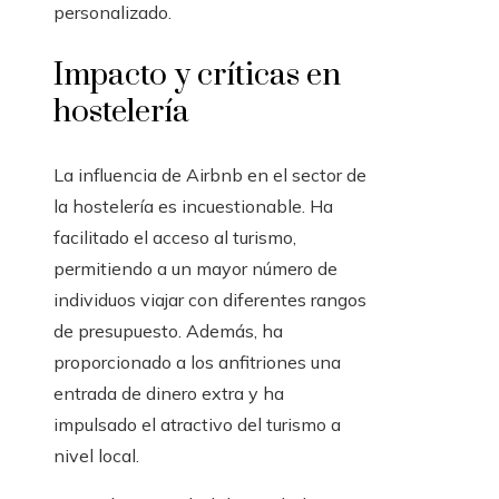
personalizado.
Impacto y críticas en
hostelería
La influencia de Airbnb en el sector de
la hostelería es incuestionable. Ha
facilitado el acceso al turismo,
permitiendo a un mayor número de
individuos viajar con diferentes rangos
de presupuesto. Además, ha
proporcionado a los anfitriones una
entrada de dinero extra y ha
impulsado el atractivo del turismo a
nivel local.