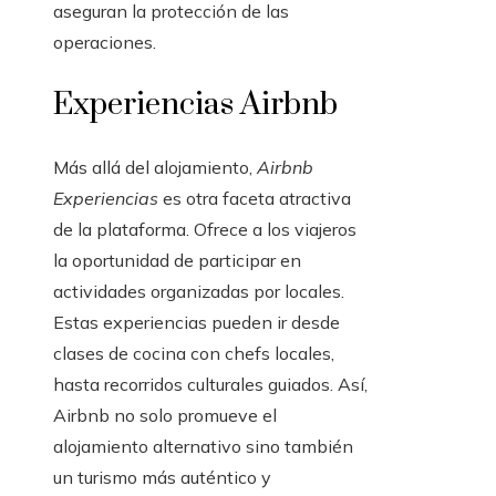
aseguran la protección de las
operaciones.
Experiencias Airbnb
Más allá del alojamiento,
Airbnb
Experiencias
es otra faceta atractiva
de la plataforma. Ofrece a los viajeros
la oportunidad de participar en
actividades organizadas por locales.
Estas experiencias pueden ir desde
clases de cocina con chefs locales,
hasta recorridos culturales guiados. Así,
Airbnb no solo promueve el
alojamiento alternativo sino también
un turismo más auténtico y