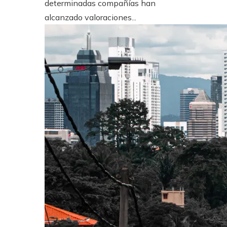
determinadas compañías han
alcanzado valoraciones...