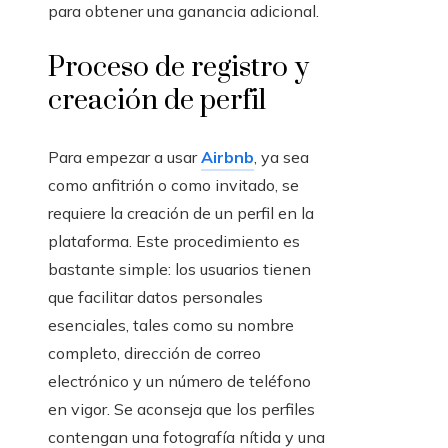
para obtener una ganancia adicional.
Proceso de registro y
creación de perfil
Para empezar a usar
Airbnb
, ya sea
como anfitrión o como invitado, se
requiere la creación de un perfil en la
plataforma. Este procedimiento es
bastante simple: los usuarios tienen
que facilitar datos personales
esenciales, tales como su nombre
completo, dirección de correo
electrónico y un número de teléfono
en vigor. Se aconseja que los perfiles
contengan una fotografía nítida y una