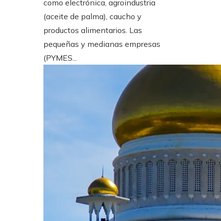
como electrónica, agroindustria
(aceite de palma), caucho y
productos alimentarios. Las
pequeñas y medianas empresas
(PYMES...