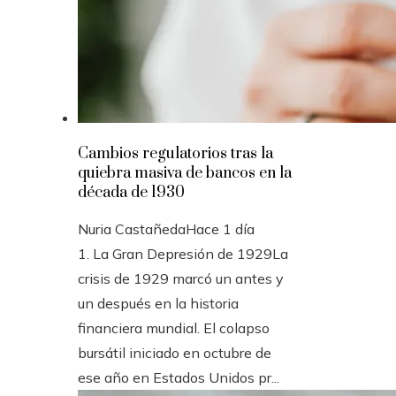
Cambios regulatorios tras la
quiebra masiva de bancos en la
década de 1930
Nuria Castañeda
Hace 1 día
1. La Gran Depresión de 1929La
crisis de 1929 marcó un antes y
un después en la historia
financiera mundial. El colapso
bursátil iniciado en octubre de
ese año en Estados Unidos pr...