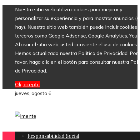
Nuestro sitio web utiliza cookies para mejorar y
personalizar su experiencia y para mostrar anuncios (si
hay). Nuestro sitio web también puede incluir cookies 
terceros como Google Adsense, Google Analytics, Yout
Al usar el sitio web, usted consiente el uso de cookies.
Hemos actualizado nuestra Política de Privacidad. Por
favor, haga clic en el botón para consultar nuestra Polí
de Privacidad.
Ok, acepto
jueves, agosto 6
Responsabilidad Social