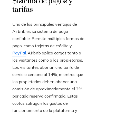
Sistema de pagos y
tarifas
Una de las principales ventajas de
Airbnb es su sistema de pago
confiable. Permite múltiples formas de
pago, como tarjetas de crédito y
PayPal
. Airbnb aplica cargos tanto a
los visitantes como a los propietarios.
Los visitantes abonan una tarifa de
servicio cercana al 14%, mientras que
los propietarios deben abonar una
comisión de aproximadamente el 3%
por cada reserva confirmada. Estas
cuotas sufragan los gastos de
funcionamiento de la plataforma y