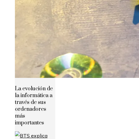
La evolución de
la informática a
través de sus
ordenadores
más
importantes