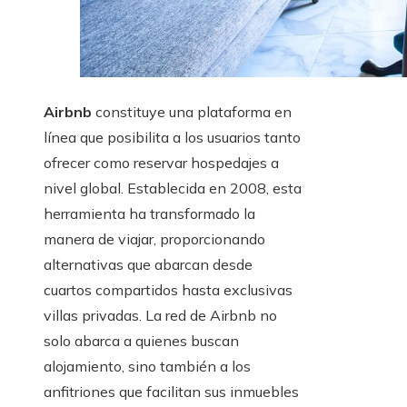
Airbnb
constituye una plataforma en
línea que posibilita a los usuarios tanto
ofrecer como reservar hospedajes a
nivel global. Establecida en 2008, esta
herramienta ha transformado la
manera de viajar, proporcionando
alternativas que abarcan desde
cuartos compartidos hasta exclusivas
villas privadas. La red de Airbnb no
solo abarca a quienes buscan
alojamiento, sino también a los
anfitriones que facilitan sus inmuebles