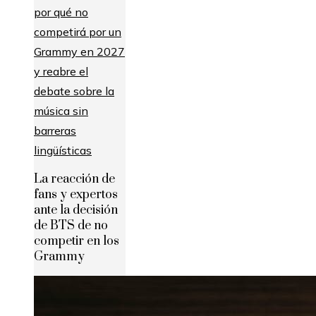
La reacción de
fans y expertos
ante la decisión
de BTS de no
competir en los
Grammy