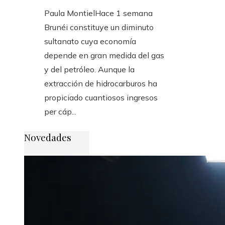
Paula Montiel
Hace 1 semana
Brunéi constituye un diminuto
sultanato cuya economía
depende en gran medida del gas
y del petróleo. Aunque la
extracción de hidrocarburos ha
propiciado cuantiosos ingresos
per cáp...
Novedades