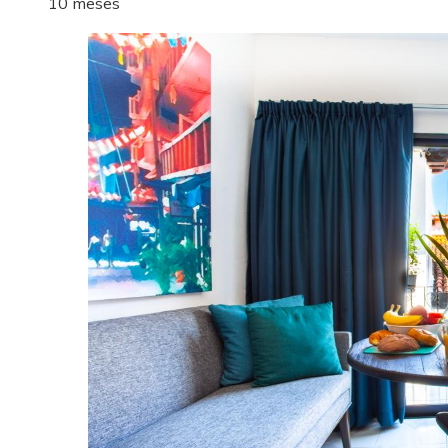
10 meses