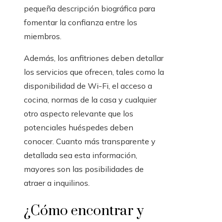
pequeña descripción biográfica para
fomentar la confianza entre los
miembros.
Además, los anfitriones deben detallar
los servicios que ofrecen, tales como la
disponibilidad de Wi-Fi, el acceso a
cocina, normas de la casa y cualquier
otro aspecto relevante que los
potenciales huéspedes deben
conocer. Cuanto más transparente y
detallada sea esta información,
mayores son las posibilidades de
atraer a inquilinos.
¿Cómo encontrar y