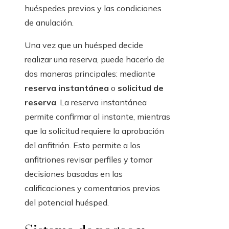
huéspedes previos y las condiciones
de anulación.
Una vez que un huésped decide
realizar una reserva, puede hacerlo de
dos maneras principales: mediante
reserva instantánea
o
solicitud de
reserva
. La reserva instantánea
permite confirmar al instante, mientras
que la solicitud requiere la aprobación
del anfitrión. Esto permite a los
anfitriones revisar perfiles y tomar
decisiones basadas en las
calificaciones y comentarios previos
del potencial huésped.