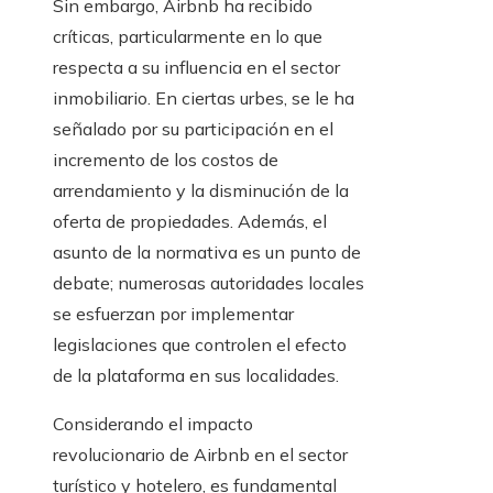
Sin embargo, Airbnb ha recibido
críticas, particularmente en lo que
respecta a su influencia en el sector
inmobiliario. En ciertas urbes, se le ha
señalado por su participación en el
incremento de los costos de
arrendamiento y la disminución de la
oferta de propiedades. Además, el
asunto de la normativa es un punto de
debate; numerosas autoridades locales
se esfuerzan por implementar
legislaciones que controlen el efecto
de la plataforma en sus localidades.
Considerando el impacto
revolucionario de Airbnb en el sector
turístico y hotelero, es fundamental