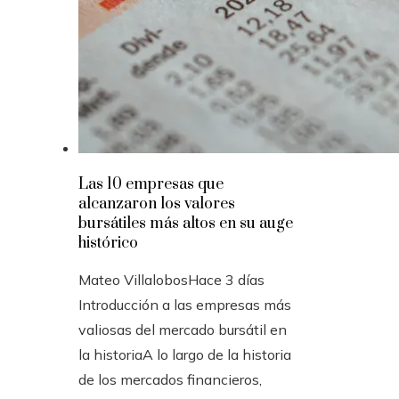
Las 10 empresas que
alcanzaron los valores
bursátiles más altos en su auge
histórico
Mateo Villalobos
Hace 3 días
Introducción a las empresas más
valiosas del mercado bursátil en
la historiaA lo largo de la historia
de los mercados financieros,