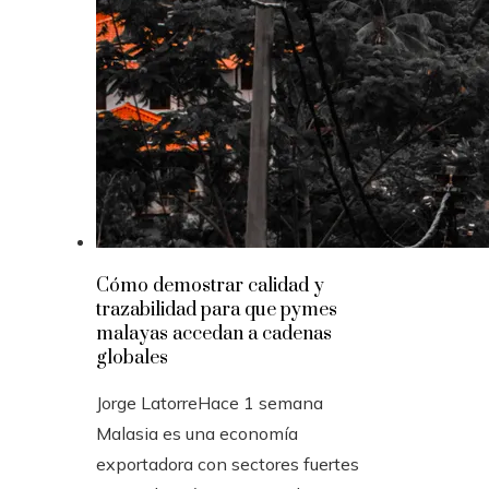
Cómo demostrar calidad y
trazabilidad para que pymes
malayas accedan a cadenas
globales
Jorge Latorre
Hace 1 semana
Malasia es una economía
exportadora con sectores fuertes