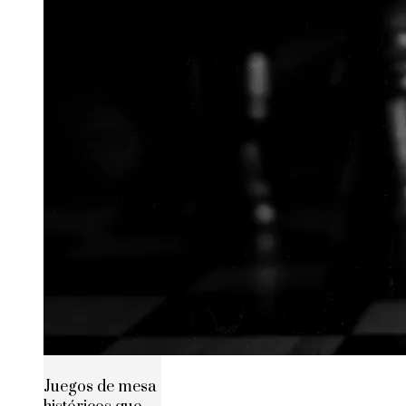
Juegos de mesa