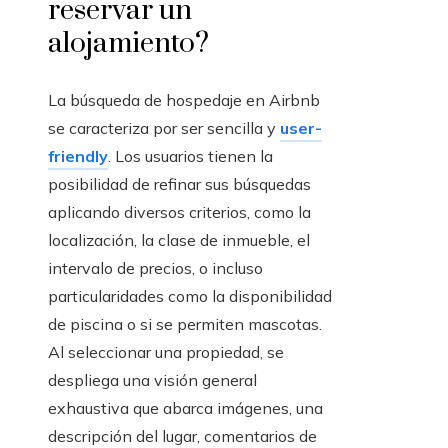
reservar un
alojamiento?
La búsqueda de hospedaje en Airbnb
se caracteriza por ser sencilla y
user-
friendly
. Los usuarios tienen la
posibilidad de refinar sus búsquedas
aplicando diversos criterios, como la
localización, la clase de inmueble, el
intervalo de precios, o incluso
particularidades como la disponibilidad
de piscina o si se permiten mascotas.
Al seleccionar una propiedad, se
despliega una visión general
exhaustiva que abarca imágenes, una
descripción del lugar, comentarios de