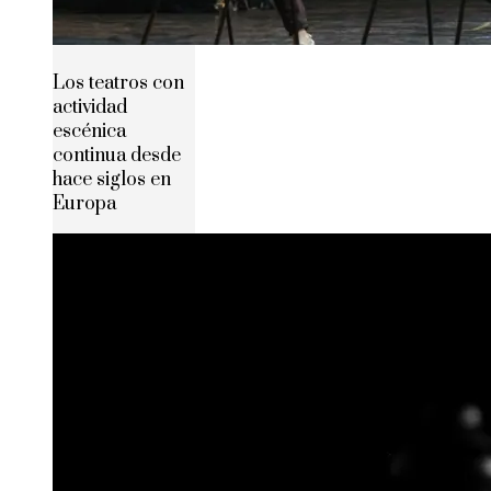
Los teatros con
actividad
escénica
continua desde
hace siglos en
Europa