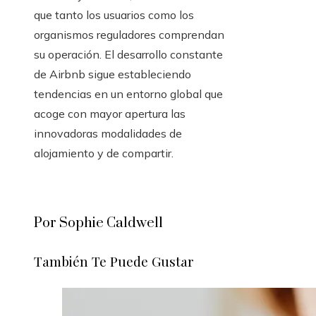
que tanto los usuarios como los
organismos reguladores comprendan
su operación. El desarrollo constante
de Airbnb sigue estableciendo
tendencias en un entorno global que
acoge con mayor apertura las
innovadoras modalidades de
alojamiento y de compartir.
Por Sophie Caldwell
También Te Puede Gustar