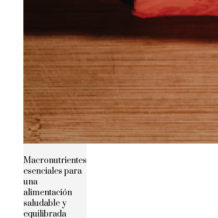
Macronutrientes
esenciales para
una
alimentación
saludable y
equilibrada