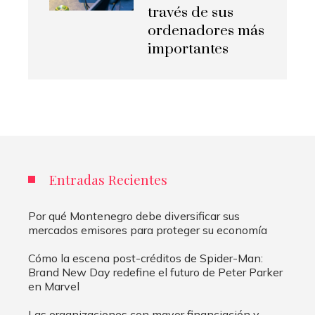
través de sus
ordenadores más
importantes
Entradas Recientes
Por qué Montenegro debe diversificar sus
mercados emisores para proteger su economía
Cómo la escena post-créditos de Spider-Man:
Brand New Day redefine el futuro de Peter Parker
en Marvel
Las organizaciones con mayor financiación y