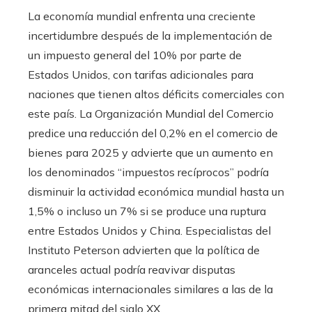
La economía mundial enfrenta una creciente
incertidumbre después de la implementación de
un impuesto general del 10% por parte de
Estados Unidos, con tarifas adicionales para
naciones que tienen altos déficits comerciales con
este país. La Organización Mundial del Comercio
predice una reducción del 0,2% en el comercio de
bienes para 2025 y advierte que un aumento en
los denominados “impuestos recíprocos” podría
disminuir la actividad económica mundial hasta un
1,5% o incluso un 7% si se produce una ruptura
entre Estados Unidos y China. Especialistas del
Instituto Peterson advierten que la política de
aranceles actual podría reavivar disputas
económicas internacionales similares a las de la
primera mitad del siglo XX.