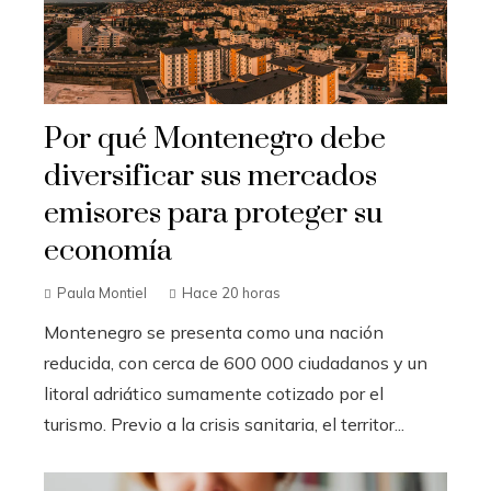
Por qué Montenegro debe
diversificar sus mercados
emisores para proteger su
economía
Paula Montiel
Hace 20 horas
Montenegro se presenta como una nación
reducida, con cerca de 600 000 ciudadanos y un
litoral adriático sumamente cotizado por el
turismo. Previo a la crisis sanitaria, el territor...