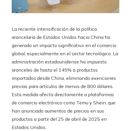
​La reciente intensificación de la política
arancelaria de Estados Unidos hacia China ha
generado un impacto significativo en el comercio
global, especialmente en el sector tecnológico. La
administración estadounidense ha impuesto
aranceles de hasta el 145% a productos
importados desde China, eliminando exenciones
previas para artículos de menos de 800 dólares.
Esta medida afecta directamente a plataformas
de comercio electrónico como Temu y Shein, que
han anunciado aumentos de precios en sus
productos a partir del 25 de abril de 2025 en
Estados Unidos.