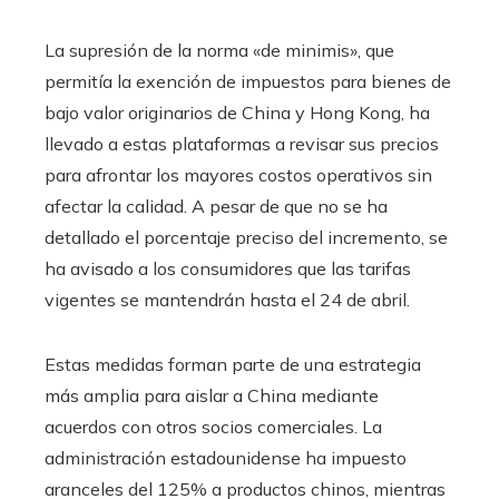
La supresión de la norma «de minimis», que
permitía la exención de impuestos para bienes de
bajo valor originarios de China y Hong Kong, ha
llevado a estas plataformas a revisar sus precios
para afrontar los mayores costos operativos sin
afectar la calidad. A pesar de que no se ha
detallado el porcentaje preciso del incremento, se
ha avisado a los consumidores que las tarifas
vigentes se mantendrán hasta el 24 de abril.
Estas medidas forman parte de una estrategia
más amplia para aislar a China mediante
acuerdos con otros socios comerciales. La
administración estadounidense ha impuesto
aranceles del 125% a productos chinos, mientras