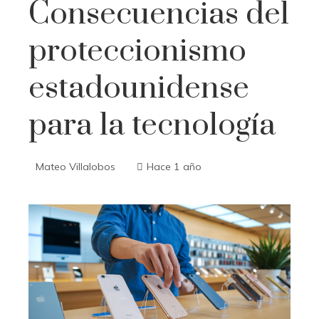
Consecuencias del
proteccionismo
estadounidense
para la tecnología
Mateo Villalobos
Hace 1 año