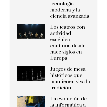
tecnología
moderna y la
ciencia avanzada
Los teatros con
actividad
escénica
continua desde
hace siglos en
Europa
Juegos de mesa
históricos que
mantienen viva la
tradición
La evolución de
la informática a