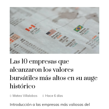
Las 10 empresas que
alcanzaron los valores
bursátiles más altos en su auge
histórico
Mateo Villalobos
Hace 6 días
Introducción a las empresas más valiosas del