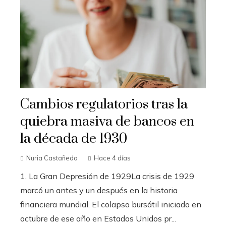
Cambios regulatorios tras la
quiebra masiva de bancos en
la década de 1930
Nuria Castañeda
Hace 4 días
1. La Gran Depresión de 1929La crisis de 1929
marcó un antes y un después en la historia
financiera mundial. El colapso bursátil iniciado en
octubre de ese año en Estados Unidos pr...