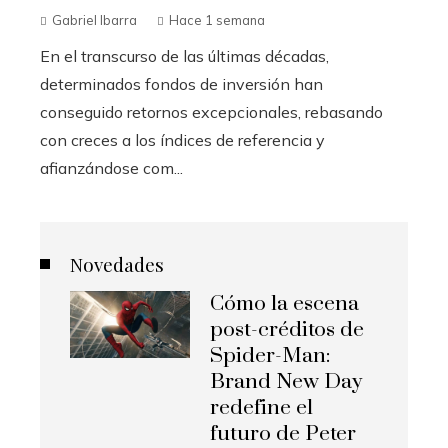
Gabriel Ibarra
Hace 1 semana
En el transcurso de las últimas décadas,
determinados fondos de inversión han
conseguido retornos excepcionales, rebasando
con creces a los índices de referencia y
afianzándose com...
Novedades
Cómo la escena
post-créditos de
Spider-Man:
Brand New Day
redefine el
futuro de Peter