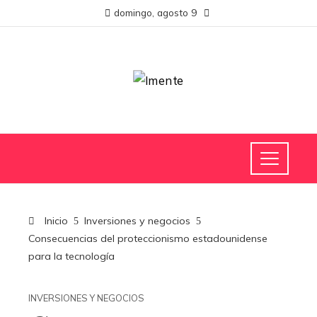
domingo, agosto 9
Inicio
Inversiones y negocios
Consecuencias del proteccionismo estadounidense
para la tecnología
INVERSIONES Y NEGOCIOS