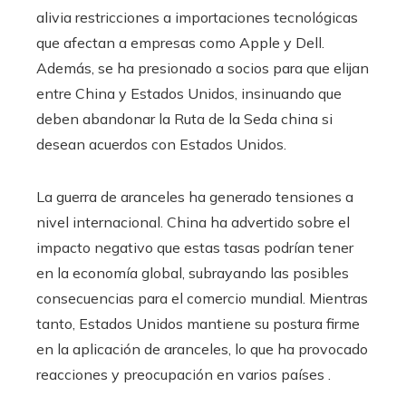
alivia restricciones a importaciones tecnológicas
que afectan a empresas como Apple y Dell.
Además, se ha presionado a socios para que elijan
entre China y Estados Unidos, insinuando que
deben abandonar la Ruta de la Seda china si
desean acuerdos con Estados Unidos.
La guerra de aranceles ha generado tensiones a
nivel internacional. China ha advertido sobre el
impacto negativo que estas tasas podrían tener
en la economía global, subrayando las posibles
consecuencias para el comercio mundial. Mientras
tanto, Estados Unidos mantiene su postura firme
en la aplicación de aranceles, lo que ha provocado
reacciones y preocupación en varios países .​