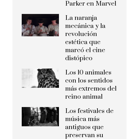
Parker en Marvel
La naranja
mecánica y la
revolución
estética que
marcó el cine
distópico
Los 10 animales
con los sentidos
más extremos del
reino animal
Los festivales de
música más
antiguos que
preservan su