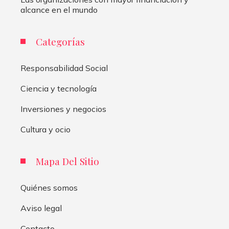
alcance en el mundo
Categorías
Responsabilidad Social
Ciencia y tecnología
Inversiones y negocios
Cultura y ocio
Mapa Del Sitio
Quiénes somos
Aviso legal
Contacto