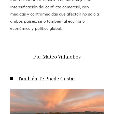
intensificación del conflicto comercial, con
medidas y contramedidas que afectan no solo a
ambos países, sino también al equilibrio
económico y político global.​
Por Mateo Villalobos
También Te Puede Gustar