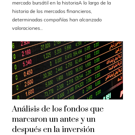
mercado bursátil en la historiaA lo largo de la
historia de los mercados financieros,
determinadas compañías han alcanzado
valoraciones...
Análisis de los fondos que
marcaron un antes y un
después en la inversión