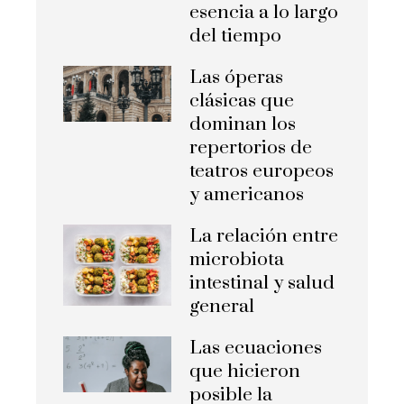
esencia a lo largo
del tiempo
Las óperas
clásicas que
dominan los
repertorios de
teatros europeos
y americanos
La relación entre
microbiota
intestinal y salud
general
Las ecuaciones
que hicieron
posible la