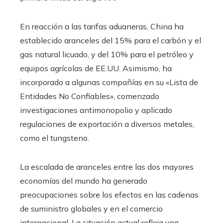
En reacción a las tarifas aduaneras, China ha
establecido aranceles del 15% para el carbón y el
gas natural licuado, y del 10% para el petróleo y
equipos agrícolas de EE.UU. Asimismo, ha
incorporado a algunas compañías en su «Lista de
Entidades No Confiables», comenzado
investigaciones antimonopolio y aplicado
regulaciones de exportación a diversos metales,
como el tungsteno.
La escalada de aranceles entre las dos mayores
economías del mundo ha generado
preocupaciones sobre los efectos en las cadenas
de suministro globales y en el comercio
internacional. La situación actual refleja una