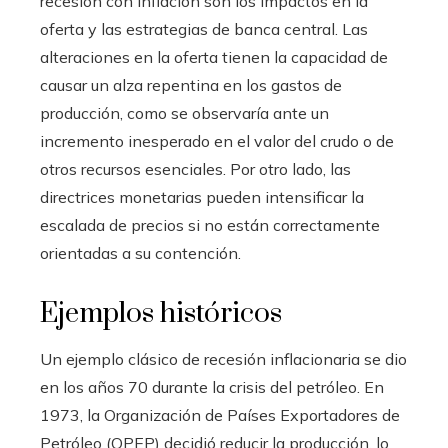
recesión con inflación son los impactos en la
oferta y las estrategias de banca central. Las
alteraciones en la oferta tienen la capacidad de
causar un alza repentina en los gastos de
producción, como se observaría ante un
incremento inesperado en el valor del crudo o de
otros recursos esenciales. Por otro lado, las
directrices monetarias pueden intensificar la
escalada de precios si no están correctamente
orientadas a su contención.
Ejemplos históricos
Un ejemplo clásico de recesión inflacionaria se dio
en los años 70 durante la crisis del petróleo. En
1973, la Organización de Países Exportadores de
Petróleo (OPEP) decidió reducir la producción, lo