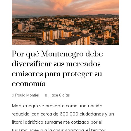
Por qué Montenegro debe
diversificar sus mercados
emisores para proteger su
economía
Paula Montiel
Hace 6 días
Montenegro se presenta como una nación
reducida, con cerca de 600 000 ciudadanos y un
litoral adriático sumamente cotizado por el
turismo. Previo a la crisis sanitaria, el territor...