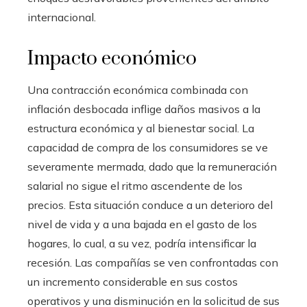
internacional.
Impacto económico
Una contracción económica combinada con
inflación desbocada inflige daños masivos a la
estructura económica y al bienestar social. La
capacidad de compra de los consumidores se ve
severamente mermada, dado que la remuneración
salarial no sigue el ritmo ascendente de los
precios. Esta situación conduce a un deterioro del
nivel de vida y a una bajada en el gasto de los
hogares, lo cual, a su vez, podría intensificar la
recesión. Las compañías se ven confrontadas con
un incremento considerable en sus costos
operativos y una disminución en la solicitud de sus