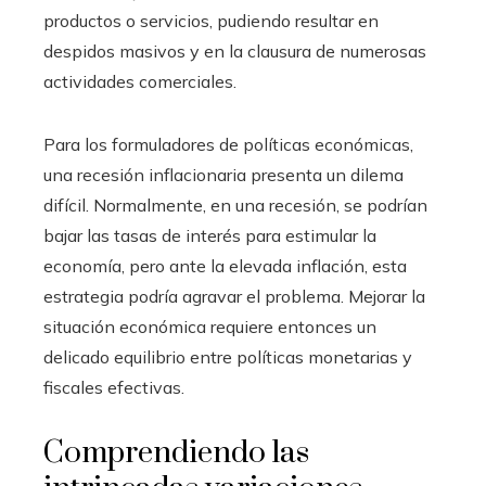
productos o servicios, pudiendo resultar en
despidos masivos y en la clausura de numerosas
actividades comerciales.
Para los formuladores de políticas económicas,
una recesión inflacionaria presenta un dilema
difícil. Normalmente, en una recesión, se podrían
bajar las tasas de interés para estimular la
economía, pero ante la elevada inflación, esta
estrategia podría agravar el problema. Mejorar la
situación económica requiere entonces un
delicado equilibrio entre políticas monetarias y
fiscales efectivas.
Comprendiendo las