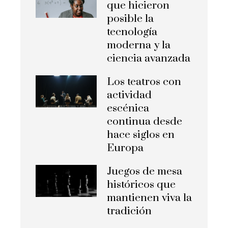
que hicieron
posible la
tecnología
moderna y la
ciencia avanzada
Los teatros con
actividad
escénica
continua desde
hace siglos en
Europa
Juegos de mesa
históricos que
mantienen viva la
tradición