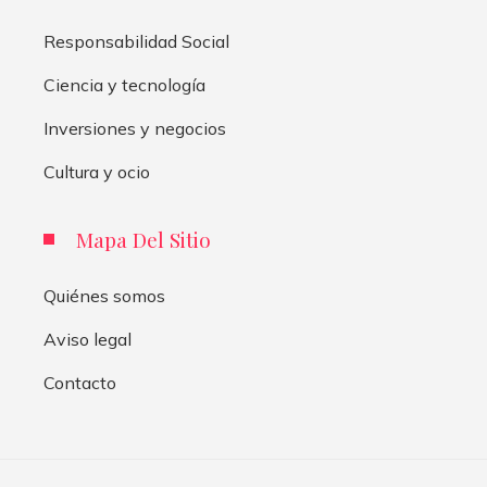
Responsabilidad Social
Ciencia y tecnología
Inversiones y negocios
Cultura y ocio
Mapa Del Sitio
Quiénes somos
Aviso legal
Contacto