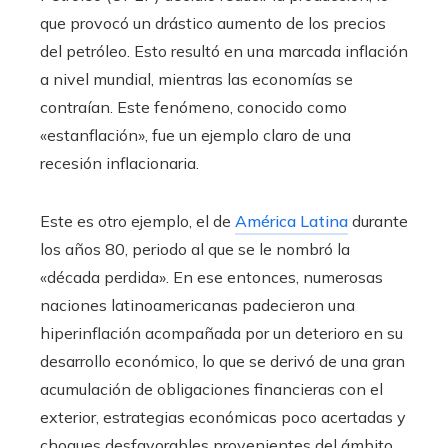
que provocó un drástico aumento de los precios
del petróleo. Esto resultó en una marcada inflación
a nivel mundial, mientras las economías se
contraían. Este fenómeno, conocido como
«estanflación», fue un ejemplo claro de una
recesión inflacionaria.
Este es otro ejemplo, el de
América Latina
durante
los años 80, periodo al que se le nombró la
«década perdida». En ese entonces, numerosas
naciones latinoamericanas padecieron una
hiperinflación acompañada por un deterioro en su
desarrollo económico, lo que se derivó de una gran
acumulación de obligaciones financieras con el
exterior, estrategias económicas poco acertadas y
choques desfavorables provenientes del ámbito