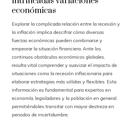
intrincadas variaciones
económicas
Explorar la complicada relación entre la recesión y
la inflación implica descifrar cómo diversas
fuerzas económicas pueden combinarse y
empeorar la situación financiera. Ante los
continuos obstáculos económicos globales,
resulta vital comprender y suavizar el impacto de
situaciones como la recesión inflacionaria para
elaborar estrategias más sólidas y flexibles. Esta
información es fundamental para expertos en
economía, legisladores y la población en general,
permitiéndoles transitar con mayor destreza en
periodos de incertidumbre.