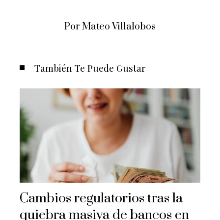
Por Mateo Villalobos
También Te Puede Gustar
Cambios regulatorios tras la
quiebra masiva de bancos en