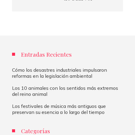
Entradas Recientes
Cómo los desastres industriales impulsaron
reformas en la legislación ambiental
Los 10 animales con los sentidos más extremos
del reino animal
Los festivales de música más antiguos que
preservan su esencia a lo largo del tiempo
Categorías