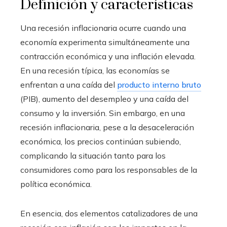
Definición y características
Una recesión inflacionaria ocurre cuando una
economía experimenta simultáneamente una
contracción económica y una inflación elevada.
En una recesión típica, las economías se
enfrentan a una caída del
producto interno bruto
(PIB), aumento del desempleo y una caída del
consumo y la inversión. Sin embargo, en una
recesión inflacionaria, pese a la desaceleración
económica, los precios continúan subiendo,
complicando la situación tanto para los
consumidores como para los responsables de la
política económica.
En esencia, dos elementos catalizadores de una