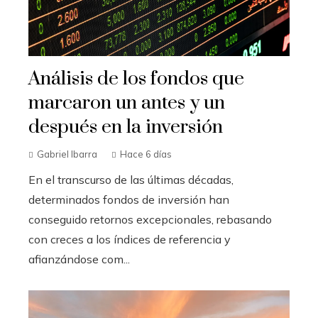
Análisis de los fondos que
marcaron un antes y un
después en la inversión
Gabriel Ibarra
Hace 6 días
En el transcurso de las últimas décadas,
determinados fondos de inversión han
conseguido retornos excepcionales, rebasando
con creces a los índices de referencia y
afianzándose com...