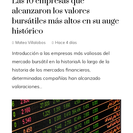
Las 10 empresas que
alcanzaron los valores
bursátiles más altos en su auge
histórico
Mateo Villalobos
Hace 4 días
Introducción a las empresas más valiosas del
mercado bursátil en la historiaA lo largo de la
historia de los mercados financieros,
determinadas compañías han alcanzado
valoraciones...