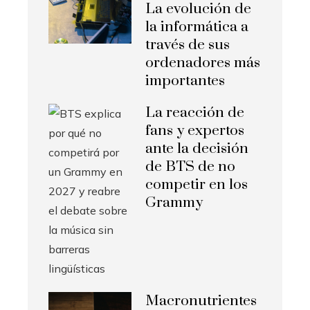
La evolución de
la informática a
través de sus
ordenadores más
importantes
La reacción de
fans y expertos
ante la decisión
de BTS de no
competir en los
Grammy
Macronutrientes