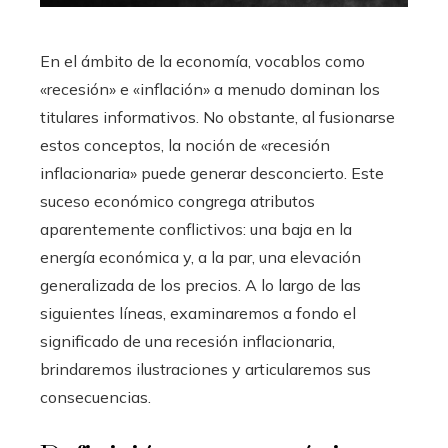
En el ámbito de la economía, vocablos como
«recesión» e «inflación» a menudo dominan los
titulares informativos. No obstante, al fusionarse
estos conceptos, la noción de «recesión
inflacionaria» puede generar desconcierto. Este
suceso económico congrega atributos
aparentemente conflictivos: una baja en la
energía económica y, a la par, una elevación
generalizada de los precios. A lo largo de las
siguientes líneas, examinaremos a fondo el
significado de una recesión inflacionaria,
brindaremos ilustraciones y articularemos sus
consecuencias.