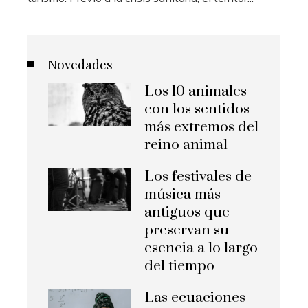
Novedades
Los 10 animales
con los sentidos
más extremos del
reino animal
Los festivales de
música más
antiguos que
preservan su
esencia a lo largo
del tiempo
Las ecuaciones