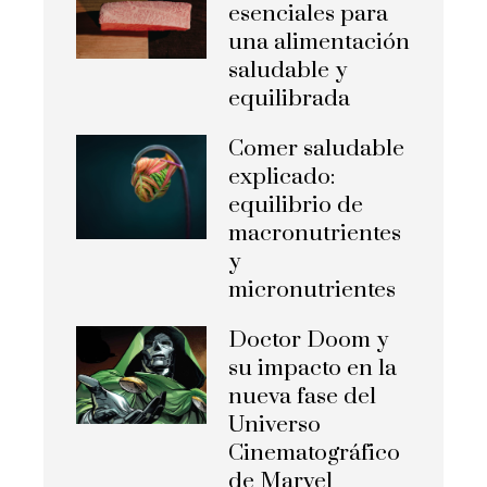
esenciales para
una alimentación
saludable y
equilibrada
Comer saludable
explicado:
equilibrio de
macronutrientes
y
micronutrientes
Doctor Doom y
su impacto en la
nueva fase del
Universo
Cinematográfico
de Marvel