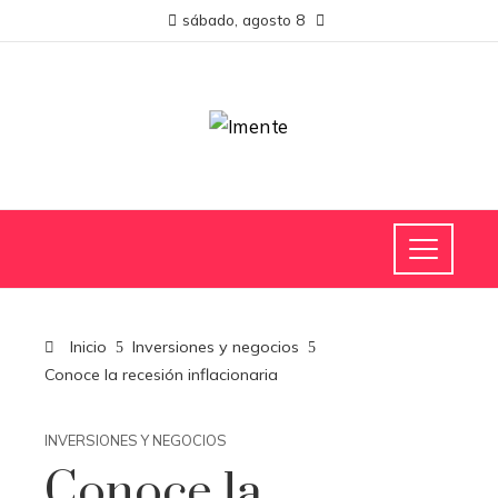
sábado, agosto 8
Inicio
Inversiones y negocios
Conoce la recesión inflacionaria
INVERSIONES Y NEGOCIOS
Conoce la