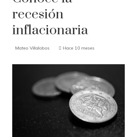
recesión
inflacionaria
Mateo Villalobos
Hace 10 meses