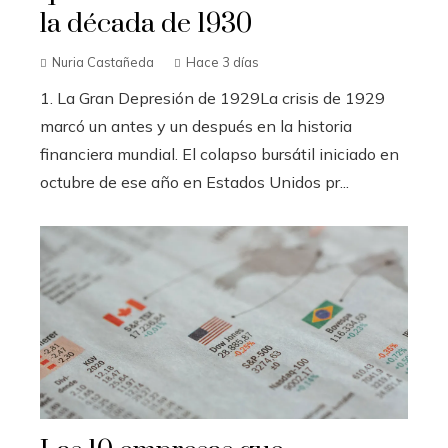
la década de 1930
Nuria Castañeda
Hace 3 días
1. La Gran Depresión de 1929La crisis de 1929
marcó un antes y un después en la historia
financiera mundial. El colapso bursátil iniciado en
octubre de ese año en Estados Unidos pr...