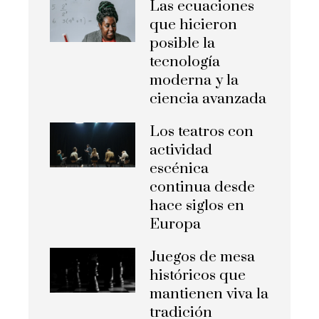
Las ecuaciones
que hicieron
posible la
tecnología
moderna y la
ciencia avanzada
Los teatros con
actividad
escénica
continua desde
hace siglos en
Europa
Juegos de mesa
históricos que
mantienen viva la
tradición