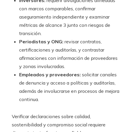
Inversores:
requerir divulgaciones alineadas
con marcos comparables, confirmar
aseguramiento independiente y examinar
métricas de alcance 3 junto con riesgos de
transición.
Periodistas y ONG:
revisar contratos,
certificaciones y auditorías, y contrastar
afirmaciones con información de proveedores
y zonas involucradas.
Empleados y proveedores:
solicitar canales
de denuncia y acceso a políticas y auditorías,
además de involucrarse en procesos de mejora
continua.
Verificar declaraciones sobre calidad,
sostenibilidad y compromiso social requiere