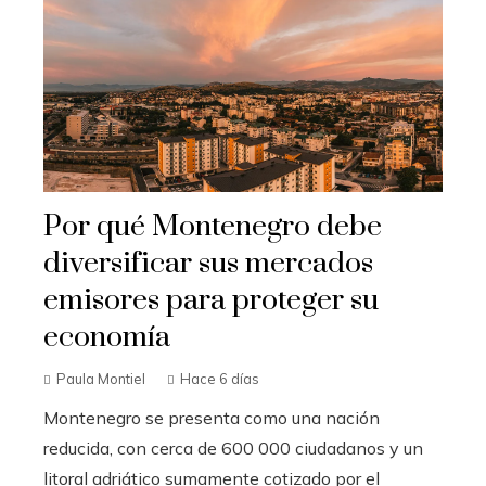
Por qué Montenegro debe
diversificar sus mercados
emisores para proteger su
economía
Paula Montiel
Hace 6 días
Montenegro se presenta como una nación
reducida, con cerca de 600 000 ciudadanos y un
litoral adriático sumamente cotizado por el