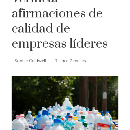
afirmaciones de
calidad de
empresas líderes
Sophie Caldwell
Hace 7 meses