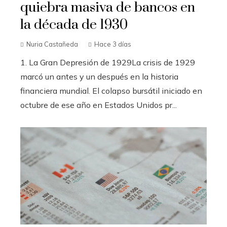
quiebra masiva de bancos en
la década de 1930
Nuria Castañeda
Hace 3 días
1. La Gran Depresión de 1929La crisis de 1929
marcó un antes y un después en la historia
financiera mundial. El colapso bursátil iniciado en
octubre de ese año en Estados Unidos pr...