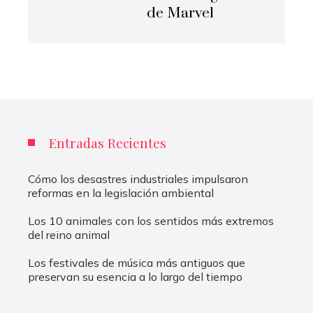
de Marvel
Entradas Recientes
Cómo los desastres industriales impulsaron
reformas en la legislación ambiental
Los 10 animales con los sentidos más extremos
del reino animal
Los festivales de música más antiguos que
preservan su esencia a lo largo del tiempo