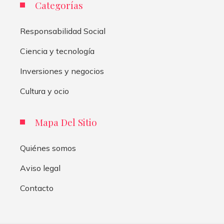
Categorías
Responsabilidad Social
Ciencia y tecnología
Inversiones y negocios
Cultura y ocio
Mapa Del Sitio
Quiénes somos
Aviso legal
Contacto