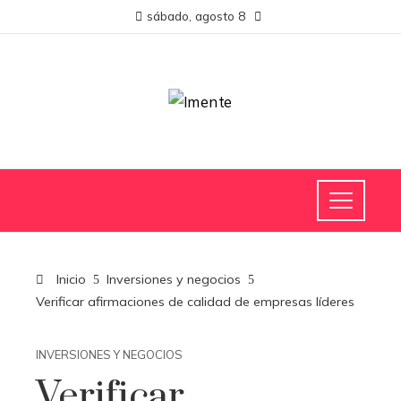
sábado, agosto 8
Inicio
Inversiones y negocios
Verificar afirmaciones de calidad de empresas líderes
INVERSIONES Y NEGOCIOS
Verificar