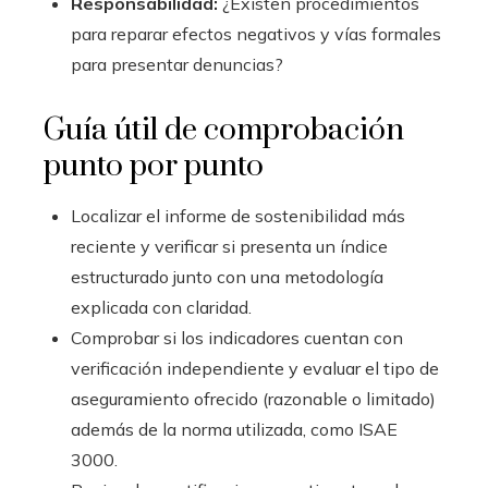
Responsabilidad:
¿Existen procedimientos
para reparar efectos negativos y vías formales
para presentar denuncias?
Guía útil de comprobación
punto por punto
Localizar el informe de sostenibilidad más
reciente y verificar si presenta un índice
estructurado junto con una metodología
explicada con claridad.
Comprobar si los indicadores cuentan con
verificación independiente y evaluar el tipo de
aseguramiento ofrecido (razonable o limitado)
además de la norma utilizada, como ISAE
3000.