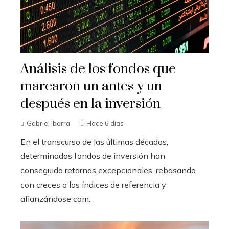
Análisis de los fondos que
marcaron un antes y un
después en la inversión
Gabriel Ibarra
Hace 6 días
En el transcurso de las últimas décadas,
determinados fondos de inversión han
conseguido retornos excepcionales, rebasando
con creces a los índices de referencia y
afianzándose com...