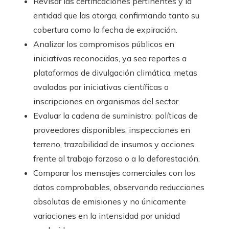
Revisar las certificaciones pertinentes y la
entidad que las otorga, confirmando tanto su
cobertura como la fecha de expiración.
Analizar los compromisos públicos en
iniciativas reconocidas, ya sea reportes a
plataformas de divulgación climática, metas
avaladas por iniciativas científicas o
inscripciones en organismos del sector.
Evaluar la cadena de suministro: políticas de
proveedores disponibles, inspecciones en
terreno, trazabilidad de insumos y acciones
frente al trabajo forzoso o a la deforestación.
Comparar los mensajes comerciales con los
datos comprobables, observando reducciones
absolutas de emisiones y no únicamente
variaciones en la intensidad por unidad