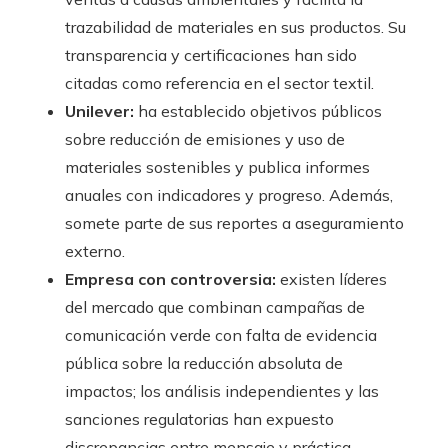
trazabilidad de materiales en sus productos. Su
transparencia y certificaciones han sido
citadas como referencia en el sector textil.
Unilever:
ha establecido objetivos públicos
sobre reducción de emisiones y uso de
materiales sostenibles y publica informes
anuales con indicadores y progreso. Además,
somete parte de sus reportes a aseguramiento
externo.
Empresa con controversia:
existen líderes
del mercado que combinan campañas de
comunicación verde con falta de evidencia
pública sobre la reducción absoluta de
impactos; los análisis independientes y las
sanciones regulatorias han expuesto
discrepancias entre mensaje y práctica.