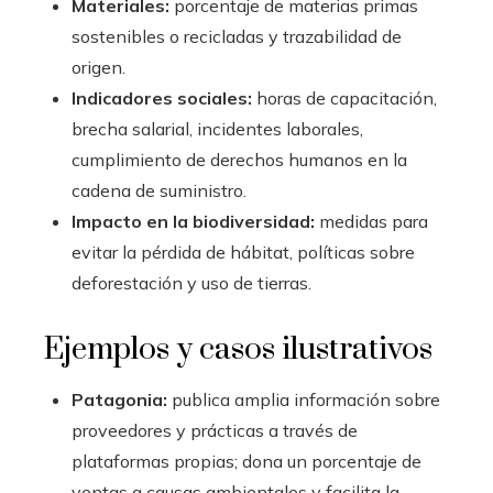
Materiales:
porcentaje de materias primas
sostenibles o recicladas y trazabilidad de
origen.
Indicadores sociales:
horas de capacitación,
brecha salarial, incidentes laborales,
cumplimiento de derechos humanos en la
cadena de suministro.
Impacto en la biodiversidad:
medidas para
evitar la pérdida de hábitat, políticas sobre
deforestación y uso de tierras.
Ejemplos y casos ilustrativos
Patagonia:
publica amplia información sobre
proveedores y prácticas a través de
plataformas propias; dona un porcentaje de
ventas a causas ambientales y facilita la