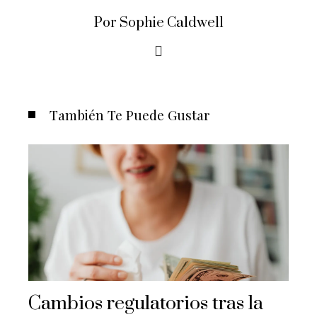
Por Sophie Caldwell
También Te Puede Gustar
Cambios regulatorios tras la