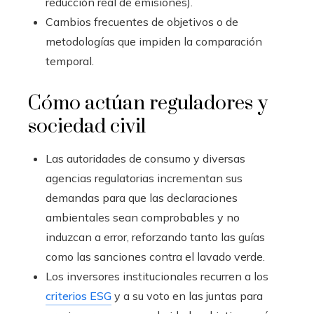
reducción real de emisiones).
Cambios frecuentes de objetivos o de
metodologías que impiden la comparación
temporal.
Cómo actúan reguladores y
sociedad civil
Las autoridades de consumo y diversas
agencias regulatorias incrementan sus
demandas para que las declaraciones
ambientales sean comprobables y no
induzcan a error, reforzando tanto las guías
como las sanciones contra el lavado verde.
Los inversores institucionales recurren a los
criterios ESG
y a su voto en las juntas para