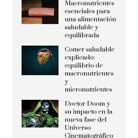
Macronutrientes
esenciales para
una alimentación
saludable y
equilibrada
Comer saludable
explicado:
equilibrio de
macronutrientes
y
micronutrientes
Doctor Doom y
su impacto en la
nueva fase del
Universo
Cinematográfico