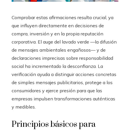
Comprobar estas afirmaciones resulta crucial, ya
que influyen directamente en decisiones de
compra, inversión y en la propia reputación
corporativa. El auge del lavado verde —la difusión
de mensajes ambientales engañosos— y de
declaraciones imprecisas sobre responsabilidad
social ha incrementado la desconfianza. La
verificación ayuda a distinguir acciones concretas
de simples mensajes publicitarios, protege a los
consumidores y ejerce presión para que las
empresas impulsen transformaciones auténticas
y medibles.
Principios básicos para