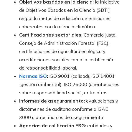
Objetivos basados en la ciencia:
la Iniciativa
de Objetivos Basados en la Ciencia (SBTi)
respalda metas de reducción de emisiones
coherentes con la ciencia climática.
Certificaciones sectoriales:
Comercio Justo,
Consejo de Administración Forestal (FSC),
certificaciones de agricultura ecológica y
acreditaciones sociales como la certificación
de responsabilidad laboral.
Normas ISO
:
ISO 9001 (calidad), ISO 14001
(gestión ambiental), ISO 26000 (orientaciones
sobre responsabilidad social), entre otras.
Informes de aseguramiento:
evaluaciones y
dictámenes de auditoría conforme a ISAE
3000 u otros marcos de aseguramiento.
Agencias de calificación ESG:
entidades y