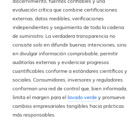
discernimiento, fuentes confiables y una
evaluación crítica que combine certificaciones
externas, datos medibles, verificaciones
independientes y seguimiento de toda la cadena
de suministro. La verdadera transparencia no
consiste solo en difundir buenas intenciones, sino
en divulgar información comprobable, permitir
auditorías externas y evidenciar progresos
cuantificables conforme a estándares científicos y
sociales. Consumidores, inversores y reguladores
conforman una red de control que, bien informada,
limita el margen para el
lavado verde
y promueve
cambios empresariales tangibles hacia prácticas
más responsables.