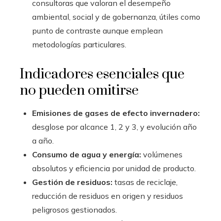
consultoras que valoran el desempeño
ambiental, social y de gobernanza, útiles como
punto de contraste aunque emplean
metodologías particulares.
Indicadores esenciales que
no pueden omitirse
Emisiones de gases de efecto invernadero:
desglose por alcance 1, 2 y 3, y evolución año
a año.
Consumo de agua y energía:
volúmenes
absolutos y eficiencia por unidad de producto.
Gestión de residuos:
tasas de reciclaje,
reducción de residuos en origen y residuos
peligrosos gestionados.