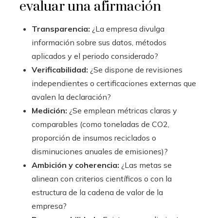
evaluar una afirmación
Transparencia:
¿La empresa divulga
información sobre sus datos, métodos
aplicados y el periodo considerado?
Verificabilidad:
¿Se dispone de revisiones
independientes o certificaciones externas que
avalen la declaración?
Medición:
¿Se emplean métricas claras y
comparables (como toneladas de CO2,
proporción de insumos reciclados o
disminuciones anuales de emisiones)?
Ambición y coherencia:
¿Las metas se
alinean con criterios científicos o con la
estructura de la cadena de valor de la
empresa?