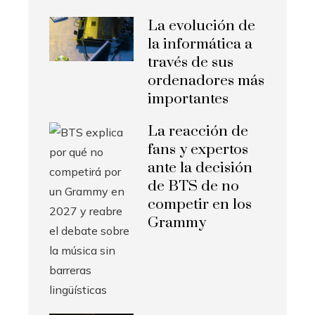
La evolución de
la informática a
través de sus
ordenadores más
importantes
La reacción de
fans y expertos
ante la decisión
de BTS de no
competir en los
Grammy