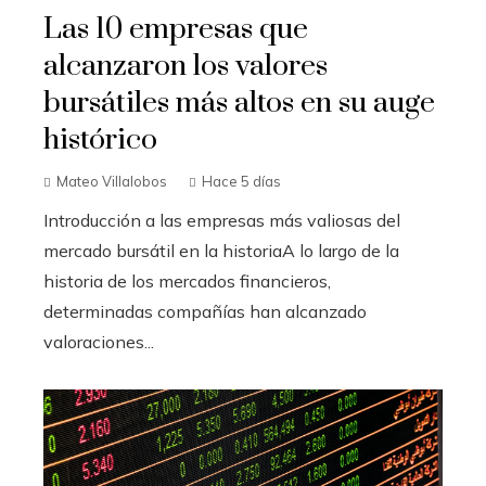
Las 10 empresas que
alcanzaron los valores
bursátiles más altos en su auge
histórico
Mateo Villalobos
Hace 5 días
Introducción a las empresas más valiosas del
mercado bursátil en la historiaA lo largo de la
historia de los mercados financieros,
determinadas compañías han alcanzado
valoraciones...