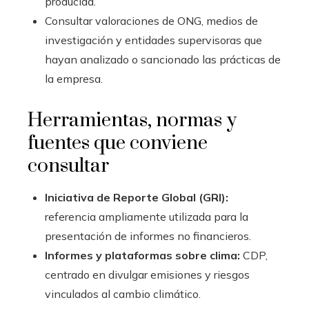
producida.
Consultar valoraciones de ONG, medios de
investigación y entidades supervisoras que
hayan analizado o sancionado las prácticas de
la empresa.
Herramientas, normas y
fuentes que conviene
consultar
Iniciativa de Reporte Global (GRI):
referencia ampliamente utilizada para la
presentación de informes no financieros.
Informes y plataformas sobre clima:
CDP,
centrado en divulgar emisiones y riesgos
vinculados al cambio climático.