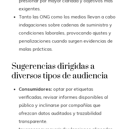
presionar por mayor claridad y objetivos más
exigentes.
Tanto las ONG como los medios llevan a cabo
indagaciones sobre cadenas de suministro y
condiciones laborales, provocando ajustes y
penalizaciones cuando surgen evidencias de
malas prácticas.
Sugerencias dirigidas a
diversos tipos de audiencia
Consumidores:
optar por etiquetas
verificadas, revisar informes disponibles al
público y inclinarse por compañías que
ofrezcan datos auditados y trazabilidad
transparente.