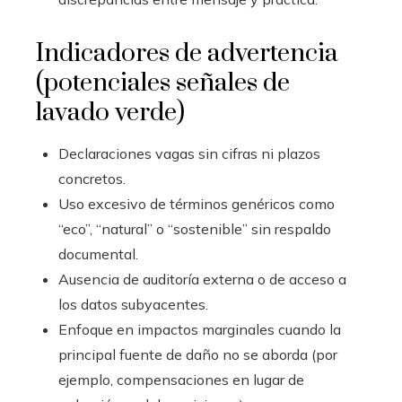
Indicadores de advertencia
(potenciales señales de
lavado verde)
Declaraciones vagas sin cifras ni plazos
concretos.
Uso excesivo de términos genéricos como
“eco”, “natural” o “sostenible” sin respaldo
documental.
Ausencia de auditoría externa o de acceso a
los datos subyacentes.
Enfoque en impactos marginales cuando la
principal fuente de daño no se aborda (por
ejemplo, compensaciones en lugar de