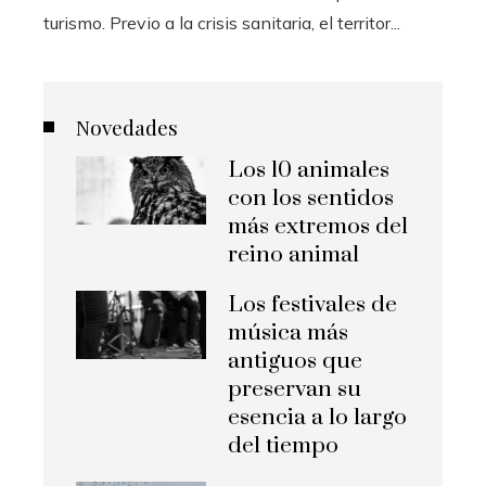
turismo. Previo a la crisis sanitaria, el territor...
Novedades
Los 10 animales
con los sentidos
más extremos del
reino animal
Los festivales de
música más
antiguos que
preservan su
esencia a lo largo
del tiempo