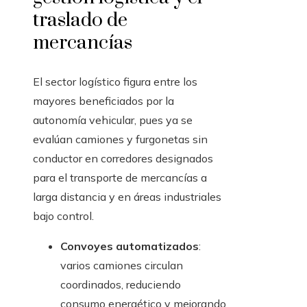
traslado de
mercancías
El sector logístico figura entre los
mayores beneficiados por la
autonomía vehicular, pues ya se
evalúan camiones y furgonetas sin
conductor en corredores designados
para el transporte de mercancías a
larga distancia y en áreas industriales
bajo control.
Convoyes automatizados
:
varios camiones circulan
coordinados, reduciendo
consumo energético y mejorando