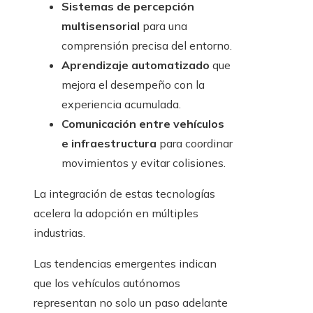
Sistemas de percepción
multisensorial
para una
comprensión precisa del entorno.
Aprendizaje automatizado
que
mejora el desempeño con la
experiencia acumulada.
Comunicación entre vehículos
e infraestructura
para coordinar
movimientos y evitar colisiones.
La integración de estas tecnologías
acelera la adopción en múltiples
industrias.
Las tendencias emergentes indican
que los vehículos autónomos
representan no solo un paso adelante