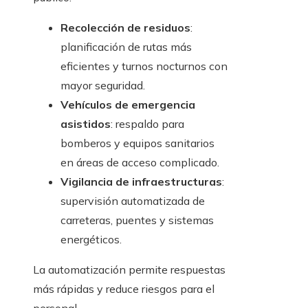
Recolección de residuos
:
planificación de rutas más
eficientes y turnos nocturnos con
mayor seguridad.
Vehículos de emergencia
asistidos
: respaldo para
bomberos y equipos sanitarios
en áreas de acceso complicado.
Vigilancia de infraestructuras
:
supervisión automatizada de
carreteras, puentes y sistemas
energéticos.
La automatización permite respuestas
más rápidas y reduce riesgos para el