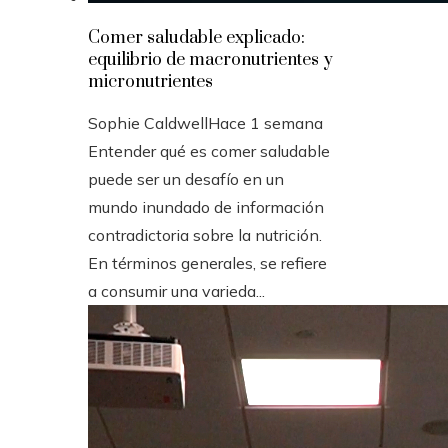
Comer saludable explicado:
equilibrio de macronutrientes y
micronutrientes
Sophie Caldwell
Hace 1 semana
Entender qué es comer saludable
puede ser un desafío en un
mundo inundado de información
contradictoria sobre la nutrición.
En términos generales, se refiere
a consumir una varieda...