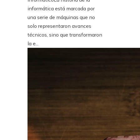
informática está marcada por
una serie de máquinas que no
solo representaron avances
técnicos, sino que transformaron
la e...