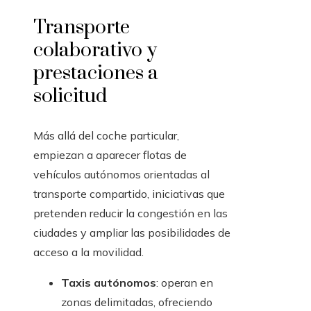
Transporte
colaborativo y
prestaciones a
solicitud
Más allá del coche particular,
empiezan a aparecer flotas de
vehículos autónomos orientadas al
transporte compartido, iniciativas que
pretenden reducir la congestión en las
ciudades y ampliar las posibilidades de
acceso a la movilidad.
Taxis autónomos
: operan en
zonas delimitadas, ofreciendo