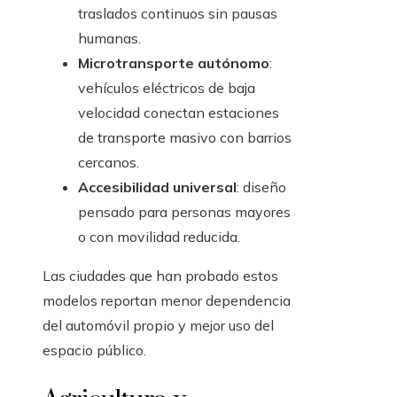
traslados continuos sin pausas
humanas.
Microtransporte autónomo
:
vehículos eléctricos de baja
velocidad conectan estaciones
de transporte masivo con barrios
cercanos.
Accesibilidad universal
: diseño
pensado para personas mayores
o con movilidad reducida.
Las ciudades que han probado estos
modelos reportan menor dependencia
del automóvil propio y mejor uso del
espacio público.