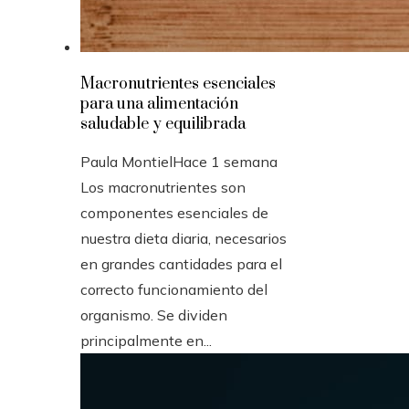
Macronutrientes esenciales
para una alimentación
saludable y equilibrada
Paula Montiel
Hace 1 semana
Los macronutrientes son
componentes esenciales de
nuestra dieta diaria, necesarios
en grandes cantidades para el
correcto funcionamiento del
organismo. Se dividen
principalmente en...