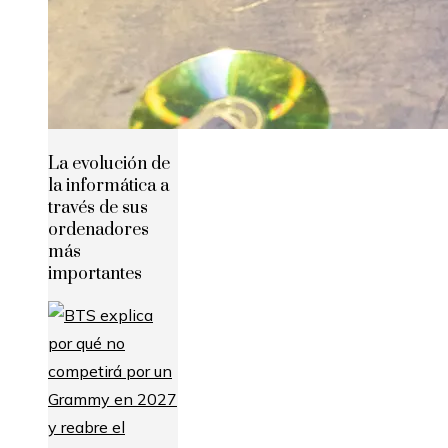
La evolución de
la informática a
través de sus
ordenadores
más
importantes