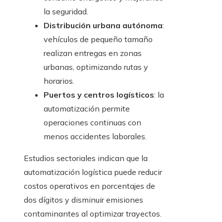
la seguridad.
Distribución urbana autónoma
:
vehículos de pequeño tamaño
realizan entregas en zonas
urbanas, optimizando rutas y
horarios.
Puertos y centros logísticos
: la
automatización permite
operaciones continuas con
menos accidentes laborales.
Estudios sectoriales indican que la
automatización logística puede reducir
costos operativos en porcentajes de
dos dígitos y disminuir emisiones
contaminantes al optimizar trayectos.