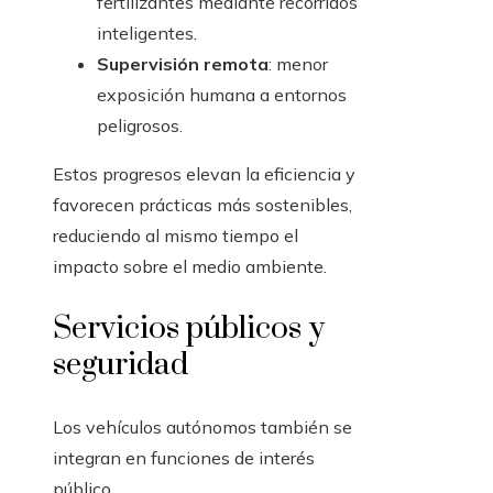
fertilizantes mediante recorridos
inteligentes.
Supervisión remota
: menor
exposición humana a entornos
peligrosos.
Estos progresos elevan la eficiencia y
favorecen prácticas más sostenibles,
reduciendo al mismo tiempo el
impacto sobre el medio ambiente.
Servicios públicos y
seguridad
Los vehículos autónomos también se
integran en funciones de interés
público.