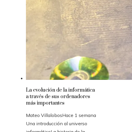
La evolución de la informática
a través de sus ordenadores
más importantes
Mateo Villalobos
Hace 1 semana
Una introducción al universo
informáticoLa historia de la