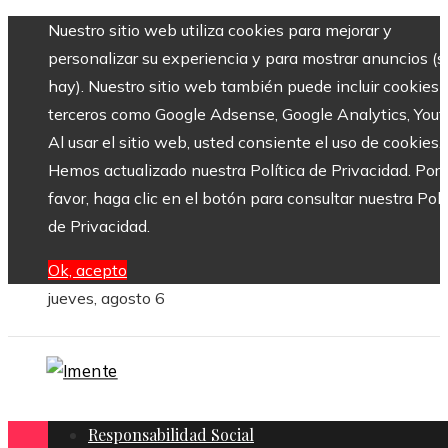
Nuestro sitio web utiliza cookies para mejorar y
personalizar su experiencia y para mostrar anuncios (si
hay). Nuestro sitio web también puede incluir cookies 
terceros como Google Adsense, Google Analytics, Yout
Al usar el sitio web, usted consiente el uso de cookies.
Hemos actualizado nuestra Política de Privacidad. Por
favor, haga clic en el botón para consultar nuestra Polí
de Privacidad.
Ok, acepto
jueves, agosto 6
Responsabilidad Social