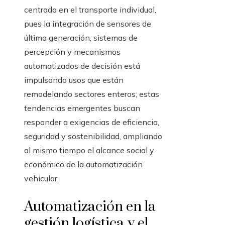
centrada en el transporte individual,
pues la integración de sensores de
última generación, sistemas de
percepción y mecanismos
automatizados de decisión está
impulsando usos que están
remodelando sectores enteros; estas
tendencias emergentes buscan
responder a exigencias de eficiencia,
seguridad y sostenibilidad, ampliando
al mismo tiempo el alcance social y
económico de la automatización
vehicular.
Automatización en la
gestión logística y el