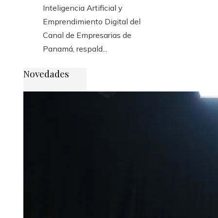
Inteligencia Artificial y
Emprendimiento Digital del
Canal de Empresarias de
Panamá, respald...
Novedades