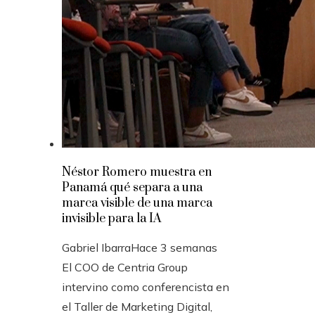
Néstor Romero muestra en
Panamá qué separa a una
marca visible de una marca
invisible para la IA
Gabriel Ibarra
Hace 3 semanas
El COO de Centria Group
intervino como conferencista en
el Taller de Marketing Digital,