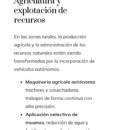
Agricultura y
explotación de
recursos
En las zonas rurales, la producción
agrícola y la administración de los
recursos naturales están siendo
transformadas por la incorporación de
vehículos autónomos.
Maquinaria agrícola autónoma
:
tractores y cosechadoras
trabajan de forma continua con
alta precisión.
Aplicación selectiva de
insumos
: reducción de agua y