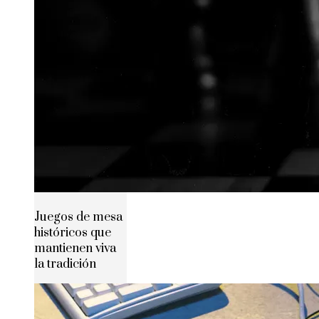
Juegos de mesa
históricos que
mantienen viva
la tradición