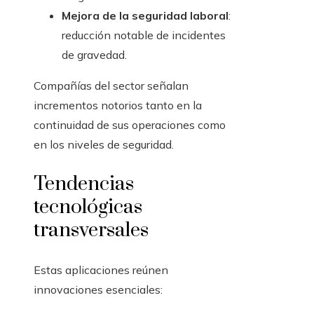
Mejora de la seguridad laboral
:
reducción notable de incidentes
de gravedad.
Compañías del sector señalan
incrementos notorios tanto en la
continuidad de sus operaciones como
en los niveles de seguridad.
Tendencias
tecnológicas
transversales
Estas aplicaciones reúnen
innovaciones esenciales: