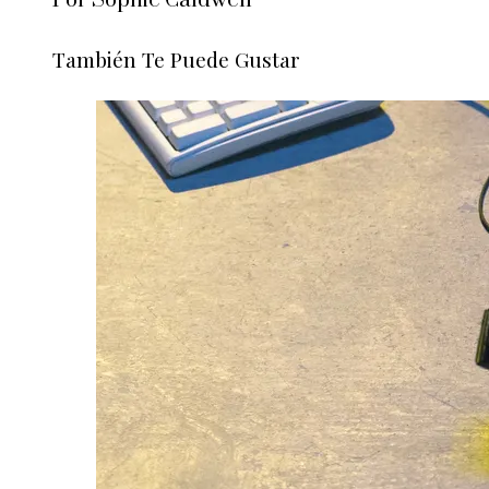
Por Sophie Caldwell
También Te Puede Gustar