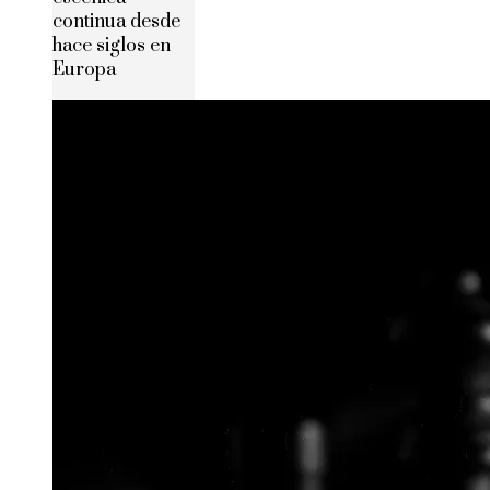
continua desde
hace siglos en
Europa