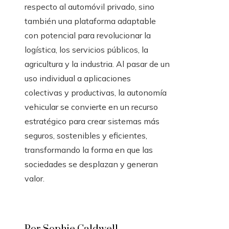
respecto al automóvil privado, sino
también una plataforma adaptable
con potencial para revolucionar la
logística, los servicios públicos, la
agricultura y la industria. Al pasar de un
uso individual a aplicaciones
colectivas y productivas, la autonomía
vehicular se convierte en un recurso
estratégico para crear sistemas más
seguros, sostenibles y eficientes,
transformando la forma en que las
sociedades se desplazan y generan
valor.