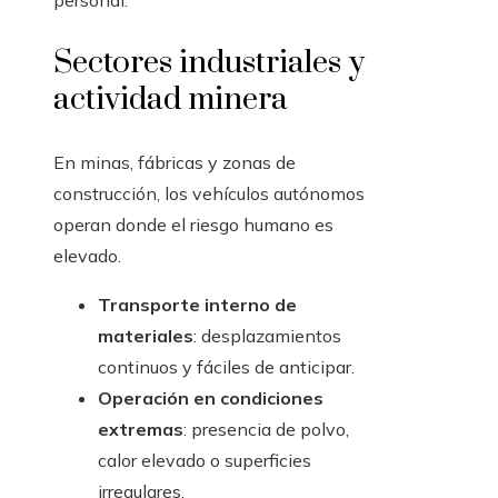
personal.
Sectores industriales y
actividad minera
En minas, fábricas y zonas de
construcción, los vehículos autónomos
operan donde el riesgo humano es
elevado.
Transporte interno de
materiales
: desplazamientos
continuos y fáciles de anticipar.
Operación en condiciones
extremas
: presencia de polvo,
calor elevado o superficies
irregulares.