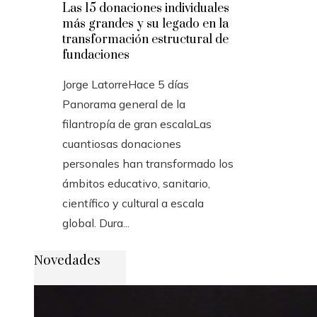
Las 15 donaciones individuales
más grandes y su legado en la
transformación estructural de
fundaciones
Jorge Latorre
Hace 5 días
Panorama general de la
filantropía de gran escalaLas
cuantiosas donaciones
personales han transformado los
ámbitos educativo, sanitario,
científico y cultural a escala
global. Dura...
Novedades