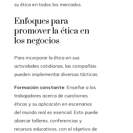
su ética en todos los mercados.
Enfoques para
promover la ética en
los negocios
Para incorporar la ética en sus
actividades cotidianas, las compañías
pueden implementar diversas tácticas:
Formación constante
: Enseñar a los
trabajadores acerca de cuestiones
éticas y su aplicación en escenarios
del mundo real es esencial. Esto puede
abarcar talleres, conferencias y
recursos educativos, con el objetivo de