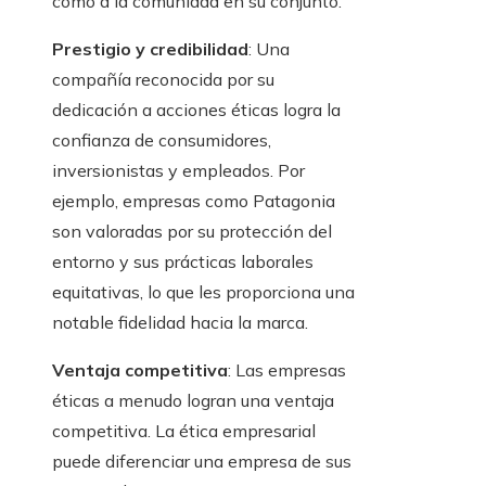
como a la comunidad en su conjunto.
Prestigio y credibilidad
: Una
compañía reconocida por su
dedicación a acciones éticas logra la
confianza de consumidores,
inversionistas y empleados. Por
ejemplo, empresas como Patagonia
son valoradas por su protección del
entorno y sus prácticas laborales
equitativas, lo que les proporciona una
notable fidelidad hacia la marca.
Ventaja competitiva
: Las empresas
éticas a menudo logran una ventaja
competitiva. La ética empresarial
puede diferenciar una empresa de sus