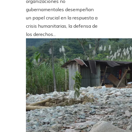
organizaciones no
gubernamentales desempeñan
un papel crucial en la respuesta a
crisis humanitarias, la defensa de
los derechos...