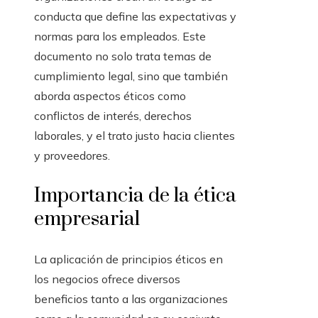
conducta que define las expectativas y
normas para los empleados. Este
documento no solo trata temas de
cumplimiento legal, sino que también
aborda aspectos éticos como
conflictos de interés, derechos
laborales, y el trato justo hacia clientes
y proveedores.
Importancia de la ética
empresarial
La aplicación de principios éticos en
los negocios ofrece diversos
beneficios tanto a las organizaciones