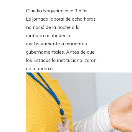
Claudia Nogueira
Hace 3 días
La jornada laboral de ocho horas
no nació de la noche a la
mañana ni obedeció
exclusivamente a mandatos
gubernamentales. Antes de que
los Estados la institucionalizaran
de manera o...