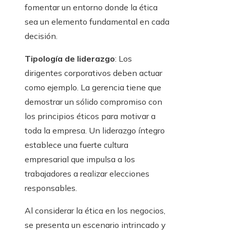
fomentar un entorno donde la ética
sea un elemento fundamental en cada
decisión.
Tipología de liderazgo
: Los
dirigentes corporativos deben actuar
como ejemplo. La gerencia tiene que
demostrar un sólido compromiso con
los principios éticos para motivar a
toda la empresa. Un liderazgo íntegro
establece una fuerte cultura
empresarial que impulsa a los
trabajadores a realizar elecciones
responsables.
Al considerar la ética en los negocios,
se presenta un escenario intrincado y