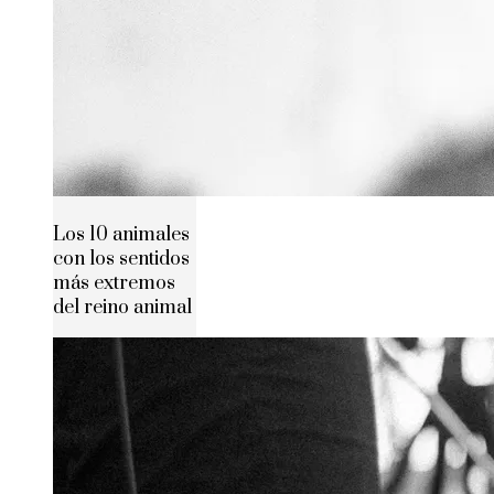
Los 10 animales
con los sentidos
más extremos
del reino animal