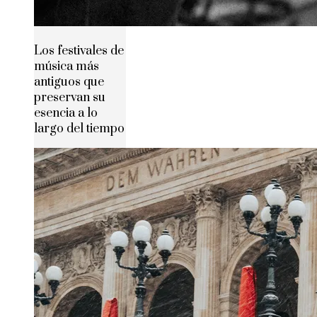
Los festivales de
música más
antiguos que
preservan su
esencia a lo
largo del tiempo