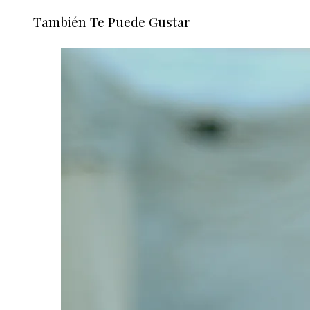
También Te Puede Gustar