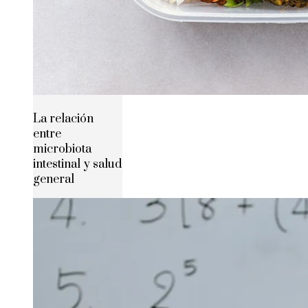
La relación
entre
microbiota
intestinal y salud
general