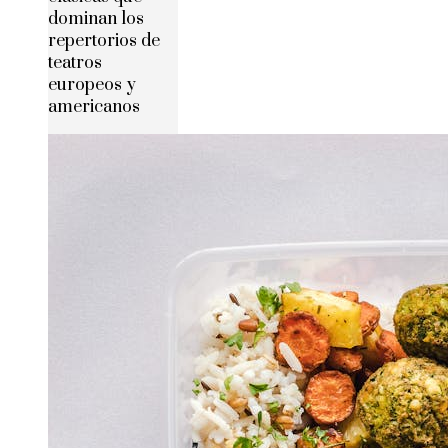
dominan los
repertorios de
teatros
europeos y
americanos