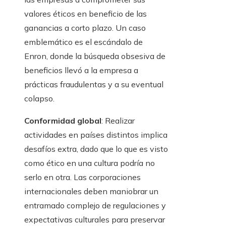
valores éticos en beneficio de las
ganancias a corto plazo. Un caso
emblemático es el escándalo de
Enron, donde la búsqueda obsesiva de
beneficios llevó a la empresa a
prácticas fraudulentas y a su eventual
colapso.
Conformidad global
: Realizar
actividades en países distintos implica
desafíos extra, dado que lo que es visto
como ético en una cultura podría no
serlo en otra. Las corporaciones
internacionales deben maniobrar un
entramado complejo de regulaciones y
expectativas culturales para preservar