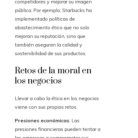
competidores y mejorar su imagen
pública. Por ejemplo, Starbucks ha
implementado políticas de
abastecimiento ético que no solo
mejoran su reputación, sino que
también aseguran la calidad y
sostenibilidad de sus productos.
Retos de la moral en
los negocios
Llevar a cabo la ética en los negocios
viene con sus propios retos.
Presiones económicas
: Las
presiones financieras pueden tentar a
las empresas a comprometer sus