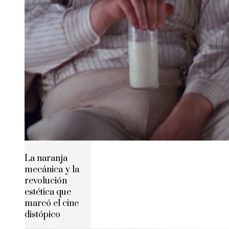
La naranja
mecánica y la
revolución
estética que
marcó el cine
distópico