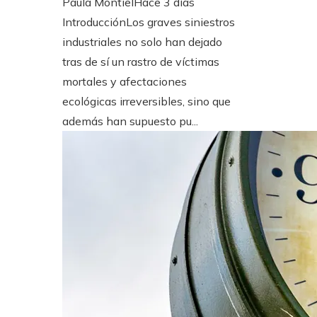
Paula Montiel
Hace 3 días
IntroducciónLos graves siniestros
industriales no solo han dejado
tras de sí un rastro de víctimas
mortales y afectaciones
ecológicas irreversibles, sino que
además han supuesto pu...