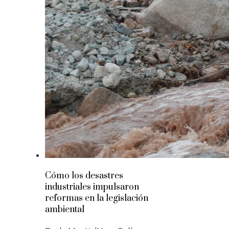
Cómo los desastres
industriales impulsaron
reformas en la legislación
ambiental