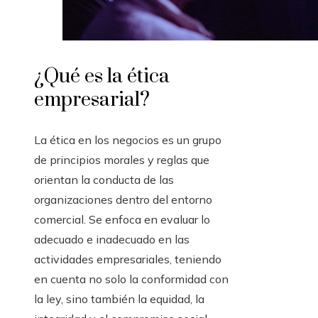
¿Qué es la ética
empresarial?
La ética en los negocios es un grupo
de principios morales y reglas que
orientan la conducta de las
organizaciones dentro del entorno
comercial. Se enfoca en evaluar lo
adecuado e inadecuado en las
actividades empresariales, teniendo
en cuenta no solo la conformidad con
la ley, sino también la equidad, la