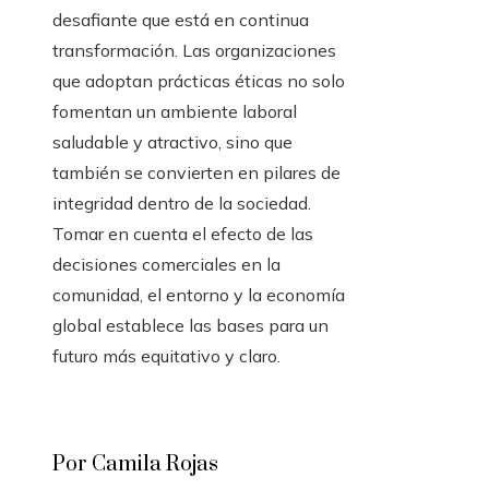
desafiante que está en continua
transformación. Las organizaciones
que adoptan prácticas éticas no solo
fomentan un ambiente laboral
saludable y atractivo, sino que
también se convierten en pilares de
integridad dentro de la sociedad.
Tomar en cuenta el efecto de las
decisiones comerciales en la
comunidad, el entorno y la economía
global establece las bases para un
futuro más equitativo y claro.
Por Camila Rojas