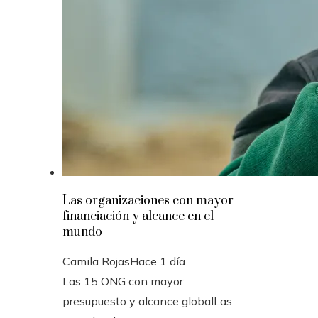
Las organizaciones con mayor
financiación y alcance en el
mundo
Camila Rojas
Hace 1 día
Las 15 ONG con mayor
presupuesto y alcance globalLas