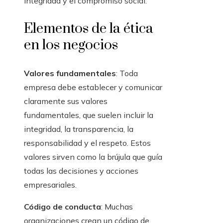
integridad y el compromiso social.
Elementos de la ética
en los negocios
Valores fundamentales
: Toda
empresa debe establecer y comunicar
claramente sus valores
fundamentales, que suelen incluir la
integridad, la transparencia, la
responsabilidad y el respeto. Estos
valores sirven como la brújula que guía
todas las decisiones y acciones
empresariales.
Código de conducta
: Muchas
organizaciones crean un código de