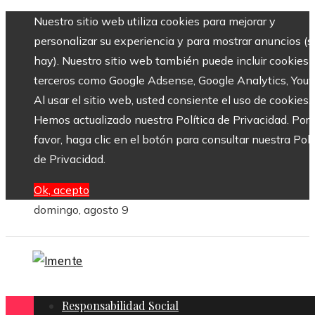
Nuestro sitio web utiliza cookies para mejorar y
personalizar su experiencia y para mostrar anuncios (si
hay). Nuestro sitio web también puede incluir cookies 
terceros como Google Adsense, Google Analytics, Yout
Al usar el sitio web, usted consiente el uso de cookies.
Hemos actualizado nuestra Política de Privacidad. Por
favor, haga clic en el botón para consultar nuestra Polí
de Privacidad.
Ok, acepto
domingo, agosto 9
Responsabilidad Social