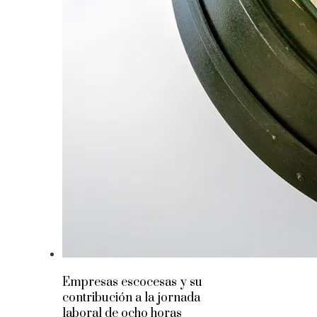
Empresas escocesas y su
contribución a la jornada
laboral de ocho horas