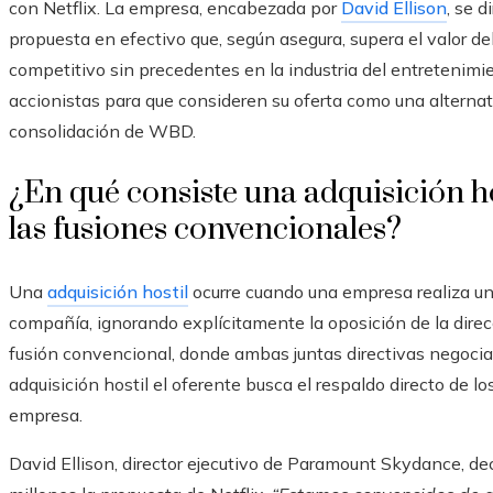
con Netflix. La empresa, encabezada por
David Ellison
, se 
propuesta en efectivo que, según asegura, supera el valor de
competitivo sin precedentes en la industria del entretenimie
accionistas para que consideren su oferta como una alternat
consolidación de WBD.
¿En qué consiste una adquisición ho
las fusiones convencionales?
Una
adquisición hostil
ocurre cuando una empresa realiza una
compañía, ignorando explícitamente la oposición de la direc
fusión convencional, donde ambas juntas directivas negocia
adquisición hostil el oferente busca el respaldo directo de lo
empresa.
David Ellison, director ejecutivo de Paramount Skydance, d