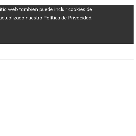
sitio web también puede incluir cookies de
ctualizado nuestra Política de Privacidad.