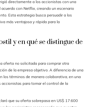
dirigió directamente a los accionistas con una
l acuerdo con Netflix, creando un escenario
nto. Esta estrategia busca persuadir a los
iva más ventajosa y rápida para la
stil y en qué se distingue de
 oferta no solicitada para comprar otra
ción de la empresa objetivo. A diferencia de una
n los términos de manera colaborativa, en una
s accionistas para tomar el control de la
eclaró que su oferta sobrepasa en US$ 17.600