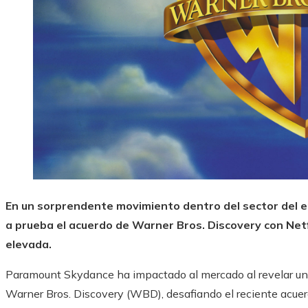
En un sorprendente movimiento dentro del sector del
a prueba el acuerdo de Warner Bros. Discovery con Netf
elevada.
Paramount Skydance ha impactado al mercado al revelar una o
Warner Bros. Discovery (WBD), desafiando el reciente acu