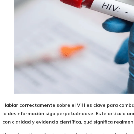
Hablar correctamente sobre el VIH es clave para combat
la desinformación siga perpetuándose. Este artículo ana
con claridad y evidencia científica, qué significa realme