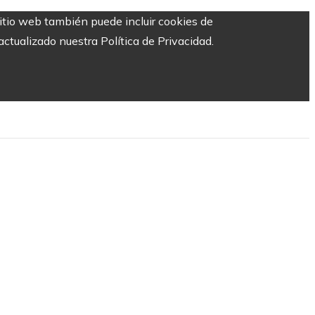
sitio web también puede incluir cookies de
ctualizado nuestra Política de Privacidad.