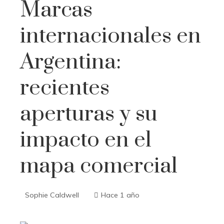
Marcas
internacionales en
Argentina:
recientes
aperturas y su
impacto en el
mapa comercial
Sophie Caldwell
Hace 1 año