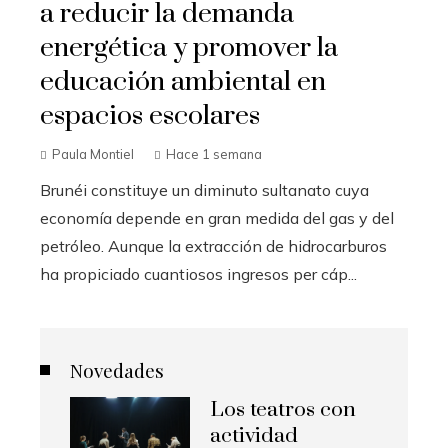
a reducir la demanda
energética y promover la
educación ambiental en
espacios escolares
Paula Montiel
Hace 1 semana
Brunéi constituye un diminuto sultanato cuya
economía depende en gran medida del gas y del
petróleo. Aunque la extracción de hidrocarburos
ha propiciado cuantiosos ingresos per cáp...
Novedades
Los teatros con
actividad