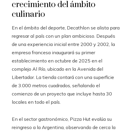
crecimiento del ámbito
culinario
En el ámbito del deporte, Decathlon se alista para
regresar al país con un plan ambicioso. Después
de una experiencia inicial entre 2000 y 2002, la
empresa francesa inaugurará su primer
establecimiento en octubre de 2025 en el
complejo Al Río, ubicado en la Avenida del
Libertador. La tienda contará con una superficie
de 3.000 metros cuadrados, señalando el
comienzo de un proyecto que incluye hasta 30
locales en todo el país.
En el sector gastronómico, Pizza Hut evalúa su
reingreso a la Argentina, observando de cerca la