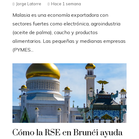
Jorge Latorre
Hace 1 semana
Malasia es una economía exportadora con
sectores fuertes como electrónica, agroindustria
(aceite de palma), caucho y productos
alimentarios. Las pequeñas y medianas empresas
(PYMES...
Cómo la RSE en Brunéi ayuda