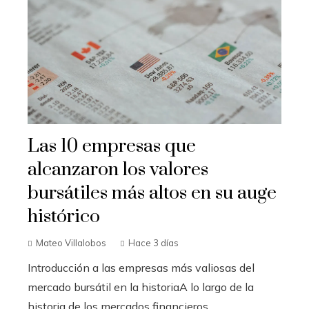
Las 10 empresas que
alcanzaron los valores
bursátiles más altos en su auge
histórico
Mateo Villalobos
Hace 3 días
Introducción a las empresas más valiosas del
mercado bursátil en la historiaA lo largo de la
historia de los mercados financieros,