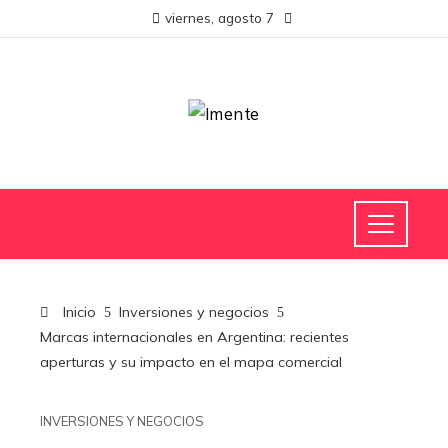
viernes, agosto 7
Inicio
Inversiones y negocios
Marcas internacionales en Argentina: recientes
aperturas y su impacto en el mapa comercial
INVERSIONES Y NEGOCIOS