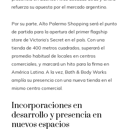
refuerza su apuesta por el mercado argentino.
Por su parte, Alto Palermo Shopping será el punto
de partida para la apertura del primer flagship
store de Victoria’s Secret en el país. Con una
tienda de 400 metros cuadrados, superará el
promedio habitual de locales en centros
comerciales, y marcará un hito para la firma en
América Latina. A la vez, Bath & Body Works
amplía su presencia con una nueva tienda en el
mismo centro comercial.
Incorporaciones en
desarrollo y presencia en
nuevos espacios