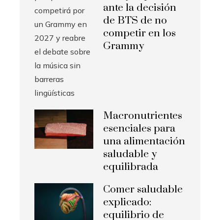
ante la decisión
de BTS de no
competir en los
Grammy
Macronutrientes
esenciales para
una alimentación
saludable y
equilibrada
Comer saludable
explicado:
equilibrio de