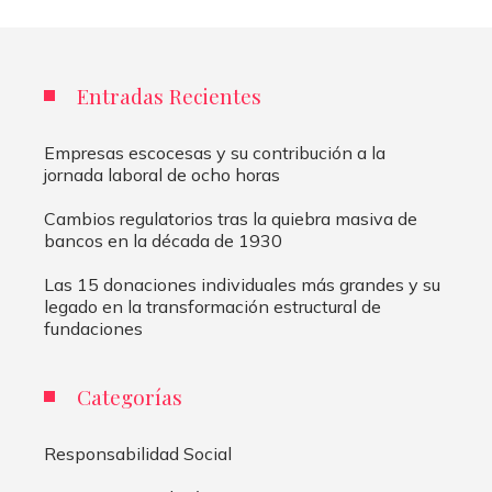
Entradas Recientes
Empresas escocesas y su contribución a la
jornada laboral de ocho horas
Cambios regulatorios tras la quiebra masiva de
bancos en la década de 1930
Las 15 donaciones individuales más grandes y su
legado en la transformación estructural de
fundaciones
Categorías
Responsabilidad Social