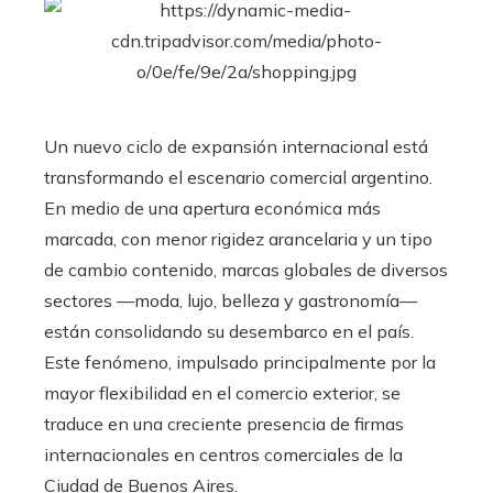
Un nuevo ciclo de expansión internacional está
transformando el escenario comercial argentino.
En medio de una apertura económica más
marcada, con menor rigidez arancelaria y un tipo
de cambio contenido, marcas globales de diversos
sectores —moda, lujo, belleza y gastronomía—
están consolidando su desembarco en el país.
Este fenómeno, impulsado principalmente por la
mayor flexibilidad en el comercio exterior, se
traduce en una creciente presencia de firmas
internacionales en centros comerciales de la
Ciudad de Buenos Aires.