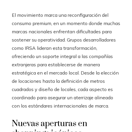
El movimiento marca una reconfiguración del
consumo premium, en un momento donde muchas
marcas nacionales enfrentan dificultades para
sostener su operatividad. Grupos desarrolladores
como IRSA lideran esta transformación,
ofreciendo un soporte integral a las compañías
extranjeras para establecerse de manera
estratégica en el mercado local. Desde la elección
de locaciones hasta la definición de metros
cuadrados y diseño de locales, cada aspecto es
coordinado para asegurar un aterrizaje alineado
con los estándares internacionales de marca.
Nuevas aperturas en