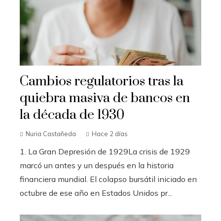
Cambios regulatorios tras la
quiebra masiva de bancos en
la década de 1930
Nuria Castañeda
Hace 2 días
1. La Gran Depresión de 1929La crisis de 1929
marcó un antes y un después en la historia
financiera mundial. El colapso bursátil iniciado en
octubre de ese año en Estados Unidos pr...