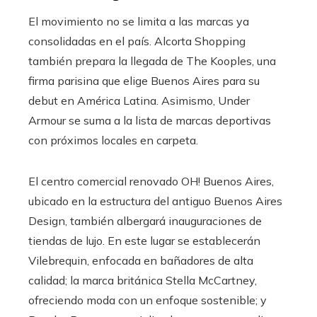
El movimiento no se limita a las marcas ya
consolidadas en el país. Alcorta Shopping
también prepara la llegada de The Kooples, una
firma parisina que elige Buenos Aires para su
debut en América Latina. Asimismo, Under
Armour se suma a la lista de marcas deportivas
con próximos locales en carpeta.
El centro comercial renovado OH! Buenos Aires,
ubicado en la estructura del antiguo Buenos Aires
Design, también albergará inauguraciones de
tiendas de lujo. En este lugar se establecerán
Vilebrequin, enfocada en bañadores de alta
calidad; la marca británica Stella McCartney,
ofreciendo moda con un enfoque sostenible; y