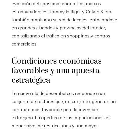
evolución del consumo urbano. Las marcas
estadounidenses Tommy Hilfiger y Calvin Klein
también ampliaron su red de locales, enfocándose
en grandes ciudades y provincias del interior,
capitalizando el tráfico en shoppings y centros
comerciales.
Condiciones económicas
favorables y una apuesta
estratégica
La nueva ola de desembarcos responde a un
conjunto de factores que, en conjunto, generan un
contexto más favorable para la inversión
extranjera. La apertura de las importaciones, el
menor nivel de restricciones y una mayor