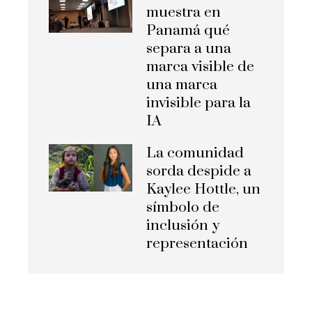
muestra en
Panamá qué
separa a una
marca visible de
una marca
invisible para la
IA
La comunidad
sorda despide a
Kaylee Hottle, un
símbolo de
inclusión y
representación