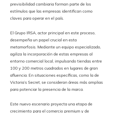
previsibilidad cambiaria forman parte de los
estímulos que las empresas identifican como
claves para operar en el país.
El Grupo IRSA, actor principal en este proceso,
desempeña un papel crucial en esta
metamorfosis. Mediante un equipo especializado,
agiliza la incorporación de estas empresas al
entorno comercial local, impulsando tiendas entre
100 y 200 metros cuadrados en lugares de gran
afluencia. En situaciones específicas, como la de
Victoria’s Secret, se consideran áreas más amplias
para potenciar la presencia de la marca.
Este nuevo escenario proyecta una etapa de
crecimiento para el comercio premium y de