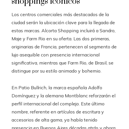
shoppings icónicos
Los centros comerciales más destacados de la
ciudad serán la ubicación clave para la llegada de
estas marcas. Alcorta Shopping incluirá a Sandro,
Maje y Farm Rio en su oferta. Las dos primeras,
originarias de Francia, pertenecen al segmento de
lujo asequible con presencia internacional
significativa, mientras que Farm Rio, de Brasil, se
distingue por su estilo animado y bohemio.
En Patio Bullrich, la marca española Adolfo
Domínguez y la alemana Montblanc reforzarán el
perfil internacional del complejo. Este último
nombre, referente en artículos de escritura y
accesorios de alta gama, ya había tenido
presencia en Buenos Aires décadas atrás y ahora