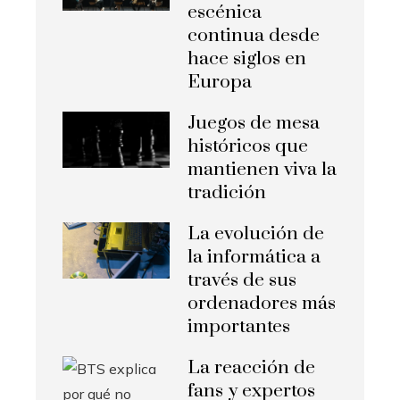
escénica
continua desde
hace siglos en
Europa
Juegos de mesa
históricos que
mantienen viva la
tradición
La evolución de
la informática a
través de sus
ordenadores más
importantes
La reacción de
fans y expertos