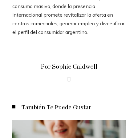
consumo masivo, donde la presencia
internacional promete revitalizar la oferta en
centros comerciales, generar empleo y diversificar
el perfil del consumidor argentino.
Por Sophie Caldwell
También Te Puede Gustar