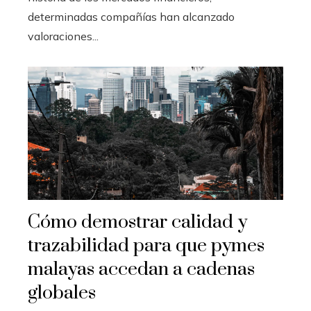
determinadas compañías han alcanzado
valoraciones...
Cómo demostrar calidad y
trazabilidad para que pymes
malayas accedan a cadenas
globales