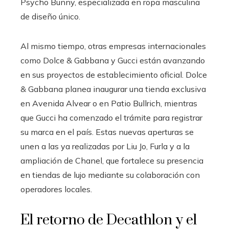
Psycho Bunny, especializada en ropa masculina
de diseño único.
Al mismo tiempo, otras empresas internacionales
como Dolce & Gabbana y Gucci están avanzando
en sus proyectos de establecimiento oficial. Dolce
& Gabbana planea inaugurar una tienda exclusiva
en Avenida Alvear o en Patio Bullrich, mientras
que Gucci ha comenzado el trámite para registrar
su marca en el país. Estas nuevas aperturas se
unen a las ya realizadas por Liu Jo, Furla y a la
ampliación de Chanel, que fortalece su presencia
en tiendas de lujo mediante su colaboración con
operadores locales.
El retorno de Decathlon y el