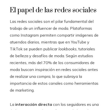
El papel de las redes sociales
Las redes sociales son el pilar fundamental del
trabajo de un influencer de moda. Plataformas
como Instagram permiten compartir imágenes de
atuendos diarios, mientras que en YouTube y
TikTok se pueden publicar
lookbooks
, tutoriales
de belleza y desafíos de moda. Según estudios
recientes, más del 70% de los consumidores de
moda buscan inspiración en redes sociales antes
de realizar una compra, lo que subraya la
importancia de estos canales como herramientas
de marketing.
La
interacción directa
con los seguidores es una