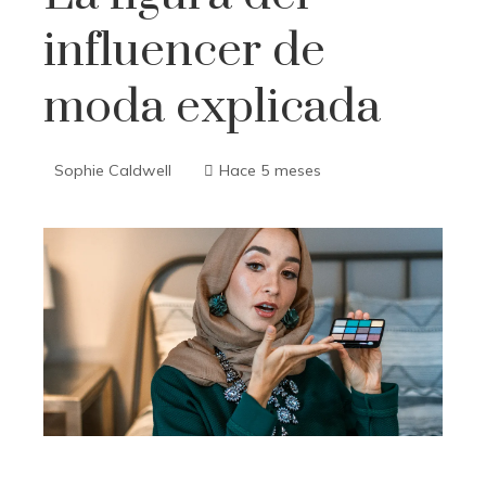
influencer de
moda explicada
Sophie Caldwell
Hace 5 meses