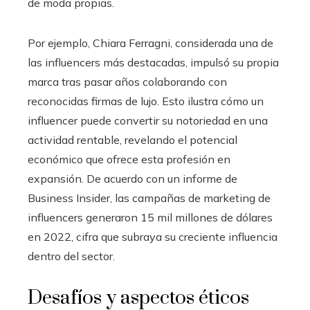
de moda propias.
Por ejemplo, Chiara Ferragni, considerada una de
las influencers más destacadas, impulsó su propia
marca tras pasar años colaborando con
reconocidas firmas de lujo. Esto ilustra cómo un
influencer puede convertir su notoriedad en una
actividad rentable, revelando el potencial
económico que ofrece esta profesión en
expansión. De acuerdo con un informe de
Business Insider, las campañas de marketing de
influencers generaron 15 mil millones de dólares
en 2022, cifra que subraya su creciente influencia
dentro del sector.
Desafíos y aspectos éticos