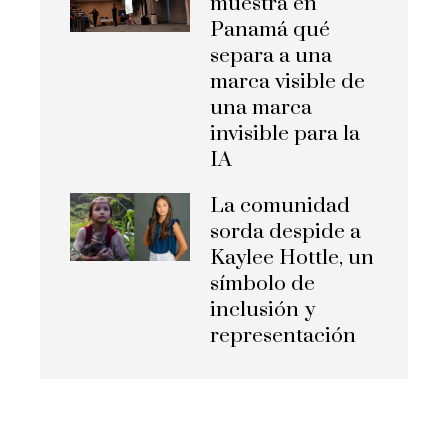
muestra en
Panamá qué
separa a una
marca visible de
una marca
invisible para la
IA
La comunidad
sorda despide a
Kaylee Hottle, un
símbolo de
inclusión y
representación