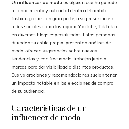
Un
influencer de moda
es alguien que ha ganado
reconocimiento y autoridad dentro del ámbito
fashion gracias, en gran parte, a su presencia en
redes sociales como Instagram, YouTube, TikTok o
en diversos blogs especializados. Estas personas
difunden su estilo propio, presentan análisis de
moda, ofrecen sugerencias sobre nuevas
tendencias y, con frecuencia, trabajan junto a
marcas para dar visibilidad a distintos productos.
Sus valoraciones y recomendaciones suelen tener
un impacto notable en las elecciones de compra
de su audiencia.
Características de un
influencer de moda