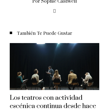
Por Sophie Caldwell
También Te Puede Gustar
Los teatros con actividad
escénica continua desde hace