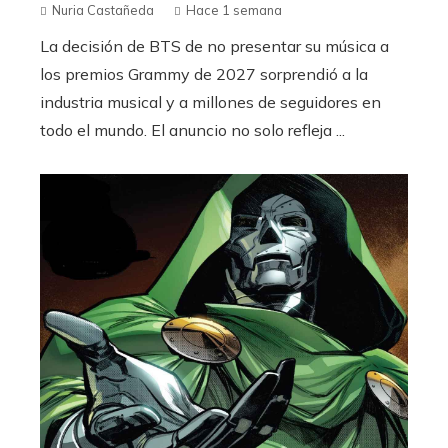
Nuria Castañeda
Hace 1 semana
La decisión de BTS de no presentar su música a
los premios Grammy de 2027 sorprendió a la
industria musical y a millones de seguidores en
todo el mundo. El anuncio no solo refleja ...