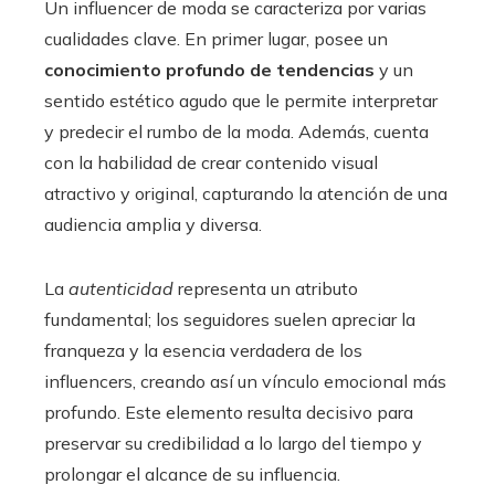
Un influencer de moda se caracteriza por varias
cualidades clave. En primer lugar, posee un
conocimiento profundo de tendencias
y un
sentido estético agudo que le permite interpretar
y predecir el rumbo de la moda. Además, cuenta
con la habilidad de crear contenido visual
atractivo y original, capturando la atención de una
audiencia amplia y diversa.
La
autenticidad
representa un atributo
fundamental; los seguidores suelen apreciar la
franqueza y la esencia verdadera de los
influencers, creando así un vínculo emocional más
profundo. Este elemento resulta decisivo para
preservar su credibilidad a lo largo del tiempo y
prolongar el alcance de su influencia.