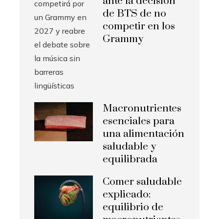
ante la decisión
de BTS de no
competir en los
Grammy
Macronutrientes
esenciales para
una alimentación
saludable y
equilibrada
Comer saludable
explicado:
equilibrio de