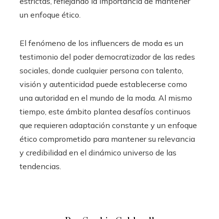
estrictas, reflejando la importancia de mantener
un enfoque ético.
El fenómeno de los influencers de moda es un
testimonio del poder democratizador de las redes
sociales, donde cualquier persona con talento,
visión y autenticidad puede establecerse como
una autoridad en el mundo de la moda. Al mismo
tiempo, este ámbito plantea desafíos continuos
que requieren adaptación constante y un enfoque
ético comprometido para mantener su relevancia
y credibilidad en el dinámico universo de las
tendencias.