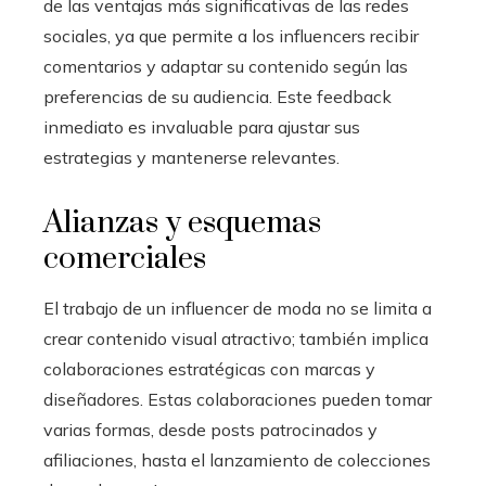
de las ventajas más significativas de las redes
sociales, ya que permite a los influencers recibir
comentarios y adaptar su contenido según las
preferencias de su audiencia. Este feedback
inmediato es invaluable para ajustar sus
estrategias y mantenerse relevantes.
Alianzas y esquemas
comerciales
El trabajo de un influencer de moda no se limita a
crear contenido visual atractivo; también implica
colaboraciones estratégicas con marcas y
diseñadores. Estas colaboraciones pueden tomar
varias formas, desde posts patrocinados y
afiliaciones, hasta el lanzamiento de colecciones