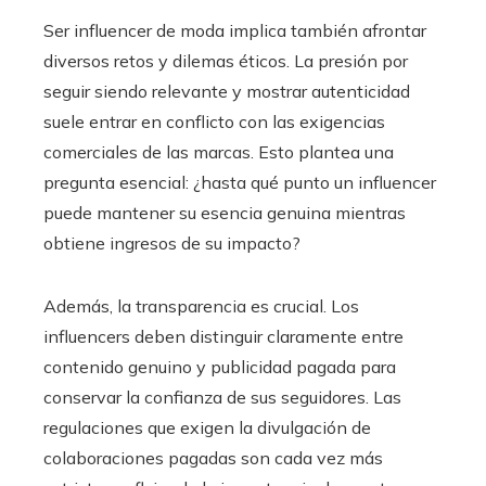
Ser influencer de moda implica también afrontar
diversos retos y dilemas éticos. La presión por
seguir siendo relevante y mostrar autenticidad
suele entrar en conflicto con las exigencias
comerciales de las marcas. Esto plantea una
pregunta esencial: ¿hasta qué punto un influencer
puede mantener su esencia genuina mientras
obtiene ingresos de su impacto?
Además, la transparencia es crucial. Los
influencers deben distinguir claramente entre
contenido genuino y publicidad pagada para
conservar la confianza de sus seguidores. Las
regulaciones que exigen la divulgación de
colaboraciones pagadas son cada vez más