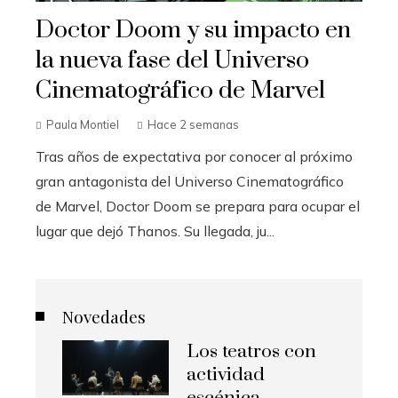
Doctor Doom y su impacto en
la nueva fase del Universo
Cinematográfico de Marvel
Paula Montiel
Hace 2 semanas
Tras años de expectativa por conocer al próximo
gran antagonista del Universo Cinematográfico
de Marvel, Doctor Doom se prepara para ocupar el
lugar que dejó Thanos. Su llegada, ju...
Novedades
Los teatros con
actividad
escénica