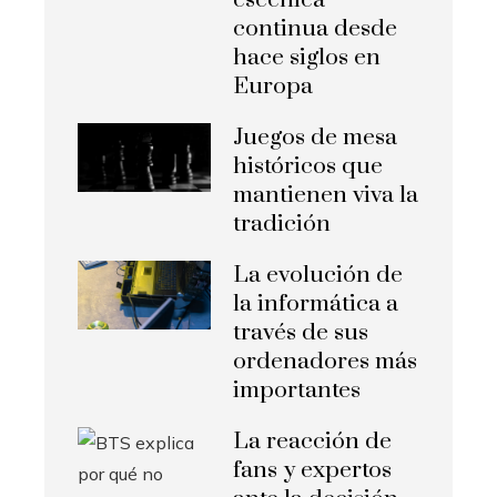
continua desde
hace siglos en
Europa
Juegos de mesa
históricos que
mantienen viva la
tradición
La evolución de
la informática a
través de sus
ordenadores más
importantes
La reacción de
fans y expertos