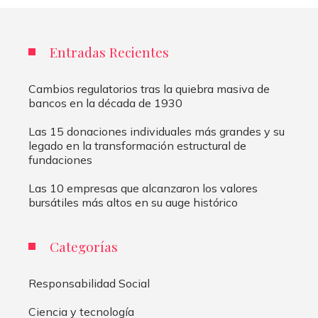
Entradas Recientes
Cambios regulatorios tras la quiebra masiva de
bancos en la década de 1930
Las 15 donaciones individuales más grandes y su
legado en la transformación estructural de
fundaciones
Las 10 empresas que alcanzaron los valores
bursátiles más altos en su auge histórico
Categorías
Responsabilidad Social
Ciencia y tecnología