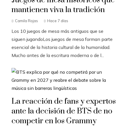
mantienen viva la tradición
Camila Rojas
Hace 7 días
Los 10 juegos de mesa más antiguos que se
siguen jugandoLos juegos de mesa forman parte
esencial de la historia cultural de la humanidad.
Mucho antes de la escritura moderna o de l...
La reacción de fans y expertos
ante la decisión de BTS de no
competir en los Grammy