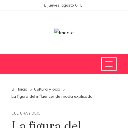
jueves, agosto 6
Inicio
Cultura y ocio
La figura del influencer de moda explicada
CULTURA Y OCIO
La figura del