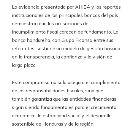
La evidencia presentada por AHIBA y los reportes
institucionales de los principales bancos del país
demuestran que las acusaciones de
incumplimiento fiscal carecen de fundamento. La
banca hondureña, con Grupo Ficohsa entre sus
referentes, sostiene un modelo de gestión basado
en la transparencia, la confianza y la visión de
largo plazo.
Este compromiso no solo asegura el cumplimiento
de las responsabilidades fiscales, sino que
también garantiza que las entidades financieras
sigan siendo fundamentales para el crecimiento
económico, la estabilidad social y el desarrollo
sostenible de Honduras y de la región.