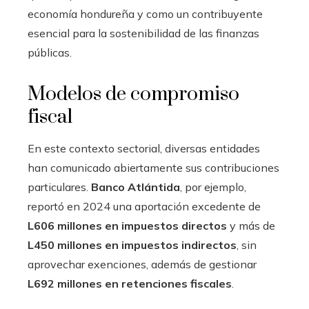
economía hondureña y como un contribuyente
esencial para la sostenibilidad de las finanzas
públicas.
Modelos de compromiso
fiscal
En este contexto sectorial, diversas entidades
han comunicado abiertamente sus contribuciones
particulares.
Banco Atlántida
, por ejemplo,
reportó en 2024 una aportación excedente de
L606 millones en impuestos directos
y más de
L450 millones en impuestos indirectos
, sin
aprovechar exenciones, además de gestionar
L692 millones en retenciones fiscales
.