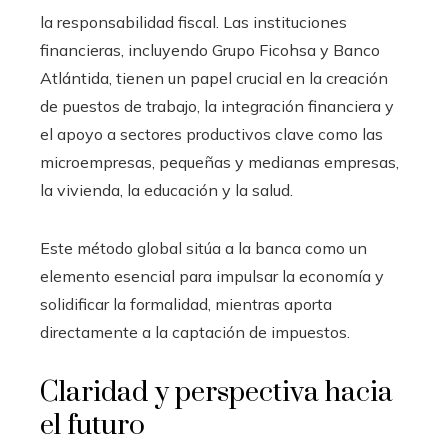
la responsabilidad fiscal. Las instituciones
financieras, incluyendo Grupo Ficohsa y Banco
Atlántida, tienen un papel crucial en la creación
de puestos de trabajo, la integración financiera y
el apoyo a sectores productivos clave como las
microempresas, pequeñas y medianas empresas,
la vivienda, la educación y la salud.
Este método global sitúa a la banca como un
elemento esencial para impulsar la economía y
solidificar la formalidad, mientras aporta
directamente a la captación de impuestos.
Claridad y perspectiva hacia
el futuro