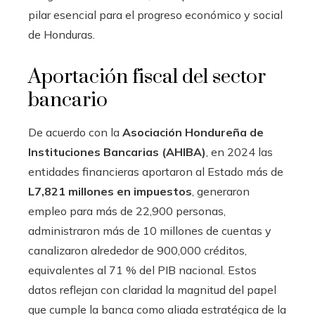
pilar esencial para el progreso económico y social
de Honduras.
Aportación fiscal del sector
bancario
De acuerdo con la
Asociación Hondureña de
Instituciones Bancarias (AHIBA)
, en 2024 las
entidades financieras aportaron al Estado más de
L7,821 millones en impuestos
, generaron
empleo para más de 22,900 personas,
administraron más de 10 millones de cuentas y
canalizaron alrededor de 900,000 créditos,
equivalentes al 71 % del PIB nacional. Estos
datos reflejan con claridad la magnitud del papel
que cumple la banca como aliada estratégica de la