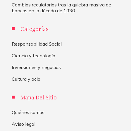
Cambios regulatorios tras la quiebra masiva de
bancos en la década de 1930
Categorías
Responsabilidad Social
Ciencia y tecnología
Inversiones y negocios
Cultura y ocio
Mapa Del Sitio
Quiénes somos
Aviso legal