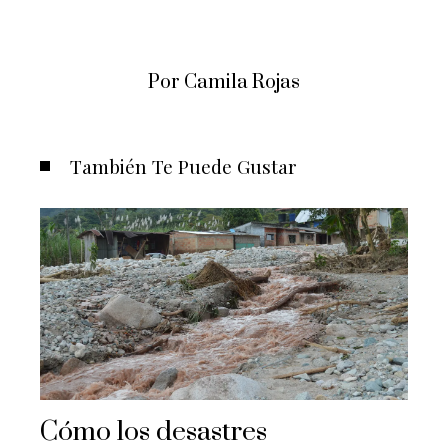
Por Camila Rojas
También Te Puede Gustar
Cómo los desastres