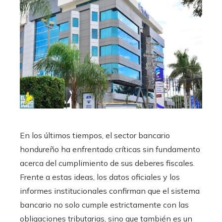
En los últimos tiempos, el sector bancario
hondureño ha enfrentado críticas sin fundamento
acerca del cumplimiento de sus deberes fiscales.
Frente a estas ideas, los datos oficiales y los
informes institucionales confirman que el sistema
bancario no solo cumple estrictamente con las
obligaciones tributarias, sino que también es un