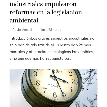
industriales impulsaron
reformas en la legislación
ambiental
Paula Montiel
Hace 23 horas
IntroducciónLos graves siniestros industriales no
solo han dejado tras de sí un rastro de víctimas
mortales y afectaciones ecológicas irreversibles,
sino que además han supuesto pu...