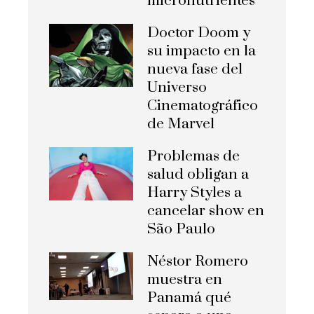
micronutrientes
Doctor Doom y
su impacto en la
nueva fase del
Universo
Cinematográfico
de Marvel
Problemas de
salud obligan a
Harry Styles a
cancelar show en
São Paulo
Néstor Romero
muestra en
Panamá qué