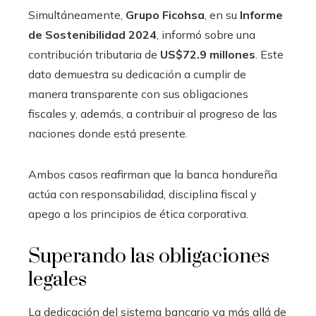
Simultáneamente,
Grupo Ficohsa
, en su
Informe
de Sostenibilidad 2024
, informó sobre una
contribución tributaria de
US$72.9 millones
. Este
dato demuestra su dedicación a cumplir de
manera transparente con sus obligaciones
fiscales y, además, a contribuir al progreso de las
naciones donde está presente.
Ambos casos reafirman que la banca hondureña
actúa con responsabilidad, disciplina fiscal y
apego a los principios de ética corporativa.
Superando las obligaciones
legales
La dedicación del sistema bancario va más allá de