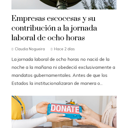
Empresas escocesas y su
contribución a la jornada
laboral de ocho horas
Claudia Nogueira
Hace 2 días
La jornada laboral de ocho horas no nació de la
noche a la mañana ni obedeció exclusivamente a
mandatos gubernamentales. Antes de que los
Estados la institucionalizaran de manera o...