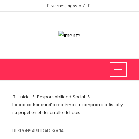
viernes, agosto 7
Inicio
Responsabilidad Social
La banca hondureña reafirma su compromiso fiscal y
su papel en el desarrollo del país
RESPONSABILIDAD SOCIAL