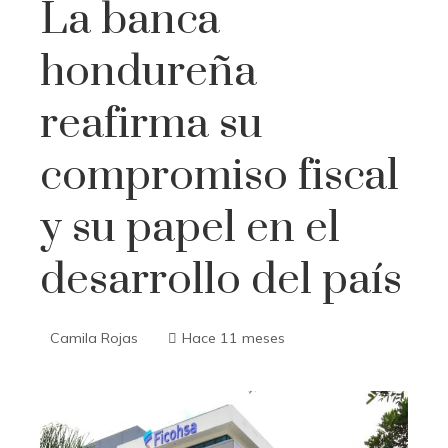
La banca
hondureña
reafirma su
compromiso fiscal
y su papel en el
desarrollo del país
Camila Rojas
Hace 11 meses