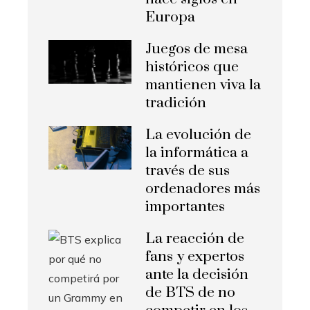
Europa
Juegos de mesa
históricos que
mantienen viva la
tradición
La evolución de
la informática a
través de sus
ordenadores más
importantes
La reacción de
fans y expertos
ante la decisión
de BTS de no