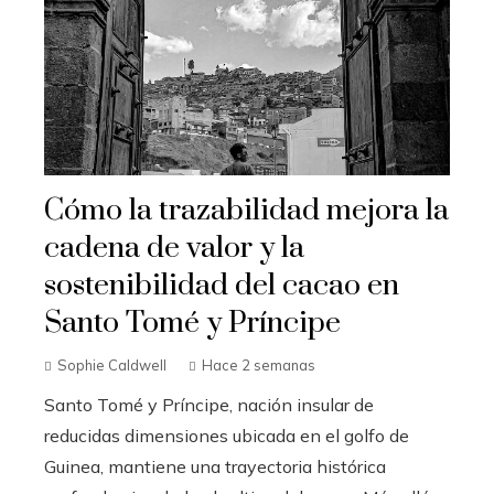
Cómo la trazabilidad mejora la
cadena de valor y la
sostenibilidad del cacao en
Santo Tomé y Príncipe
Sophie Caldwell
Hace 2 semanas
Santo Tomé y Príncipe, nación insular de
reducidas dimensiones ubicada en el golfo de
Guinea, mantiene una trayectoria histórica