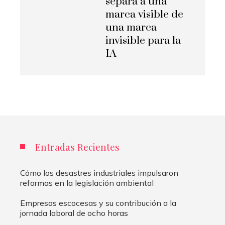
separa a una
marca visible de
una marca
invisible para la
IA
Entradas Recientes
Cómo los desastres industriales impulsaron
reformas en la legislación ambiental
Empresas escocesas y su contribución a la
jornada laboral de ocho horas