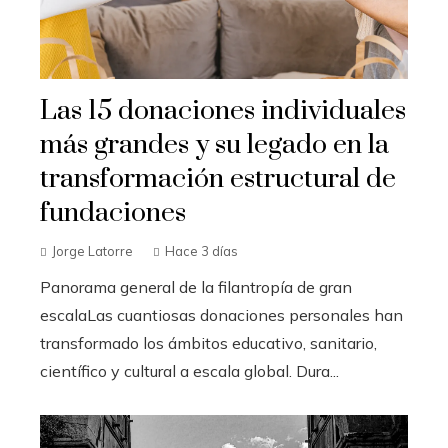
Las 15 donaciones individuales
más grandes y su legado en la
transformación estructural de
fundaciones
Jorge Latorre
Hace 3 días
Panorama general de la filantropía de gran
escalaLas cuantiosas donaciones personales han
transformado los ámbitos educativo, sanitario,
científico y cultural a escala global. Dura...