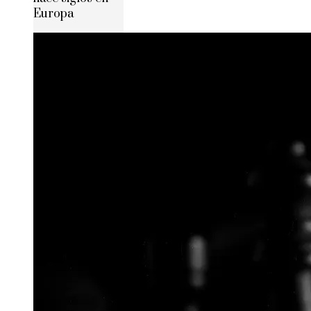
Europa