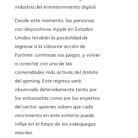
industria del entretenimiento digital.
Desde este momento, las personas
con dispositivos Apple en Estados
Unidos tendrán la posibilidad de
regresar a la vibrante acción de
Fortnite
, continuar sus juegos, y volver
a conectar con una de las
comunidades más activas del ámbito
del gaming. Este regreso será
observado detenidamente tanto por
los entusiastas como por los expertos
del sector, quienes saben que cada
movimiento en este entorno puede
influir en el futuro de los videojuegos
móviles.