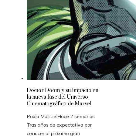
Doctor Doom y su impacto en
la nueva fase del Universo
Cinematográfico de Marvel
Paula Montiel
Hace 2 semanas
Tras años de expectativa por
conocer al próximo gran