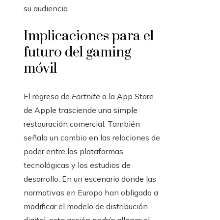
su audiencia.
Implicaciones para el
futuro del gaming
móvil
El regreso de
Fortnite
a la App Store
de Apple trasciende una simple
restauración comercial. También
señala un cambio en las relaciones de
poder entre las plataformas
tecnológicas y los estudios de
desarrollo. En un escenario donde las
normativas en Europa han obligado a
modificar el modelo de distribución