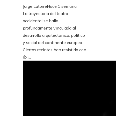
Jorge Latorre
Hace 1 semana
La trayectoria del teatro
occidental se halla
profundamente vinculada al
desarrollo arquitectónico, político
y social del continente europeo.
Ciertos recintos han resistido con
éxi...