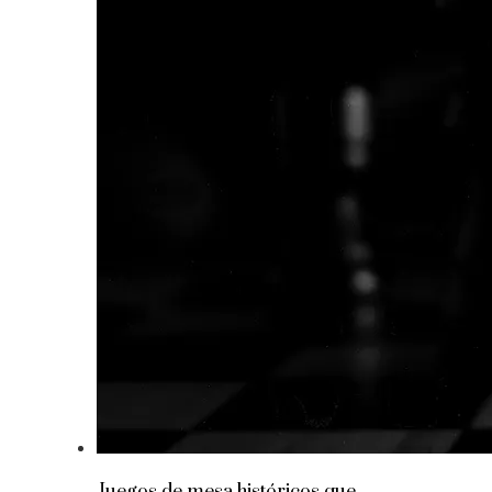
Juegos de mesa históricos que