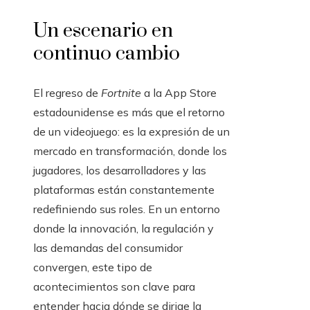
Un escenario en
continuo cambio
El regreso de
Fortnite
a la App Store
estadounidense es más que el retorno
de un videojuego: es la expresión de un
mercado en transformación, donde los
jugadores, los desarrolladores y las
plataformas están constantemente
redefiniendo sus roles. En un entorno
donde la innovación, la regulación y
las demandas del consumidor
convergen, este tipo de
acontecimientos son clave para
entender hacia dónde se dirige la