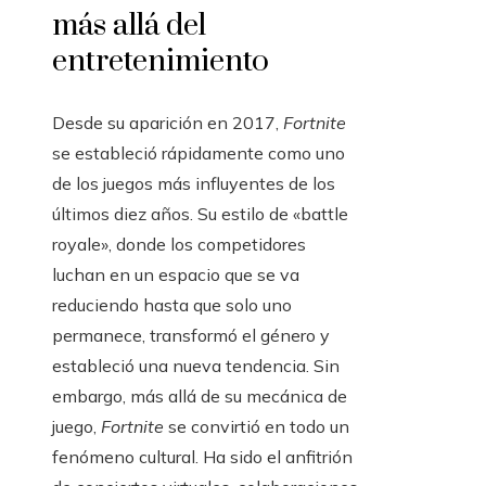
más allá del
entretenimiento
Desde su aparición en 2017,
Fortnite
se estableció rápidamente como uno
de los juegos más influyentes de los
últimos diez años. Su estilo de «battle
royale», donde los competidores
luchan en un espacio que se va
reduciendo hasta que solo uno
permanece, transformó el género y
estableció una nueva tendencia. Sin
embargo, más allá de su mecánica de
juego,
Fortnite
se convirtió en todo un
fenómeno cultural. Ha sido el anfitrión