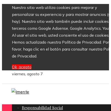
Nuestro sitio web utiliza cookies para mejorar y
personalizar su experiencia y para mostrar anuncios (si
hay). Nuestro sitio web también puede incluir cookies 
terceros como Google Adsense, Google Analytics, Yout
Al usar el sitio web, usted consiente el uso de cookies.
Hemos actualizado nuestra Política de Privacidad. Por
favor, haga clic en el botón para consultar nuestra Polí
de Privacidad.
Ok, acepto
viernes, agosto 7
Responsabilidad Social