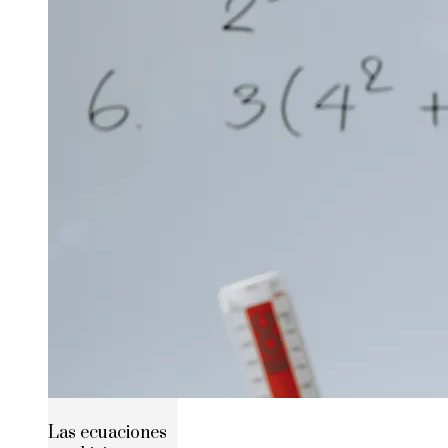
Las ecuaciones