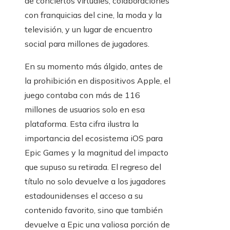
de conciertos virtuales, colaboraciones
con franquicias del cine, la moda y la
televisión, y un lugar de encuentro
social para millones de jugadores.
En su momento más álgido, antes de
la prohibición en dispositivos Apple, el
juego contaba con más de 116
millones de usuarios solo en esa
plataforma. Esta cifra ilustra la
importancia del ecosistema iOS para
Epic Games y la magnitud del impacto
que supuso su retirada. El regreso del
título no solo devuelve a los jugadores
estadounidenses el acceso a su
contenido favorito, sino que también
devuelve a Epic una valiosa porción de