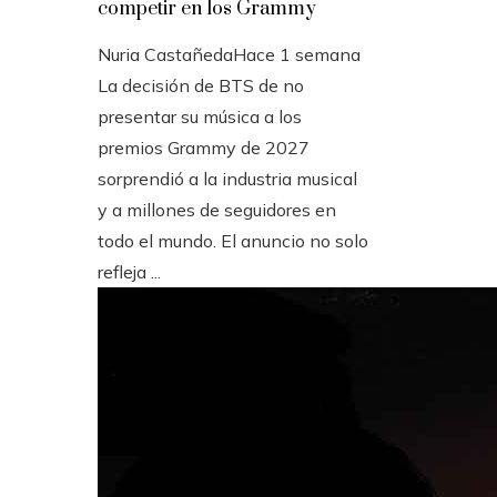
competir en los Grammy
Nuria Castañeda
Hace 1 semana
La decisión de BTS de no
presentar su música a los
premios Grammy de 2027
sorprendió a la industria musical
y a millones de seguidores en
todo el mundo. El anuncio no solo
refleja ...