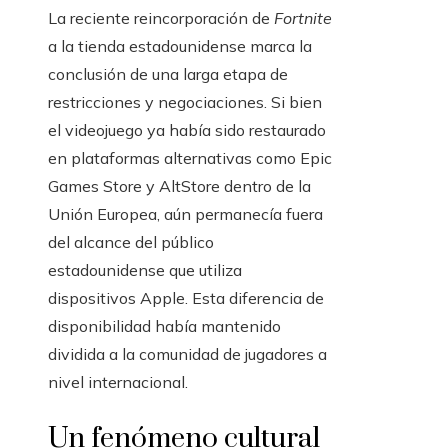
La reciente reincorporación de
Fortnite
a la tienda estadounidense marca la
conclusión de una larga etapa de
restricciones y negociaciones. Si bien
el videojuego ya había sido restaurado
en plataformas alternativas como Epic
Games Store y AltStore dentro de la
Unión Europea, aún permanecía fuera
del alcance del público
estadounidense que utiliza
dispositivos Apple. Esta diferencia de
disponibilidad había mantenido
dividida a la comunidad de jugadores a
nivel internacional.
Un fenómeno cultural