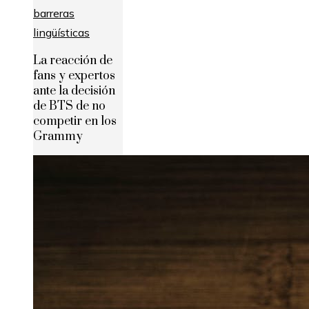
La reacción de
fans y expertos
ante la decisión
de BTS de no
competir en los
Grammy