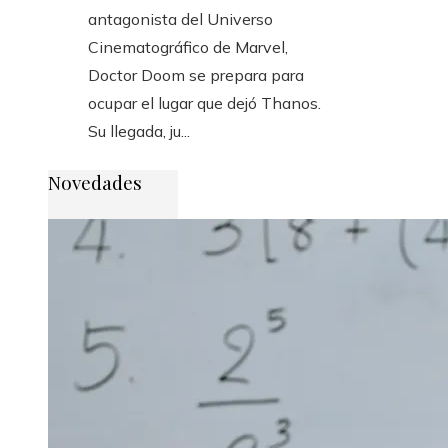
antagonista del Universo
Cinematográfico de Marvel,
Doctor Doom se prepara para
ocupar el lugar que dejó Thanos.
Su llegada, ju...
Novedades