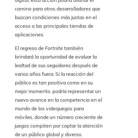
digital, esta acción podría allanar el
camino para otros desarrolladores que
buscan condiciones más justas en el
acceso a las principales tiendas de
aplicaciones.
El regreso de
Fortnite
también
brindará la oportunidad de evaluar la
lealtad de sus seguidores después de
varios años fuera. Si la reacción del
público es tan positiva como en su
mejor momento, podría representar un
nuevo avance en la competencia en el
mundo de los videojuegos para
móviles, donde un número creciente de
juegos compiten por captar la atención
de un público global y diverso.