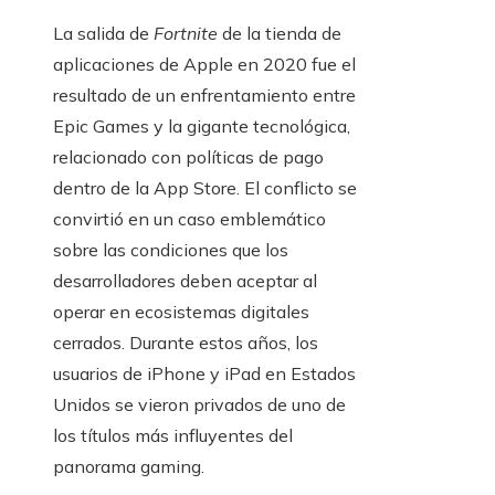
La salida de
Fortnite
de la tienda de
aplicaciones de Apple en 2020 fue el
resultado de un enfrentamiento entre
Epic Games y la gigante tecnológica,
relacionado con políticas de pago
dentro de la App Store. El conflicto se
convirtió en un caso emblemático
sobre las condiciones que los
desarrolladores deben aceptar al
operar en ecosistemas digitales
cerrados. Durante estos años, los
usuarios de iPhone y iPad en Estados
Unidos se vieron privados de uno de
los títulos más influyentes del
panorama gaming.