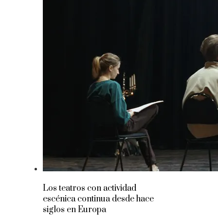
Los teatros con actividad
escénica continua desde hace
siglos en Europa