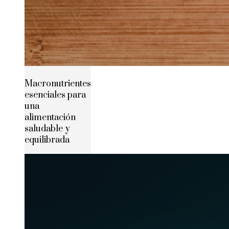
Macronutrientes
esenciales para
una
alimentación
saludable y
equilibrada