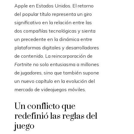
Apple en Estados Unidos. El retorno
del popular título representa un giro
significativo en la relación entre las
dos compañías tecnológicas y sienta
un precedente en la dinámica entre
plataformas digitales y desarrolladores
de contenido. La reincorporación de
Fortnite
no solo entusiasma a millones
de jugadores, sino que también supone
un nuevo capítulo en la evolución del
mercado de videojuegos móviles.
Un conflicto que
redefinió las reglas del
juego