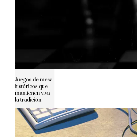
Juegos de mesa
históricos que
mantienen viva
la tradición