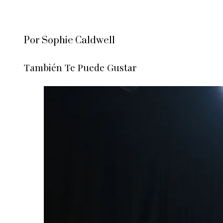
Por Sophie Caldwell
También Te Puede Gustar