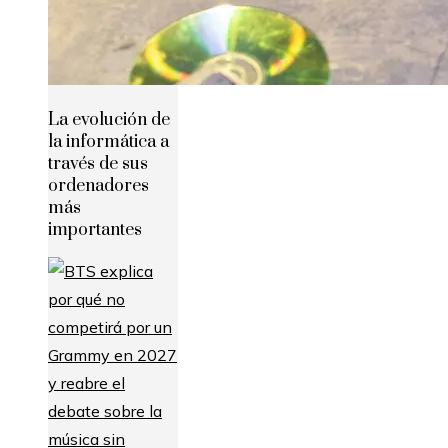
La evolución de
la informática a
través de sus
ordenadores
más
importantes