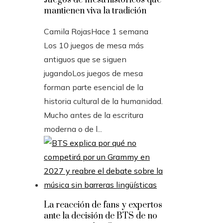
mantienen viva la tradición
Camila Rojas
Hace 1 semana
Los 10 juegos de mesa más
antiguos que se siguen
jugandoLos juegos de mesa
forman parte esencial de la
historia cultural de la humanidad.
Mucho antes de la escritura
moderna o de l...
La reacción de fans y expertos
ante la decisión de BTS de no