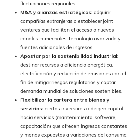
fluctuaciones regionales.
M&A y alianzas estratégicas:
adquirir
compañías extranjeras o establecer joint
ventures que faciliten el acceso a nuevos
canales comerciales, tecnología avanzada y
fuentes adicionales de ingresos.
Apostar por la sostenibilidad industrial:
destinar recursos a eficiencia energética,
electrificación y reducción de emisiones con el
fin de mitigar riesgos regulatorios y captar
demanda mundial de soluciones sostenibles.
Flexibilizar la cartera entre bienes y
servicios:
ciertos inversores redirigen capital
hacia servicios (mantenimiento, software,
capacitación) que ofrecen ingresos constantes
y menos expuestos a variaciones del consumo.