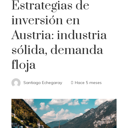
Estrategias de
inversión en
Austria: industria
sólida, demanda
floja
Santiago Echegaray
Hace 5 meses