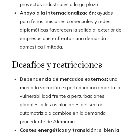
proyectos industriales a largo plazo.
Apoyo a la internacionalización:
ayudas
para ferias, misiones comerciales y redes
diplomáticas favorecen la salida al exterior de
empresas que enfrentan una demanda
doméstica limitada.
Desafíos y restricciones
Dependencia de mercados externos:
una
marcada vocación exportadora incrementa la
vulnerabilidad frente a perturbaciones
globales, a las oscilaciones del sector
automotriz o a cambios en la demanda
procedente de Alemania.
Costes energéticos y transición:
si bien la