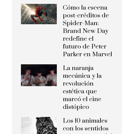
Cómo la escena
post-créditos de
Spider-Man:
Brand New Day
redefine el
futuro de Peter
Parker en Marvel
La naranja
mecánica y la
revolución
estética que
marcó el cine
distópico
Los 10 animales
con los sentidos