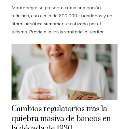
Montenegro se presenta como una nación
reducida, con cerca de 600 000 ciudadanos y un
litoral adriático sumamente cotizado por el
turismo. Previo a la crisis sanitaria, el territor...
Cambios regulatorios tras la
quiebra masiva de bancos en
la década de 1930