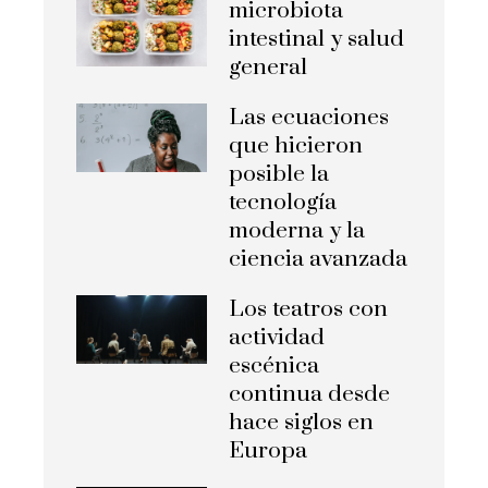
microbiota
intestinal y salud
general
Las ecuaciones
que hicieron
posible la
tecnología
moderna y la
ciencia avanzada
Los teatros con
actividad
escénica
continua desde
hace siglos en
Europa