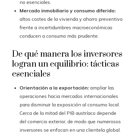
no esenciales.
Mercado inmobiliario y consumo diferido:
altos costes de la vivienda y ahorro preventivo
frente a incertidumbres macroeconómicas
conducen a consumo más prudente.
De qué manera los inversores
logran un equilibrio: tácticas
esenciales
Orientación a la exportación:
ampliar las
operaciones hacia mercados internacionales
para disminuir la exposición al consumo local.
Cerca de la mitad del PIB austríaco depende
del comercio exterior, de modo que numerosos
inversores se enfocan en una clientela global.