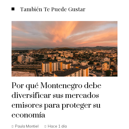
También Te Puede Gustar
Por qué Montenegro debe
diversificar sus mercados
emisores para proteger su
economía
Paula Montiel
Hace 1 día