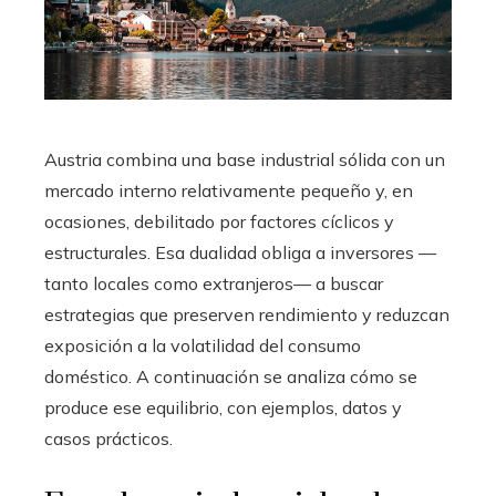
Austria combina una base industrial sólida con un
mercado interno relativamente pequeño y, en
ocasiones, debilitado por factores cíclicos y
estructurales. Esa dualidad obliga a inversores —
tanto locales como extranjeros— a buscar
estrategias que preserven rendimiento y reduzcan
exposición a la volatilidad del consumo
doméstico. A continuación se analiza cómo se
produce ese equilibrio, con ejemplos, datos y
casos prácticos.