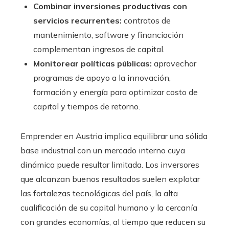
Combinar inversiones productivas con
servicios recurrentes:
contratos de
mantenimiento, software y financiación
complementan ingresos de capital.
Monitorear políticas públicas:
aprovechar
programas de apoyo a la innovación,
formación y energía para optimizar costo de
capital y tiempos de retorno.
Emprender en Austria implica equilibrar una sólida
base industrial con un mercado interno cuya
dinámica puede resultar limitada. Los inversores
que alcanzan buenos resultados suelen explotar
las fortalezas tecnológicas del país, la alta
cualificación de su capital humano y la cercanía
con grandes economías, al tiempo que reducen su