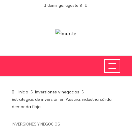
domingo, agosto 9
Inicio
Inversiones y negocios
Estrategias de inversión en Austria: industria sólida,
demanda floja
INVERSIONES Y NEGOCIOS