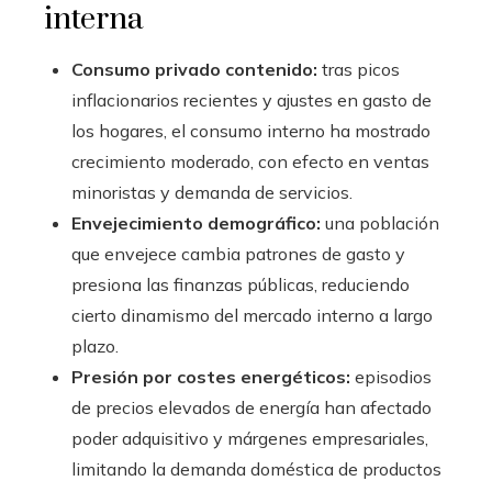
interna
Consumo privado contenido:
tras picos
inflacionarios recientes y ajustes en gasto de
los hogares, el consumo interno ha mostrado
crecimiento moderado, con efecto en ventas
minoristas y demanda de servicios.
Envejecimiento demográfico:
una población
que envejece cambia patrones de gasto y
presiona las finanzas públicas, reduciendo
cierto dinamismo del mercado interno a largo
plazo.
Presión por costes energéticos:
episodios
de precios elevados de energía han afectado
poder adquisitivo y márgenes empresariales,
limitando la demanda doméstica de productos