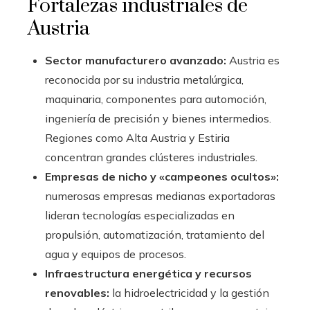
Fortalezas industriales de
Austria
Sector manufacturero avanzado:
Austria es
reconocida por su industria metalúrgica,
maquinaria, componentes para automoción,
ingeniería de precisión y bienes intermedios.
Regiones como Alta Austria y Estiria
concentran grandes clústeres industriales.
Empresas de nicho y «campeones ocultos»:
numerosas empresas medianas exportadoras
lideran tecnologías especializadas en
propulsión, automatización, tratamiento del
agua y equipos de procesos.
Infraestructura energética y recursos
renovables:
la hidroelectricidad y la gestión