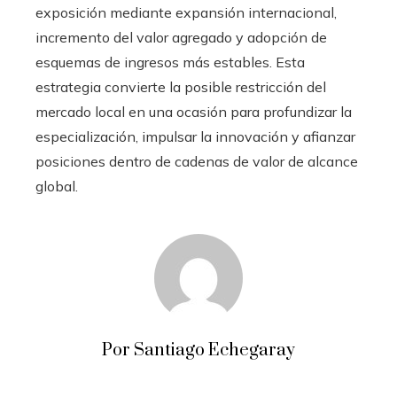
exposición mediante expansión internacional,
incremento del valor agregado y adopción de
esquemas de ingresos más estables. Esta
estrategia convierte la posible restricción del
mercado local en una ocasión para profundizar la
especialización, impulsar la innovación y afianzar
posiciones dentro de cadenas de valor de alcance
global.
Por Santiago Echegaray