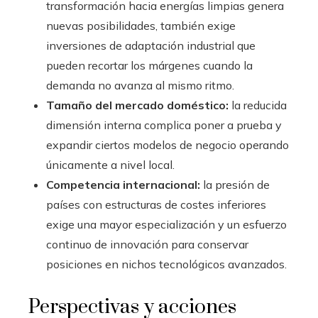
transformación hacia energías limpias genera
nuevas posibilidades, también exige
inversiones de adaptación industrial que
pueden recortar los márgenes cuando la
demanda no avanza al mismo ritmo.
Tamaño del mercado doméstico:
la reducida
dimensión interna complica poner a prueba y
expandir ciertos modelos de negocio operando
únicamente a nivel local.
Competencia internacional:
la presión de
países con estructuras de costes inferiores
exige una mayor especialización y un esfuerzo
continuo de innovación para conservar
posiciones en nichos tecnológicos avanzados.
Perspectivas y acciones