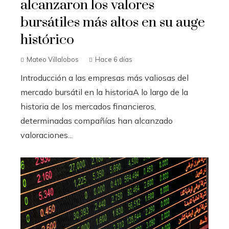
alcanzaron los valores
bursátiles más altos en su auge
histórico
Mateo Villalobos
Hace 6 días
Introducción a las empresas más valiosas del
mercado bursátil en la historiaA lo largo de la
historia de los mercados financieros,
determinadas compañías han alcanzado
valoraciones...