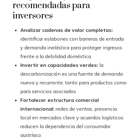
recomendadas para
inversores
Analizar cadenas de valor completas:
identificar eslabones con barreras de entrada
y demanda inelástica para proteger ingresos
frente a la debilidad doméstica.
Invertir en capacidades verdes:
la
descarbonización es una fuente de demanda
nueva y recurrente, tanto para productos como
para servicios asociados.
Fortalecer estructura comercial
internacional:
redes de ventas, presencia
local en mercados clave y acuerdos logísticos
reducen la dependencia del consumidor
austríaco.