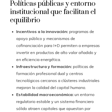
Políticas públicas y entorno
institucional que facilitan el
equilibrio
Incentivos a la innovación:
programas de
apoyo público y mecanismos de
cofinanciación para I+D permiten a empresas
invertir en productos de alto valor añadido y
en eficiencia energética.
Infraestructura y formación:
políticas de
formación profesional dual y centros
tecnológicos cercanos a clústeres industriales
mejoran la calidad del capital humano.
Estabilidad macroeconómica:
un entorno
regulatorio estable y un sistema financiero
sólido atraen capitales que apuestan por