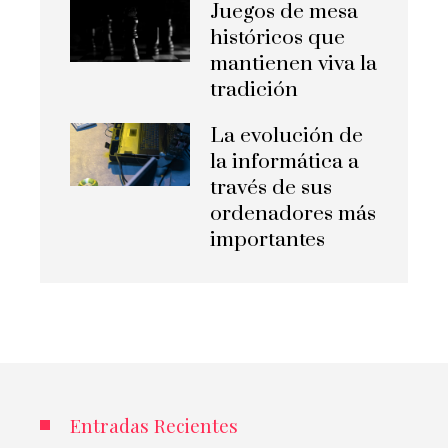
Juegos de mesa
históricos que
mantienen viva la
tradición
La evolución de
la informática a
través de sus
ordenadores más
importantes
Entradas Recientes