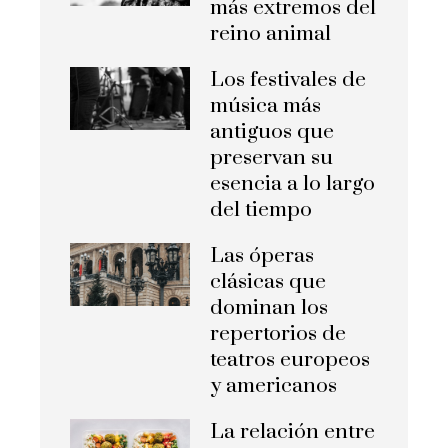
más extremos del
reino animal
Los festivales de
música más
antiguos que
preservan su
esencia a lo largo
del tiempo
Las óperas
clásicas que
dominan los
repertorios de
teatros europeos
y americanos
La relación entre