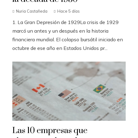
Nuria Castañeda
Hace 5 días
1. La Gran Depresión de 1929La crisis de 1929
marcó un antes y un después en la historia
financiera mundial. El colapso bursátil iniciado en
octubre de ese año en Estados Unidos pr...
Las 10 empresas que