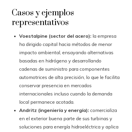
Casos y ejemplos
representativos
Voestalpine (sector del acero):
la empresa
ha dirigido capital hacia métodos de menor
impacto ambiental, ensayando alternativas
basadas en hidrógeno y desarrollando
cadenas de suministro para componentes
automotrices de alta precisión, lo que le facilita
conservar presencia en mercados
internacionales incluso cuando la demanda
local permanece acotada.
Andritz (ingeniería y energía):
comercializa
en el exterior buena parte de sus turbinas y
soluciones para energía hidroeléctrica y aplica