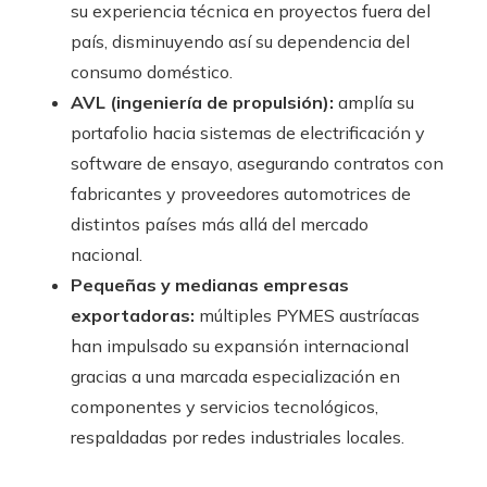
su experiencia técnica en proyectos fuera del
país, disminuyendo así su dependencia del
consumo doméstico.
AVL (ingeniería de propulsión):
amplía su
portafolio hacia sistemas de electrificación y
software de ensayo, asegurando contratos con
fabricantes y proveedores automotrices de
distintos países más allá del mercado
nacional.
Pequeñas y medianas empresas
exportadoras:
múltiples PYMES austríacas
han impulsado su expansión internacional
gracias a una marcada especialización en
componentes y servicios tecnológicos,
respaldadas por redes industriales locales.