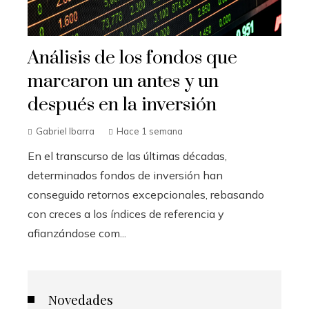
Análisis de los fondos que
marcaron un antes y un
después en la inversión
Gabriel Ibarra
Hace 1 semana
En el transcurso de las últimas décadas,
determinados fondos de inversión han
conseguido retornos excepcionales, rebasando
con creces a los índices de referencia y
afianzándose com...
Novedades