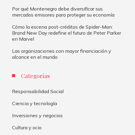
Por qué Montenegro debe diversificar sus
mercados emisores para proteger su economía
Cómo la escena post-créditos de Spider-Man:
Brand New Day redefine el futuro de Peter Parker
en Marvel
Las organizaciones con mayor financiación y
alcance en el mundo
Categorías
Responsabilidad Social
Ciencia y tecnología
Inversiones y negocios
Cultura y ocio