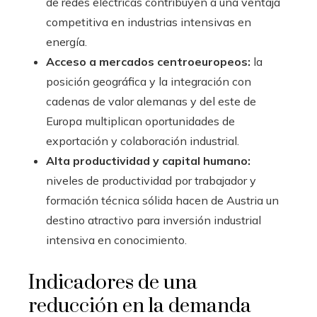
de redes eléctricas contribuyen a una ventaja
competitiva en industrias intensivas en
energía.
Acceso a mercados centroeuropeos:
la
posición geográfica y la integración con
cadenas de valor alemanas y del este de
Europa multiplican oportunidades de
exportación y colaboración industrial.
Alta productividad y capital humano:
niveles de productividad por trabajador y
formación técnica sólida hacen de Austria un
destino atractivo para inversión industrial
intensiva en conocimiento.
Indicadores de una
reducción en la demanda