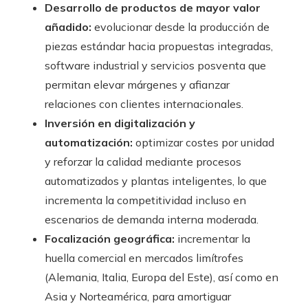
Desarrollo de productos de mayor valor
añadido:
evolucionar desde la producción de
piezas estándar hacia propuestas integradas,
software industrial y servicios posventa que
permitan elevar márgenes y afianzar
relaciones con clientes internacionales.
Inversión en digitalización y
automatización:
optimizar costes por unidad
y reforzar la calidad mediante procesos
automatizados y plantas inteligentes, lo que
incrementa la competitividad incluso en
escenarios de demanda interna moderada.
Focalización geográfica:
incrementar la
huella comercial en mercados limítrofes
(Alemania, Italia, Europa del Este), así como en
Asia y Norteamérica, para amortiguar