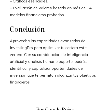
– Gráficos esenciales.
– Evaluación de valores basada en más de 14
modelos financieros probados.
Conclusión
Aprovecha las capacidades avanzadas de
InvestingPro para optimizar tu cartera este
verano. Con su combinación de inteligencia
artificial y análisis humano experto, podrás
identificar y capitalizar oportunidades de
inversión que te permitan alcanzar tus objetivos
financieros.
Por Camila Rojas