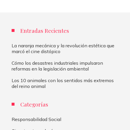
Entradas Recientes
La naranja mecánica y la revolución estética que
marcó el cine distópico
Cómo los desastres industriales impulsaron
reformas en la legislación ambiental
Los 10 animales con los sentidos más extremos
del reino animal
Categorías
Responsabilidad Social