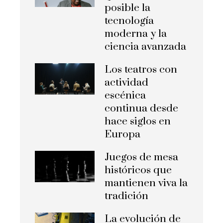
posible la
tecnología
moderna y la
ciencia avanzada
Los teatros con
actividad
escénica
continua desde
hace siglos en
Europa
Juegos de mesa
históricos que
mantienen viva la
tradición
La evolución de