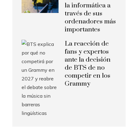
la informática a
través de sus
ordenadores más
importantes
La reacción de
fans y expertos
ante la decisión
de BTS de no
competir en los
Grammy