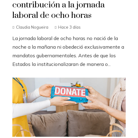
contribución a la jornada
laboral de ocho horas
Claudia Nogueira
Hace 3 días
La jornada laboral de ocho horas no nació de la
noche a la mañana ni obedeció exclusivamente a
mandatos gubernamentales. Antes de que los
Estados la institucionalizaran de manera o...