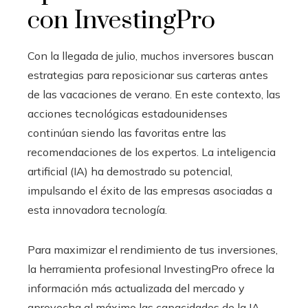
con InvestingPro
Con la llegada de julio, muchos inversores buscan
estrategias para reposicionar sus carteras antes
de las vacaciones de verano. En este contexto, las
acciones tecnológicas estadounidenses
continúan siendo las favoritas entre las
recomendaciones de los expertos. La inteligencia
artificial (IA) ha demostrado su potencial,
impulsando el éxito de las empresas asociadas a
esta innovadora tecnología.
Para maximizar el rendimiento de tus inversiones,
la herramienta profesional InvestingPro ofrece la
información más actualizada del mercado y
aprovecha al máximo las capacidades de la IA.