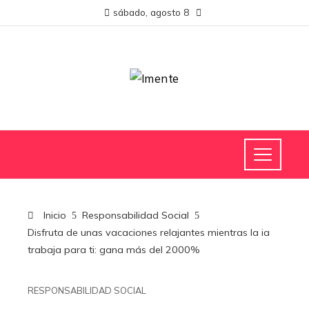
sábado, agosto 8
Inicio
Responsabilidad Social
Disfruta de unas vacaciones relajantes mientras la ia
trabaja para ti: gana más del 2000%
RESPONSABILIDAD SOCIAL