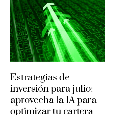
Estrategias de
inversión para julio:
aprovecha la IA para
optimizar tu cartera