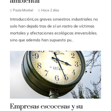
ambiental
Paula Montiel
Hace 2 días
IntroducciónLos graves siniestros industriales no
solo han dejado tras de sí un rastro de víctimas
mortales y afectaciones ecológicas irreversibles,
sino que además han supuesto pu...
Empresas escocesas y su