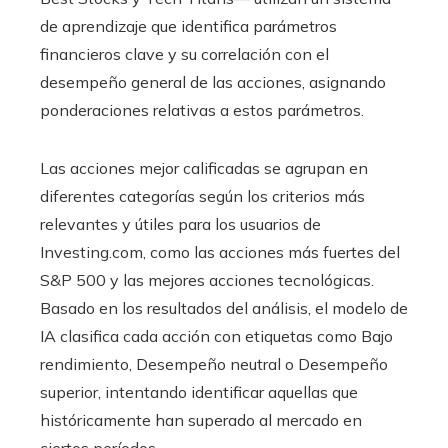
de aprendizaje que identifica parámetros
financieros clave y su correlación con el
desempeño general de las acciones, asignando
ponderaciones relativas a estos parámetros.
Las acciones mejor calificadas se agrupan en
diferentes categorías según los criterios más
relevantes y útiles para los usuarios de
Investing.com, como las acciones más fuertes del
S&P 500 y las mejores acciones tecnológicas.
Basado en los resultados del análisis, el modelo de
IA clasifica cada acción con etiquetas como Bajo
rendimiento, Desempeño neutral o Desempeño
superior, intentando identificar aquellas que
históricamente han superado al mercado en