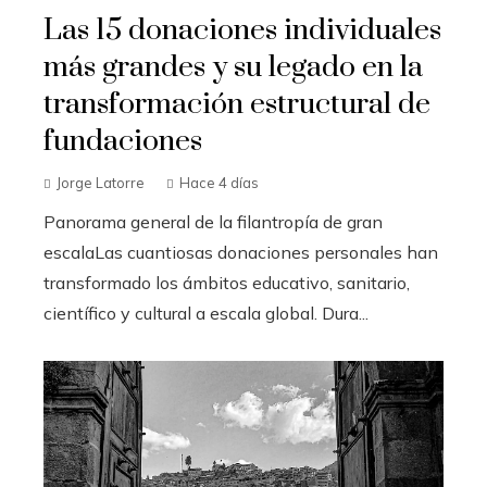
Las 15 donaciones individuales
más grandes y su legado en la
transformación estructural de
fundaciones
Jorge Latorre
Hace 4 días
Panorama general de la filantropía de gran
escalaLas cuantiosas donaciones personales han
transformado los ámbitos educativo, sanitario,
científico y cultural a escala global. Dura...