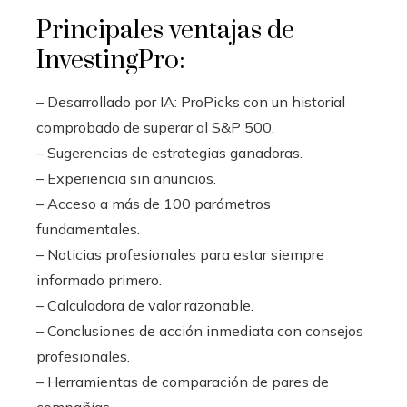
Principales ventajas de
InvestingPro:
– Desarrollado por IA: ProPicks con un historial
comprobado de superar al S&P 500.
– Sugerencias de estrategias ganadoras.
– Experiencia sin anuncios.
– Acceso a más de 100 parámetros
fundamentales.
– Noticias profesionales para estar siempre
informado primero.
– Calculadora de valor razonable.
– Conclusiones de acción inmediata con consejos
profesionales.
– Herramientas de comparación de pares de