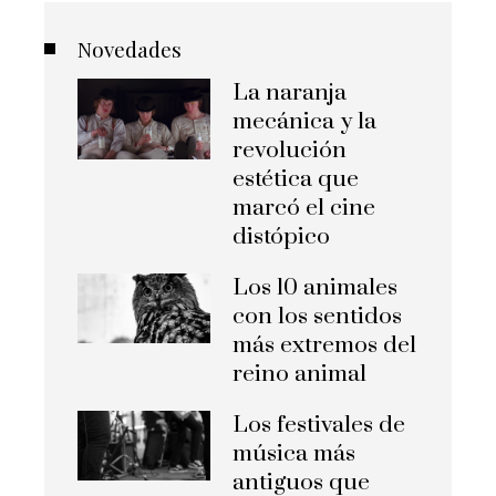
Novedades
La naranja
mecánica y la
revolución
estética que
marcó el cine
distópico
Los 10 animales
con los sentidos
más extremos del
reino animal
Los festivales de
música más
antiguos que