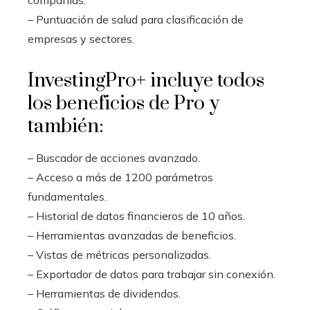
compañías.
– Puntuación de salud para clasificación de
empresas y sectores.
InvestingPro+ incluye todos
los beneficios de Pro y
también:
– Buscador de acciones avanzado.
– Acceso a más de 1200 parámetros
fundamentales.
– Historial de datos financieros de 10 años.
– Herramientas avanzadas de beneficios.
– Vistas de métricas personalizadas.
– Exportador de datos para trabajar sin conexión.
– Herramientas de dividendos.