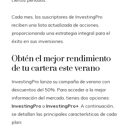
ciertos períodos.
Cada mes, los suscriptores de InvestingPro
reciben una lista actualizada de acciones,
proporcionando una estrategia integral para el
éxito en sus inversiones.
Obtén el mejor rendimiento
de tu cartera este verano
InvestingPro lanza su campaña de verano con
descuentos del 50%. Para acceder a la mejor
información del mercado, tienes dos opciones:
InvestingPro
o
InvestingPro+
. A continuación,
se detallan las principales características de cada
plan: