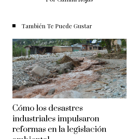
También Te Puede Gustar
Cómo los desastres
industriales impulsaron
reformas en la legislación