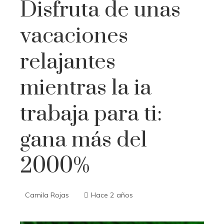
Disfruta de unas
vacaciones
relajantes
mientras la ia
trabaja para ti:
gana más del
2000%
Camila Rojas
Hace 2 años