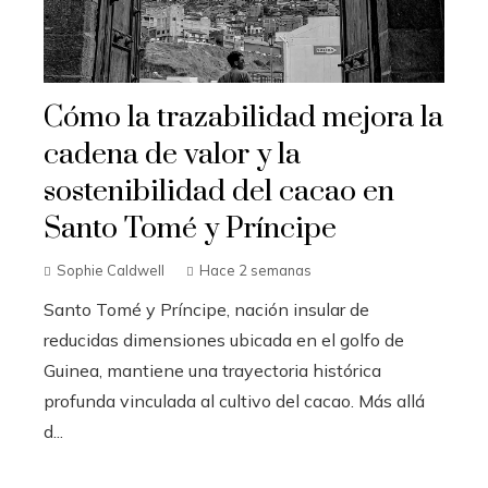
Cómo la trazabilidad mejora la
cadena de valor y la
sostenibilidad del cacao en
Santo Tomé y Príncipe
Sophie Caldwell
Hace 2 semanas
Santo Tomé y Príncipe, nación insular de
reducidas dimensiones ubicada en el golfo de
Guinea, mantiene una trayectoria histórica
profunda vinculada al cultivo del cacao. Más allá
d...