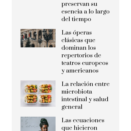
preservan su
esencia a lo largo
del tiempo
Las óperas
clásicas que
dominan los
repertorios de
teatros europeos
y americanos
La relación entre
microbiota
intestinal y salud
general
Las ecuaciones
que hicieron