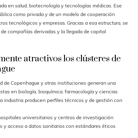
a en salud, biotecnología y tecnologías médicas. Ese
ública como privada y de un modelo de cooperación
tros tecnológicos y empresas. Gracias a esa estructura, se
o de compañías derivadas y la llegada de capital
ente atractivos los clústeres de
ague
d de Copenhague y otras instituciones generan una
stas en biología, bioquímica, farmacología y ciencias
 industria producen perfiles técnicos y de gestión con
ospitales universitarios y centros de investigación
s y acceso a datos sanitarios con estándares éticos