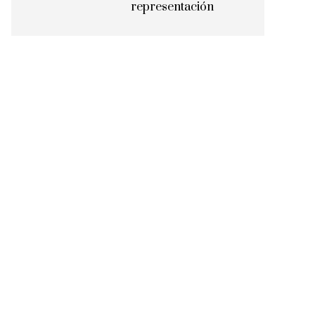
representación