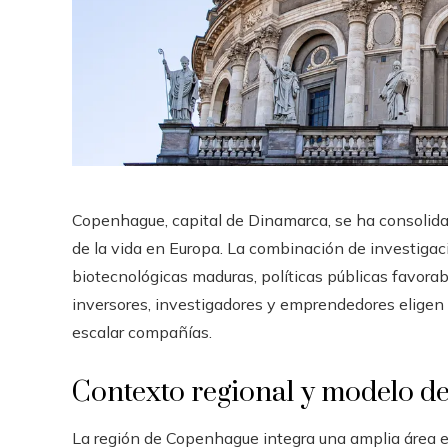
Copenhague, capital de Dinamarca, se ha consolid
de la vida en Europa. La combinación de investigac
biotecnológicas maduras, políticas públicas favorab
inversores, investigadores y emprendedores eligen e
escalar compañías.
Contexto regional y modelo d
La región de Copenhague integra una amplia área e