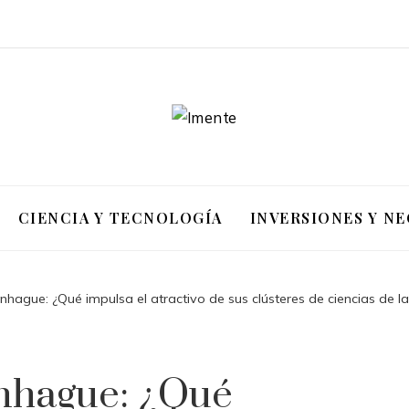
CIENCIA Y TECNOLOGÍA
INVERSIONES Y N
ague: ¿Qué impulsa el atractivo de sus clústeres de ciencias de la
nhague: ¿Qué