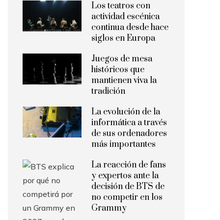
Los teatros con
actividad escénica
continua desde hace
siglos en Europa
Juegos de mesa
históricos que
mantienen viva la
tradición
La evolución de la
informática a través
de sus ordenadores
más importantes
La reacción de fans
y expertos ante la
decisión de BTS de
no competir en los
Grammy