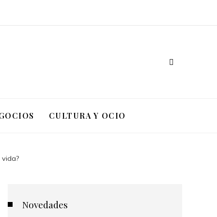
EGOCIOS
CULTURA Y OCIO
 vida?
Novedades