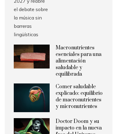
Macronutrientes
esenciales para una
alimentación
saludable y
equilibrada
Comer saludable
explicado: equilibrio
de macronutrientes
y micronutrientes
Doctor Doom y su
impacto en la nueva