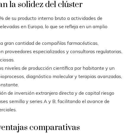
 la solidez del clúster
 de su producto interno bruto a actividades de
 elevadas en Europa, lo que se refleja en un amplio
na gran cantidad de compañías farmacéuticas,
on proveedores especializados y consultoras regulatorias,
ciosas.
s niveles de producción científica por habitante y un
oprocesos, diagnóstico molecular y terapias avanzadas,
onstante.
ón de inversión extranjera directa y de capital riesgo
ses semilla y series A y B, facilitando el avance de
rciales.
ventajas comparativas