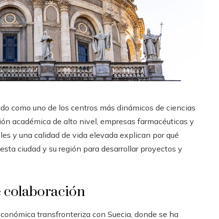
ado como uno de los centros más dinámicos de ciencias
ión académica de alto nivel, empresas farmacéuticas y
les y una calidad de vida elevada explican por qué
sta ciudad y su región para desarrollar proyectos y
e colaboración
conómica transfronteriza con Suecia, donde se ha