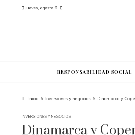
jueves, agosto 6
RESPONSABILIDAD SOCIAL
Inicio
Inversiones y negocios
Dinamarca y Copenh
INVERSIONES Y NEGOCIOS
Dinamarca y Cope