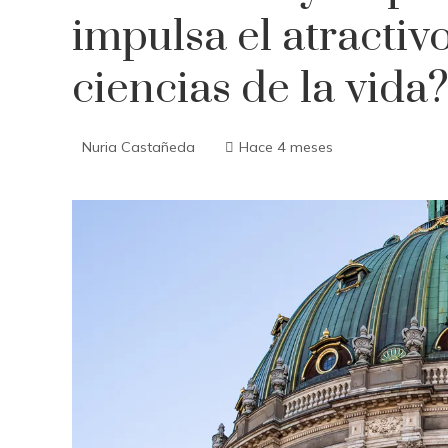
impulsa el atractiv
ciencias de la vida
Nuria Castañeda
Hace 4 meses