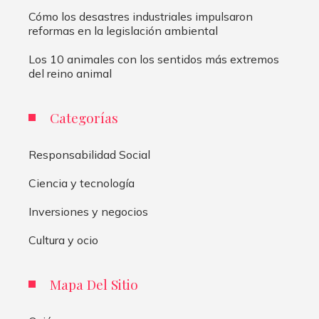
Cómo los desastres industriales impulsaron
reformas en la legislación ambiental
Los 10 animales con los sentidos más extremos
del reino animal
Categorías
Responsabilidad Social
Ciencia y tecnología
Inversiones y negocios
Cultura y ocio
Mapa Del Sitio