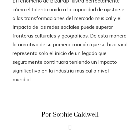
El fenómeno de Bizarrap ilustra perfectamente
cómo el talento unido a la capacidad de ajustarse
a las transformaciones del mercado musical y el
impacto de las redes sociales puede superar
fronteras culturales y geográficas. De esta manera,
la narrativa de su primera canción que se hizo viral
representa solo el inicio de un legado que
seguramente continuará teniendo un impacto
significativo en la industria musical a nivel
mundial.
Por Sophie Caldwell