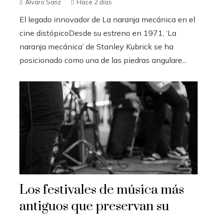
Álvaro Sanz
Hace 2 días
El legado innovador de La naranja mecánica en el
cine distópicoDesde su estreno en 1971, ‘La
naranja mecánica’ de Stanley Kubrick se ha
posicionado como una de las piedras angulare...
Los festivales de música más
antiguos que preservan su