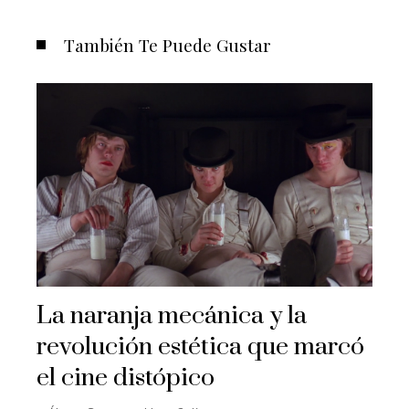
También Te Puede Gustar
La naranja mecánica y la
revolución estética que marcó
el cine distópico