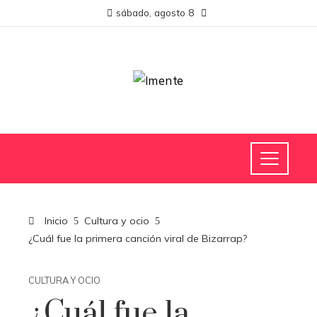
sábado, agosto 8
Inicio
Cultura y ocio
¿Cuál fue la primera canción viral de Bizarrap?
CULTURA Y OCIO
¿Cuál fue la