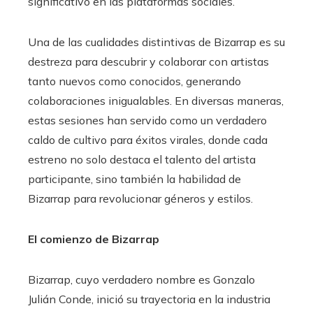
significativo en las plataformas sociales.
Una de las cualidades distintivas de Bizarrap es su
destreza para descubrir y colaborar con artistas
tanto nuevos como conocidos, generando
colaboraciones inigualables. En diversas maneras,
estas sesiones han servido como un verdadero
caldo de cultivo para éxitos virales, donde cada
estreno no solo destaca el talento del artista
participante, sino también la habilidad de
Bizarrap para revolucionar géneros y estilos.
El comienzo de Bizarrap
Bizarrap, cuyo verdadero nombre es Gonzalo
Julián Conde, inició su trayectoria en la industria