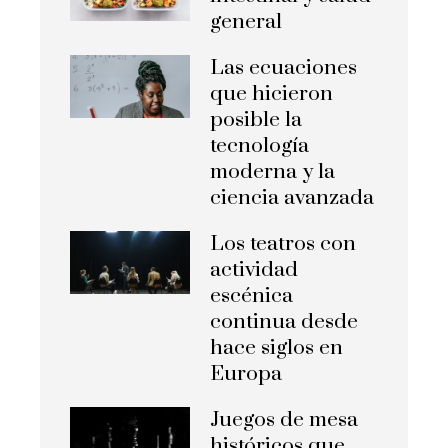
general
Las ecuaciones
que hicieron
posible la
tecnología
moderna y la
ciencia avanzada
Los teatros con
actividad
escénica
continua desde
hace siglos en
Europa
Juegos de mesa
históricos que