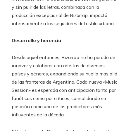
y sin pulir de las letras, combinada con la
producción excepcional de Bizarrap, impactó
intensamente a los seguidores del estilo urbano.
Desarrollo y herencia
Desde aquel entonces, Bizarrap no ha parado de
innovar y colaborar con artistas de diversos
países y géneros, expandiendo su huella más allá
de las fronteras de Argentina. Cada nueva «Music
Session» es esperada con anticipación tanto por
fanáticos como por críticos, consolidando su
posición como uno de los productores más
influyentes de la década.