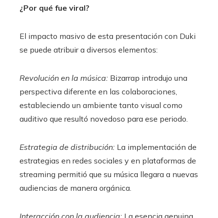
¿Por qué fue viral?
El impacto masivo de esta presentación con Duki
se puede atribuir a diversos elementos:
Revolución en la música:
Bizarrap introdujo una
perspectiva diferente en las colaboraciones,
estableciendo un ambiente tanto visual como
auditivo que resultó novedoso para ese periodo.
Estrategia de distribución:
La implementación de
estrategias en redes sociales y en plataformas de
streaming permitió que su música llegara a nuevas
audiencias de manera orgánica.
Interacción con la audiencia:
La esencia genuina