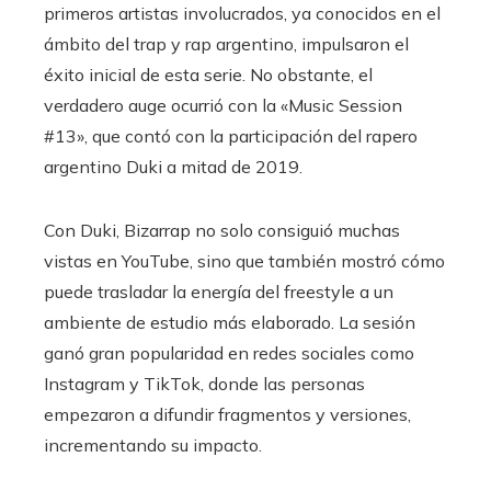
primeros artistas involucrados, ya conocidos en el
ámbito del trap y rap argentino, impulsaron el
éxito inicial de esta serie. No obstante, el
verdadero auge ocurrió con la «Music Session
#13», que contó con la participación del rapero
argentino Duki a mitad de 2019.
Con Duki, Bizarrap no solo consiguió muchas
vistas en YouTube, sino que también mostró cómo
puede trasladar la energía del freestyle a un
ambiente de estudio más elaborado. La sesión
ganó gran popularidad en redes sociales como
Instagram y TikTok, donde las personas
empezaron a difundir fragmentos y versiones,
incrementando su impacto.