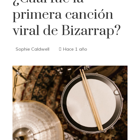
primera canción
viral de Bizarrap?
Sophie Caldwell
Hace 1 año