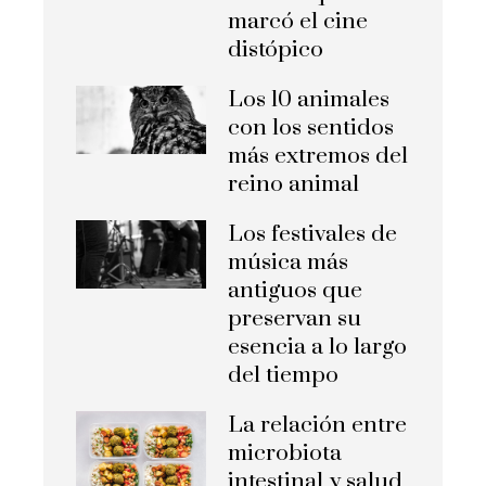
marcó el cine
distópico
Los 10 animales
con los sentidos
más extremos del
reino animal
Los festivales de
música más
antiguos que
preservan su
esencia a lo largo
del tiempo
La relación entre
microbiota
intestinal y salud