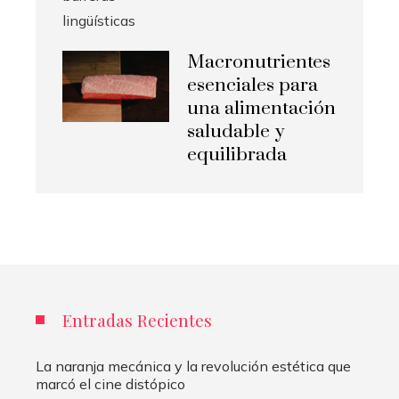
Macronutrientes
esenciales para
una alimentación
saludable y
equilibrada
Entradas Recientes
La naranja mecánica y la revolución estética que
marcó el cine distópico