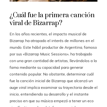
¿Cuál fue la primera canción
viral de Bizarrap?
En los años recientes, el impacto musical de
Bizarrap ha atrapado el interés de millones en el
mundo. Este hábil productor de Argentina, famoso
por sus «Bizarrap Music Sessions», ha trabajado
con una gran cantidad de artistas, llevándolos a la
fama mediante su capacidad para generar
contenido popular. No obstante, determinar cuál
fue la canción inicial de Bizarrap que alcanzó un
auge viral implica examinar su trayectoria desde el
inicio, entendiendo su desarrollo y el instante
preciso en que su música empezó a tener un eco