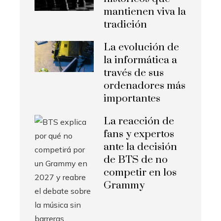
mantienen viva la
tradición
La evolución de
la informática a
través de sus
ordenadores más
importantes
La reacción de
fans y expertos
ante la decisión
de BTS de no
competir en los
Grammy