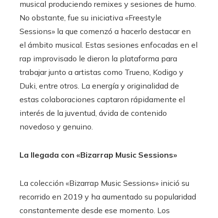
musical produciendo remixes y sesiones de humo.
No obstante, fue su iniciativa «Freestyle
Sessions» la que comenzó a hacerlo destacar en
el ámbito musical. Estas sesiones enfocadas en el
rap improvisado le dieron la plataforma para
trabajar junto a artistas como Trueno, Kodigo y
Duki, entre otros. La energía y originalidad de
estas colaboraciones captaron rápidamente el
interés de la juventud, ávida de contenido
novedoso y genuino.
La llegada con «Bizarrap Music Sessions»
La colección «Bizarrap Music Sessions» inició su
recorrido en 2019 y ha aumentado su popularidad
constantemente desde ese momento. Los