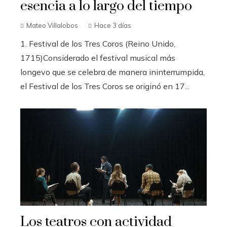
esencia a lo largo del tiempo
Mateo Villalobos
Hace 3 días
1. Festival de los Tres Coros (Reino Unido,
1715)Considerado el festival musical más
longevo que se celebra de manera ininterrumpida,
el Festival de los Tres Coros se originó en 17...
Los teatros con actividad