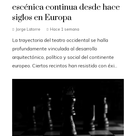
escénica continua desde hace
siglos en Europa
Jorge Latorre
Hace 1 semana
La trayectoria del teatro occidental se halla
profundamente vinculada al desarrollo
arquitectónico, político y social del continente
europeo. Ciertos recintos han resistido con éxi...