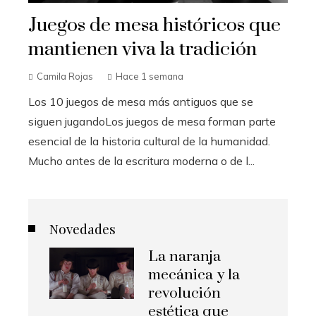
Juegos de mesa históricos que
mantienen viva la tradición
Camila Rojas
Hace 1 semana
Los 10 juegos de mesa más antiguos que se
siguen jugandoLos juegos de mesa forman parte
esencial de la historia cultural de la humanidad.
Mucho antes de la escritura moderna o de l...
Novedades
La naranja
mecánica y la
revolución
estética que